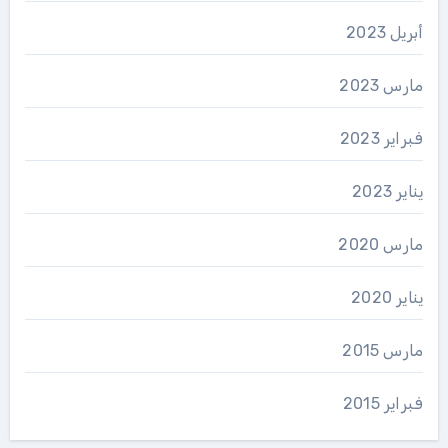
أبريل 2023
مارس 2023
فبراير 2023
يناير 2023
مارس 2020
يناير 2020
مارس 2015
فبراير 2015