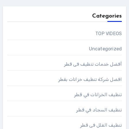
Categories
TOP VIDEOS
Uncategorized
أفضل خدمات تنظيف فى قطر
افضل شركة تنظيف خزانات بقطر
تنظيف الخزانات في قطر
تنظيف السجاد في قطر
تنظيف الفلل فى قطر