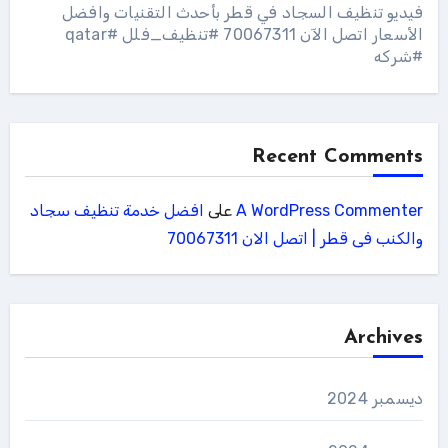
فيديو تنظيف السجاد في قطر بأحدث التقنيات وافضل
الأسعار اتصل الآن 70067311 #تنظيف_فلل #qatar
#شركه
Recent Comments
A WordPress Commenter
على
افضل خدمة تنظيف سجاد
والكنب فى قطر | اتصل الان 70067311
Archives
ديسمبر 2024