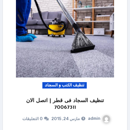
تنظيف الكنب و السجاد
تنظيف السجاد فى قطر | اتصل الان
70067311
admin
مارس 24, 2015
0 التعليقات