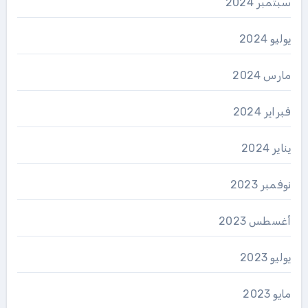
سبتمبر 2024
يوليو 2024
مارس 2024
فبراير 2024
يناير 2024
نوفمبر 2023
أغسطس 2023
يوليو 2023
مايو 2023