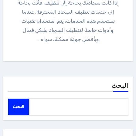
إذا كانت سجادتك بحاجة إلى تنظيف، فأنت بحاجة
إلى خدمات تنظيف السجاد المحترفة. عندما
تستخدم هذه الخدمات، يتم استخدام تقنيات
وأدوات خاصة لتنظيف السجاد بشكل فعال
وبأفضل جودة ممكنة. سواء…
البحث
البحث