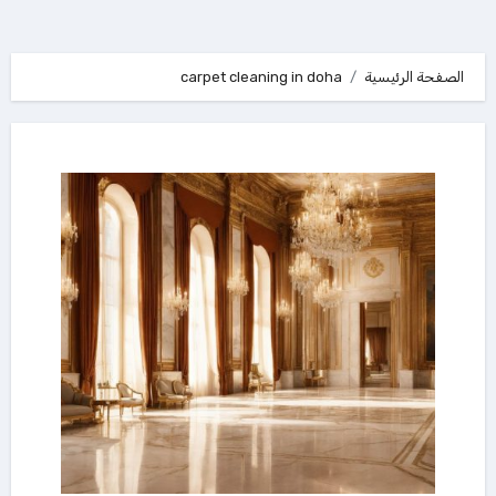
الصفحة الرئيسية
carpet cleaning in doha