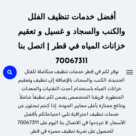
لتجاوز
لى
أفضل خدمات تنظيف الفلل
لمحتوى
والكنب والسجاد و غسيل و تعقيم
خزانات المياه في قطر | اتصل بنا
70067311
نوفر لكم في قطر خدمات تنظيف متكاملة للفلل
الجديدة، الكنب، والسجاد، بالإضافة إلى تنظيف وتعقيم
خزانات المياه باستخدام أحدث التقنيات والمعدات
المتطورة. فريقنا المتخصص يضمن لكم تنظيفاً شاملاً
ونتائج ممتازة بأعلى معايير الجودة. إذا كنتم تبحثون عن
خدمات تنظيف احترافية تلبي احتياجاتكم بأفضل
الأسعار، لا تترددوا في الاتصال بنا اليوم على 70067311
للحصول على تجربة تنظيف مميزة في قطر.