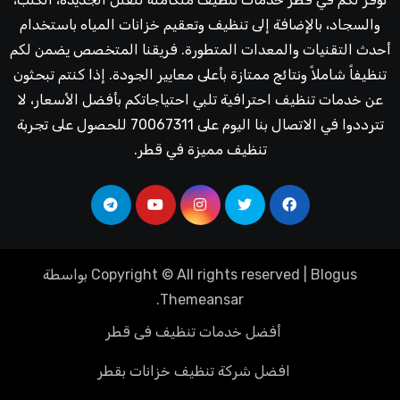
والسجاد، بالإضافة إلى تنظيف وتعقيم خزانات المياه باستخدام
أحدث التقنيات والمعدات المتطورة. فريقنا المتخصص يضمن لكم
تنظيفاً شاملاً ونتائج ممتازة بأعلى معايير الجودة. إذا كنتم تبحثون
عن خدمات تنظيف احترافية تلبي احتياجاتكم بأفضل الأسعار، لا
تترددوا في الاتصال بنا اليوم على 70067311 للحصول على تجربة
تنظيف مميزة في قطر.
Blogus
|
Copyright © All rights reserved
بواسطة
.
Themeansar
أفضل خدمات تنظيف فى قطر
افضل شركة تنظيف خزانات بقطر