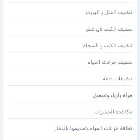
تنظيف الفلل و البيوت
تنظيف الكنب فى قطر
تنظيف الكنب و السجاد
تنظيف خزانات المياه
تنظيفات عامة
مرأة وأزياء وتجميل
مكافحة الحشرات
نظافة خزانات المياه وتعقيمها بالبخار