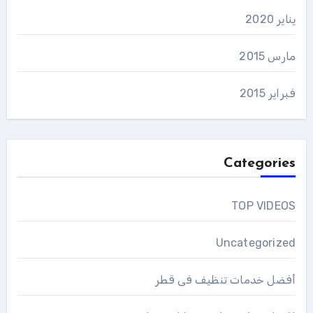
يناير 2020
مارس 2015
فبراير 2015
Categories
TOP VIDEOS
Uncategorized
أفضل خدمات تنظيف فى قطر