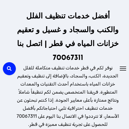
لتجاوز
لى
أفضل خدمات تنظيف الفلل
لمحتوى
والكنب والسجاد و غسيل و تعقيم
خزانات المياه في قطر | اتصل بنا
70067311
نوفر لكم في قطر خدمات تنظيف متكاملة للفلل
الجديدة، الكنب، والسجاد، بالإضافة إلى تنظيف وتعقيم
خزانات المياه باستخدام أحدث التقنيات والمعدات
المتطورة. فريقنا المتخصص يضمن لكم تنظيفاً شاملاً
ونتائج ممتازة بأعلى معايير الجودة. إذا كنتم تبحثون عن
خدمات تنظيف احترافية تلبي احتياجاتكم بأفضل
الأسعار، لا تترددوا في الاتصال بنا اليوم على 70067311
للحصول على تجربة تنظيف مميزة في قطر.