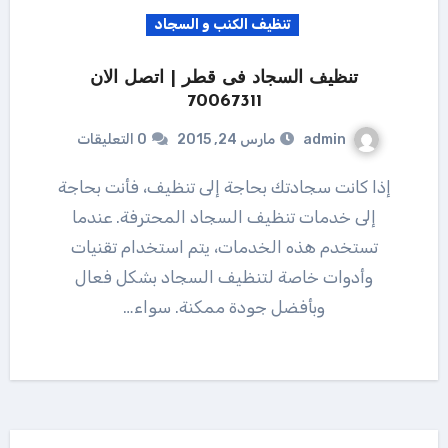
تنظيف الكنب و السجاد
تنظيف السجاد فى قطر | اتصل الان
70067311
admin
مارس 24, 2015
0 التعليقات
إذا كانت سجادتك بحاجة إلى تنظيف، فأنت بحاجة
إلى خدمات تنظيف السجاد المحترفة. عندما
تستخدم هذه الخدمات، يتم استخدام تقنيات
وأدوات خاصة لتنظيف السجاد بشكل فعال
وبأفضل جودة ممكنة. سواء…