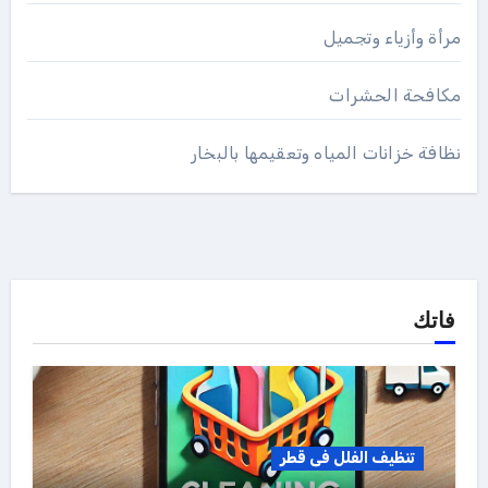
مرأة وأزياء وتجميل
مكافحة الحشرات
نظافة خزانات المياه وتعقيمها بالبخار
فاتك
تنظيف الفلل فى قطر