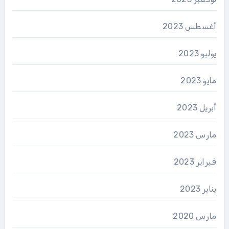
أغسطس 2023
يوليو 2023
مايو 2023
أبريل 2023
مارس 2023
فبراير 2023
يناير 2023
مارس 2020