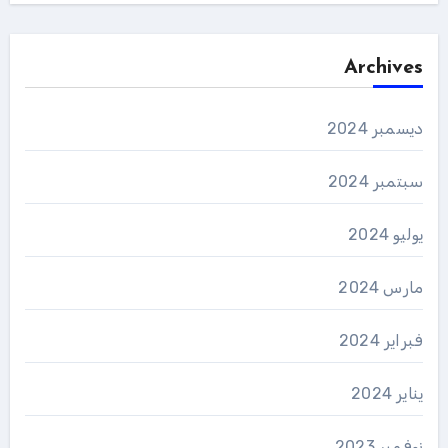
Archives
ديسمبر 2024
سبتمبر 2024
يوليو 2024
مارس 2024
فبراير 2024
يناير 2024
نوفمبر 2023