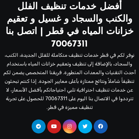
أفضل خدمات تنظيف الفلل
والكنب والسجاد و غسيل و تعقيم
خزانات المياه في قطر | اتصل بنا
70067311
نوفر لكم في قطر خدمات تنظيف متكاملة للفلل الجديدة، الكنب،
والسجاد، بالإضافة إلى تنظيف وتعقيم خزانات المياه باستخدام
أحدث التقنيات والمعدات المتطورة. فريقنا المتخصص يضمن لكم
تنظيفاً شاملاً ونتائج ممتازة بأعلى معايير الجودة. إذا كنتم تبحثون
عن خدمات تنظيف احترافية تلبي احتياجاتكم بأفضل الأسعار، لا
تترددوا في الاتصال بنا اليوم على 70067311 للحصول على تجربة
تنظيف مميزة في قطر.