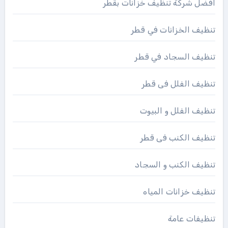
افضل شركة تنظيف خزانات بقطر
تنظيف الخزانات في قطر
تنظيف السجاد في قطر
تنظيف الفلل فى قطر
تنظيف الفلل و البيوت
تنظيف الكنب فى قطر
تنظيف الكنب و السجاد
تنظيف خزانات المياه
تنظيفات عامة