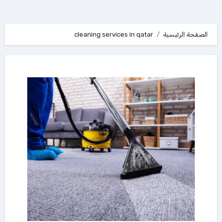
الصفحة الرئيسية
cleaning services in qatar