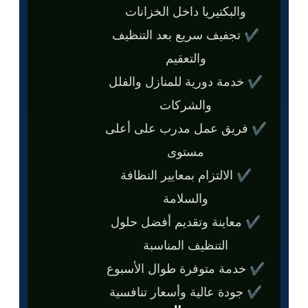
والبكتيريا داخل الخزانات
✔ تجفيف سريع بعد التنظيف
والتعقيم
✔ خدمة دورية للمنازل والفلل
والشركات
✔ فريق عمل مدرب على أعلى
مستوى
✔ الالتزام بمعايير النظافة
والسلامة
✔ معاينة وتقديم أفضل حلول
التنظيف المناسبة
✔ خدمة متوفرة طوال الأسبوع
✔ جودة عالية وأسعار تنافسية