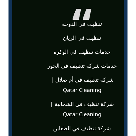
تنظيف في الدوحة
تنظيف في الريان
خدمات تنظيف في الوكرة
خدمات شركة تنظيف في الخور
شركة تنظيف في أم صلال |
Qatar Cleaning
شركة تنظيف في الشحانية |
Qatar Cleaning
شركة تنظيف في الظعاين