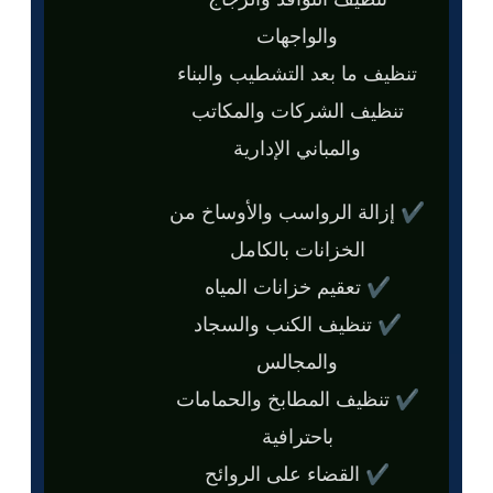
والواجهات
تنظيف ما بعد التشطيب والبناء
تنظيف الشركات والمكاتب
والمباني الإدارية
✔ إزالة الرواسب والأوساخ من
الخزانات بالكامل
✔ تعقيم خزانات المياه
✔ تنظيف الكنب والسجاد
والمجالس
✔ تنظيف المطابخ والحمامات
باحترافية
✔ القضاء على الروائح