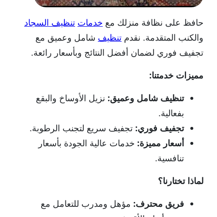
حافظ على نظافة منزلك مع
خدمات
تنظيف السجاد
والكنب المتقدمة. نقدم
تنظيف
شامل وعميق مع
تجفيف فوري لضمان أفضل النتائج وبأسعار رائعة.
مميزات خدمتنا:
تنظيف شامل وعميق:
نزيل الأوساخ والبقع
بفعالية.
تجفيف فوري:
تجفيف سريع لتجنب الرطوبة.
أسعار مميزة:
خدمات عالية الجودة بأسعار
تنافسية.
لماذا تختارنا؟
فريق محترف:
مؤهل ومدرب للتعامل مع