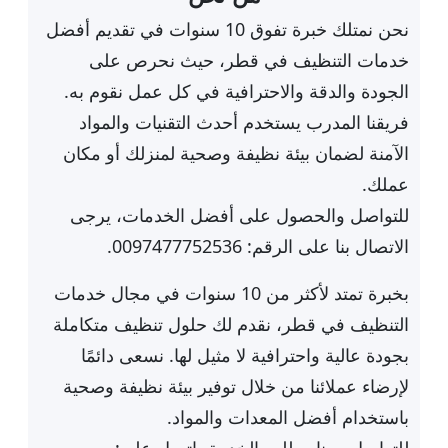
نحن نمتلك خبرة تفوق 10 سنوات في تقديم أفضل
خدمات التنظيف في قطر، حيث نحرص على
الجودة والدقة والاحترافية في كل عمل نقوم به.
فريقنا المدرب يستخدم أحدث التقنيات والمواد
الآمنة لضمان بيئة نظيفة وصحية لمنزلك أو مكان
عملك.
للتواصل والحصول على أفضل الخدمات، يرجى
الاتصال بنا على الرقم: 0097477752536.
بخبرة تمتد لأكثر من 10 سنوات في مجال خدمات
التنظيف في قطر، نقدم لك حلول تنظيف متكاملة
بجودة عالية واحترافية لا مثيل لها. نسعى دائمًا
لإرضاء عملائنا من خلال توفير بيئة نظيفة وصحية
باستخدام أفضل المعدات والمواد.