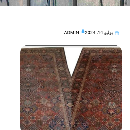
ADMIN
يوليو 14, 2024