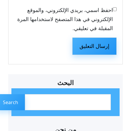
احفظ اسمي، بريدي الإلكتروني، والموقع
الإلكتروني في هذا المتصفح لاستخدامها المرة
المقبلة في تعليقي.
البحث
ا
ل
Search
ب
ح
ث
من نحن