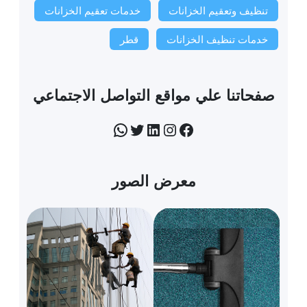
تنظيف وتعقيم الخزانات
خدمات تعقيم الخزانات
خدمات تنظيف الخزانات
قطر
صفحاتنا علي مواقع التواصل الاجتماعي
فيسبوك
إنستجرام
لينكد إن
تويتر
واتساب
معرض الصور