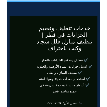
خدمات تنظيف وتعقيم
الخزانات في قطر |
تنظيف منازل فلل سجاد
وكنب باحتراف
✔ تنظيف وتعقيم الخزانات بالبخار
✔ غسيل خزانات المياه الأرضية والعلوية
✔ تنظيف المنازل والفلل
✔ استخدام معدات حديثة ومواد آمنة
✔ أسعار مناسبة وخدمة سريعة في
جميع مناطق قطر
اتصل الآن: 77752536