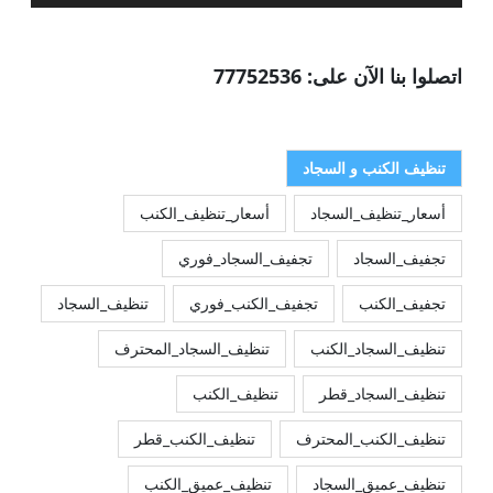
اتصلوا بنا الآن على: 77752536
تنظيف الكنب و السجاد
أسعار_تنظيف_السجاد
أسعار_تنظيف_الكنب
تجفيف_السجاد
تجفيف_السجاد_فوري
تجفيف_الكنب
تجفيف_الكنب_فوري
تنظيف_السجاد
تنظيف_السجاد_الكنب
تنظيف_السجاد_المحترف
تنظيف_السجاد_قطر
تنظيف_الكنب
تنظيف_الكنب_المحترف
تنظيف_الكنب_قطر
تنظيف_عميق_السجاد
تنظيف_عميق_الكنب