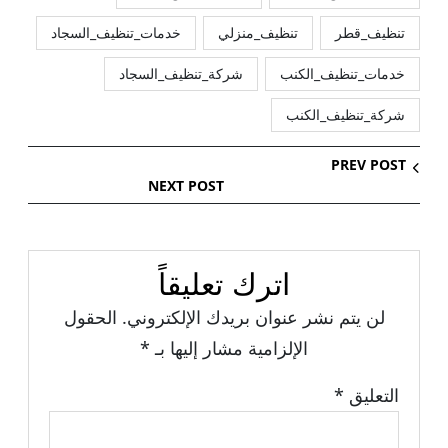
تنظيف_قطر
تنظيف_منزلي
خدمات_تنظيف_السجاد
خدمات_تنظيف_الكنب
شركة_تنظيف_السجاد
شركة_تنظيف_الكنب
PREV POST
NEXT POST
اترك تعليقاً
لن يتم نشر عنوان بريدك الإلكتروني.
الحقول
الإلزامية مشار إليها بـ
*
التعليق
*