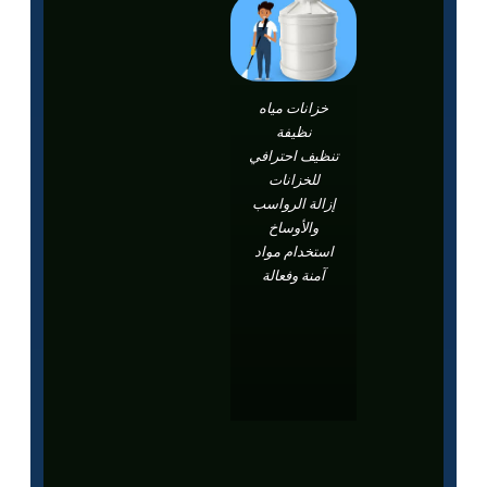
خزانات مياه
نظيفة
تنظيف احترافي
للخزانات
إزالة الرواسب
والأوساخ
استخدام مواد
آمنة وفعالة