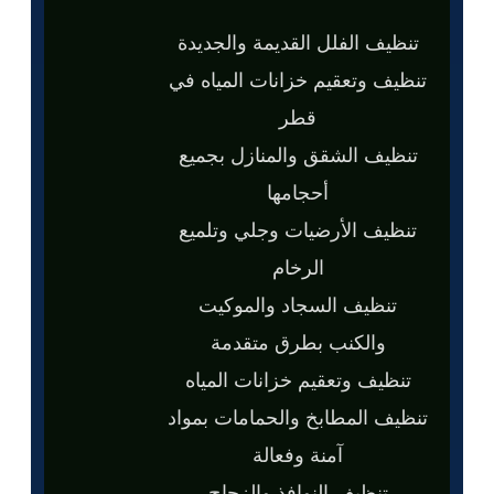
تنظيف الفلل القديمة والجديدة
تنظيف وتعقيم خزانات المياه في
قطر
تنظيف الشقق والمنازل بجميع
أحجامها
تنظيف الأرضيات وجلي وتلميع
الرخام
تنظيف السجاد والموكيت
والكنب بطرق متقدمة
تنظيف وتعقيم خزانات المياه
تنظيف المطابخ والحمامات بمواد
آمنة وفعالة
تنظيف النوافذ والزجاج