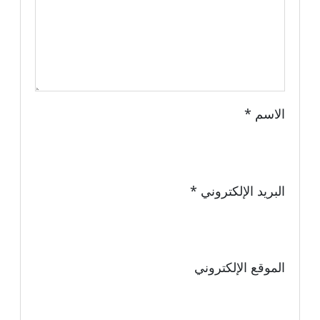
الاسم
*
البريد الإلكتروني
*
الموقع الإلكتروني