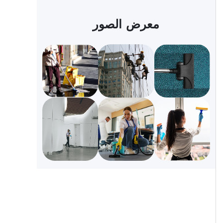
معرض الصور