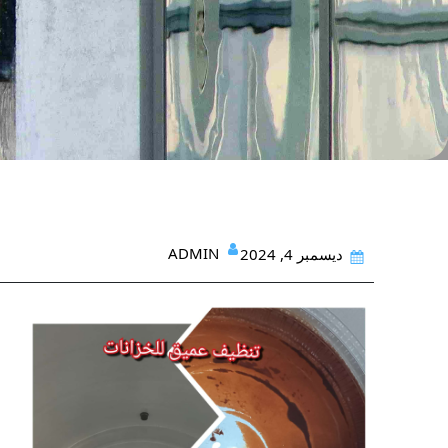
ADMIN
ديسمبر 4, 2024