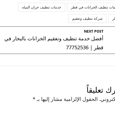
ات تنظيف الخزانات في قطر
خدمات تنظيف خزان المياه
ر
شركة تنظيف وتعقيم
NEXT POST
أفضل خدمة تنظيف وتعقيم الخزانات بالبخار في
قطر | 77752536
رك تعليقاً
كتروني.
الحقول الإلزامية مشار إليها بـ
*