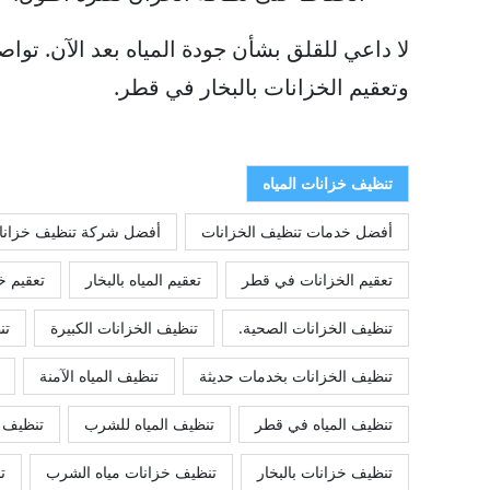
لا داعي للقلق بشأن جودة المياه بعد الآن. توا
وتعقيم الخزانات بالبخار في قطر.
تنظيف خزانات المياه
أفضل خدمات تنظيف الخزانات
أفضل شركة تنظيف خزانا
تعقيم الخزانات في قطر
تعقيم المياه بالبخار
تعقيم خ
تنظيف الخزانات الصحية.
تنظيف الخزانات الكبيرة
تن
تنظيف الخزانات بخدمات حديثة
تنظيف المياه الآمنة
تنظيف المياه في قطر
تنظيف المياه للشرب
تنظيف خ
تنظيف خزانات بالبخار
تنظيف خزانات مياه الشرب
ت