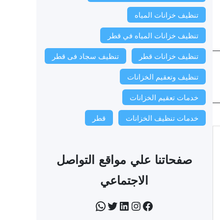
تنظيف خزانات المياه
تنظيف خزانات المياه في قطر
تنظيف خزانات قطر
تنظيف سجاد فى قطر
تنظيف وتعقيم الخزانات
خدمات تعقيم الخزانات
خدمات تنظيف الخزانات
قطر
صفحاتنا علي مواقع التواصل
الاجتماعي
فيسبوك
إنستجرام
لينكد إن
تويتر
واتساب