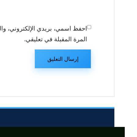
احفظ اسمي، بريدي الإلكتروني، وال
المرة المقبلة في تعليقي.