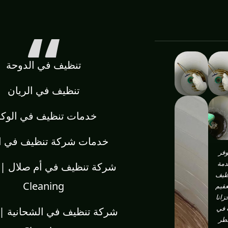
تنظيف في الدوحة
تنظيف في الريان
خدمات تنظيف في الوكر
خدمات شركة تنظيف في ا
وفر
مة
ظيف
Cleaning
عقيم
زانا
في
طر