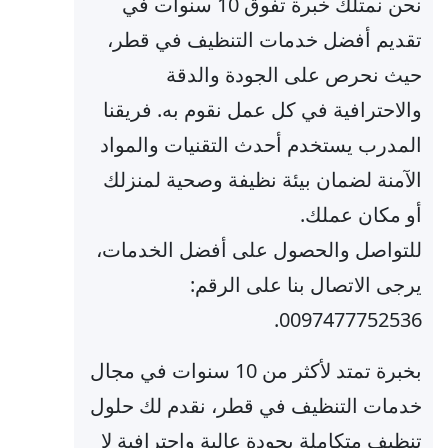
نحن نمتلك خبرة تفوق 10 سنوات في
تقديم أفضل خدمات التنظيف في قطر،
حيث نحرص على الجودة والدقة
والاحترافية في كل عمل نقوم به. فريقنا
المدرب يستخدم أحدث التقنيات والمواد
الآمنة لضمان بيئة نظيفة وصحية لمنزلك
أو مكان عملك.
للتواصل والحصول على أفضل الخدمات،
يرجى الاتصال بنا على الرقم:
0097477752536.
بخبرة تمتد لأكثر من 10 سنوات في مجال
خدمات التنظيف في قطر، نقدم لك حلول
تنظيف متكاملة بجودة عالية واحترافية لا