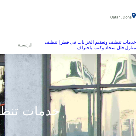
خطى
لى
Qatar , Doha
لمحتوى
خدمات تنظيف وتعقيم الخزانات في قطر | تنظيف
الرئيسية
منازل فلل سجاد وكنب باحتراف
خدمات تنظيف