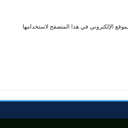
موقع الإلكتروني في هذا المتصفح لاستخدامها