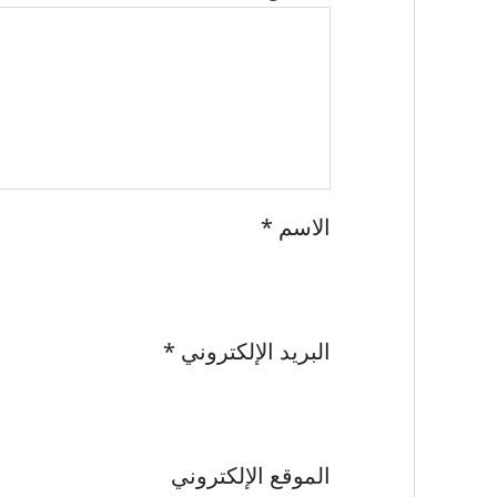
الاسم
*
البريد الإلكتروني
*
الموقع الإلكتروني