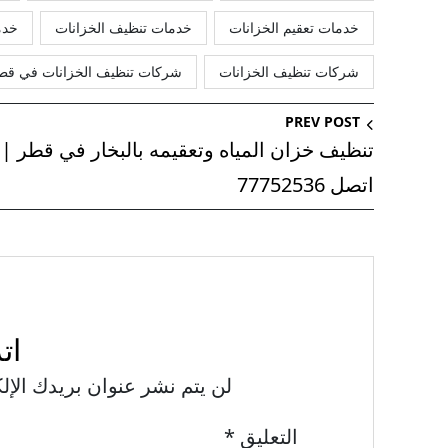
خدمات تعقيم الخزانات
خدمات تنظيف الخزانات
خدم
شركات تنظيف الخزانات
شركات تنظيف الخزانات في قط
PREV POST
تنظيف خزان المياه وتعقيمه بالبخار في قطر |
اتصل 77752536
ات
لن يتم نشر عنوان بريدك الإل
التعليق
*