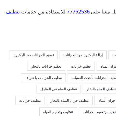
صل معنا على
77752536
للاستفادة من خدمات
تنظيف
ت
إزالة البكتيريا من الخزانات
تعقيم الخزانات ضد البكتيريا
زان المياه
تعقيم خزانات
تعقيم خزانات بالبخار
ظيف الخزانات بأحدث التقنيات
تنظيف الخزانات باحتراف
تنظيف المياه بالبخار
تنظيف المياه في المنازل
زان المياه
تنظيف خزان المياه بالبخار
تنظيف خزانات
نظيف وتعقيم الخزانات
تنظيف وتعقيم المياه