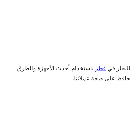
البخار في
قطر
باستخدام أحدث الأجهزة والطرق
افظ على صحة عملائنا.