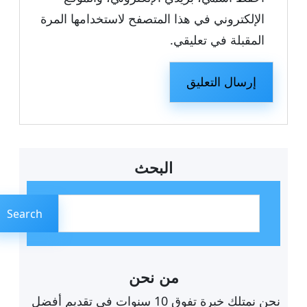
الإلكتروني في هذا المتصفح لاستخدامها المرة
المقبلة في تعليقي.
البحث
ا
ل
Search
ب
ح
ث
من نحن
نحن نمتلك خبرة تفوق 10 سنوات في تقديم أفضل