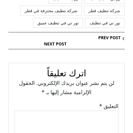
شركة تنظيف قطر
شركة تنظيف محترفة في قطر
نور تي في تنظيف
نور تي في تنظيف عميق
PREV POST
NEXT POST
اترك تعليقاً
لن يتم نشر عنوان بريدك الإلكتروني.
الحقول
الإلزامية مشار إليها بـ
*
التعليق
*