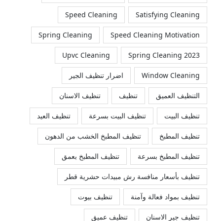
Speed Cleaning
Satisfying Cleaning
Spring Cleaning
Speed Cleaning Motivation
Upvc Cleaning
Spring Cleaning 2023
Window Cleaning
اضرار تنظيف الجير
التنظيف العميق
تنظيف
تنظيف الاسنان
تنظيف البيت
تنظيف البيت بسرعة
تنظيف العيد
تنظيف المطبخ
تنظيف المطبخ الخشب من الدهون
تنظيف المطبخ بسرعة
تنظيف المطبخ بعمق
تنظيف بأسعار منافسة رش مبيدات حشرية قطر
تنظيف بمواد فعالة وآمنة
تنظيف بيوت
تنظيف جير الاسنان
تنظيف عميق