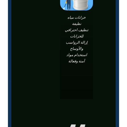
خزانات مياه
نظيفة
تنظيف احترافي
للخزانات
إزالة الرواسب
والأوساخ
استخدام مواد
آمنة وفعالة