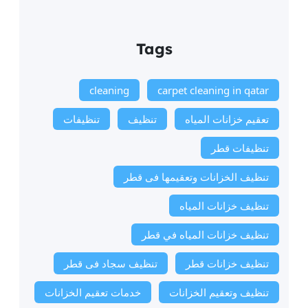
Tags
cleaning
carpet cleaning in qatar
تعقيم خزانات المياه
تنظيف
تنظيفات
تنظيفات قطر
تنظيف الخزانات وتعقيمها فى قطر
تنظيف خزانات المياه
تنظيف خزانات المياه في قطر
تنظيف خزانات قطر
تنظيف سجاد فى قطر
تنظيف وتعقيم الخزانات
خدمات تعقيم الخزانات