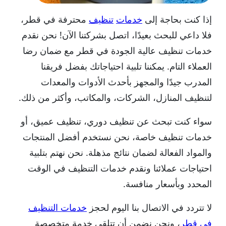
إذا كنت بحاجة إلى
خدمات
تنظيف
محترفة في قطر،
فلا داعي للبحث بعيدًا، اتصل بشركتنا الآن! نحن نقدم
خدمات تنظيف عالية الجودة في قطر مع ضمان رضا
العملاء التام. يمكننا تلبية احتياجاتك بفضل فريقنا
المدرب جيدًا والمجهز بأحدث الأدوات والمعدات
لتنظيف المنازل، الشركات، والمكاتب، وأكثر من ذلك.
سواء كنت تبحث عن تنظيف دوري، تنظيف عميق، أو
خدمات تنظيف خاصة، نحن نستخدم أفضل المنتجات
والمواد الفعالة لضمان نتائج مذهلة. نحن نهتم بتلبية
احتياجات عملائنا ونقدم خدمات التنظيف في الوقت
المحدد وبأسعار منافسة.
لا تتردد في الاتصال بنا اليوم لحجز
خدمات التنظيف
في قطر
، ونحن نضمن أن تتلقى خدمة متخصصة