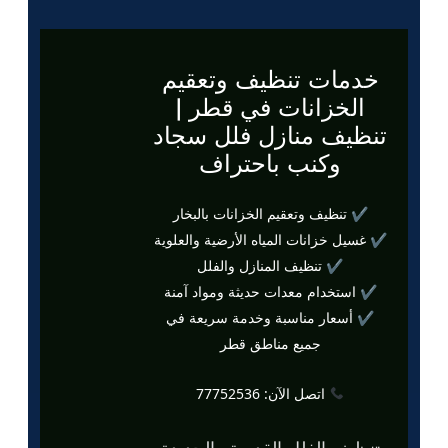
خدمات تنظيف وتعقيم
الخزانات في قطر |
تنظيف منازل فلل سجاد
وكنب باحتراف
✔ تنظيف وتعقيم الخزانات بالبخار
✔ غسيل خزانات المياه الأرضية والعلوية
✔ تنظيف المنازل والفلل
✔ استخدام معدات حديثة ومواد آمنة
✔ أسعار مناسبة وخدمة سريعة في
جميع مناطق قطر
اتصل الآن: 77752536
تنظيف الفلل القديمة والجديدة