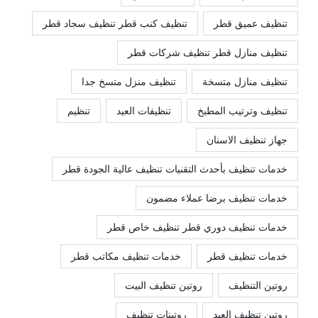
تنظيف عميق قطر
تنظيف كنب قطر تنظيف سجاد قطر
تنظيف منازل قطر تنظيف شركات قطر
تنظيف منازل متسخة
تنظيف منزل متسخ جدا
تنظيف وترتيب المطبخ
تنظيفات العيد
تنظيم
جهاز تنظيف الاسنان
خدمات تنظيف بأحدث التقنيات تنظيف عالية الجودة قطر
خدمات تنظيف برضا عملاء مضمون
خدمات تنظيف دوري قطر تنظيف خاص قطر
خدمات تنظيف قطر
خدمات تنظيف مكاتب قطر
روتين التنظيف
روتين تنظيف البيت
روتين تنظيف العيد
روتينات تنظيف