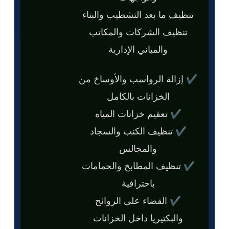
تنظيف ما بعد التشطيب والبناء
تنظيف الشركات والمكاتب
والمباني الإدارية
✔ إزالة الرواسب والأوساخ من
الخزانات بالكامل
✔ تعقيم خزانات المياه
✔ تنظيف الكنب والسجاد
والمجالس
✔ تنظيف المطابخ والحمامات
باحترافية
✔ القضاء على الروائح
والبكتيريا داخل الخزانات