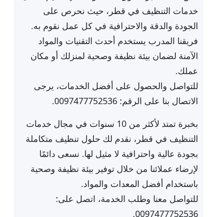
خدمات التنظيف في قطر، حيث نحرص على
الجودة والدقة والاحترافية في كل عمل نقوم به.
فريقنا المدرب يستخدم أحدث التقنيات والمواد
الآمنة لضمان بيئة نظيفة وصحية لمنزلك أو مكان
عملك.
للتواصل والحصول على أفضل الخدمات، يرجى
الاتصال بنا على الرقم: 0097477752536.
بخبرة تمتد لأكثر من 10 سنوات في مجال خدمات
التنظيف في قطر، نقدم لك حلول تنظيف متكاملة
بجودة عالية واحترافية لا مثيل لها. نسعى دائمًا
لإرضاء عملائنا من خلال توفير بيئة نظيفة وصحية
باستخدام أفضل المعدات والمواد.
للتواصل معنا وطلب الخدمة، اتصل على:
0097477752536.