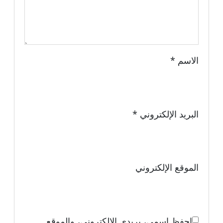
الاسم
*
البريد الإلكتروني
*
الموقع الإلكتروني
احفظ اسمي، بريدي الإلكتروني، والموقع