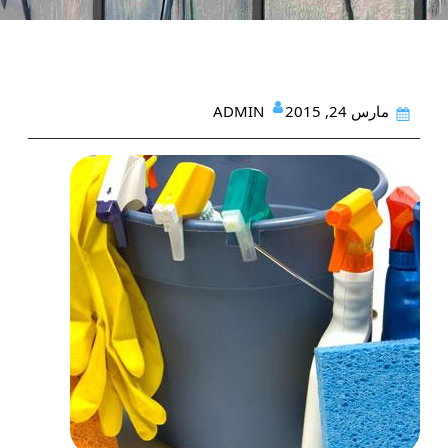
ADMIN
مارس 24, 2015