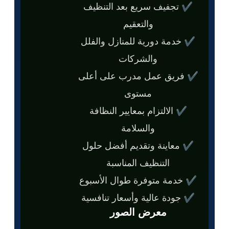
✔ تجفيف سريع بعد التنظيف
والتعقيم
✔ خدمة دورية للمنازل والفلل
والشركات
✔ فريق عمل مدرب على أعلى
مستوى
✔ الالتزام بمعايير النظافة
والسلامة
✔ معاينة وتقديم أفضل حلول
التنظيف المناسبة
✔ خدمة متوفرة طوال الأسبوع
✔ جودة عالية وأسعار تنافسية
معرض الصور