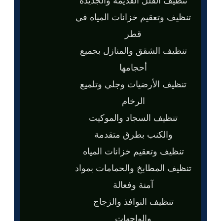
تنظيف وتعقيم خزانات المياه في
قطر
تنظيف الشقق والمنازل بجميع
أحجامها
تنظيف الأرضيات وجلي وتلميع
الرخام
تنظيف السجاد والموكيت
والكنب بطرق متقدمة
تنظيف وتعقيم خزانات المياه
تنظيف المطابخ والحمامات بمواد
آمنة وفعالة
تنظيف النوافذ والزجاج
والواجهات