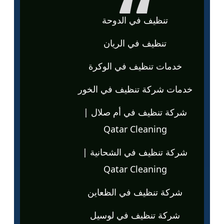
تنظيف في الدوحة
تنظيف في الريان
خدمات تنظيف في الوكرة
خدمات شركة تنظيف في الخور
شركة تنظيف في أم صلال |
Qatar Cleaning
شركة تنظيف في الشحانية |
Qatar Cleaning
شركة تنظيف في الظعاين
شركة تنظيف في لوسيل