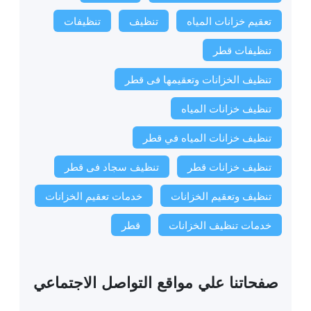
تعقيم خزانات المياه
تنظيف
تنظيفات
تنظيفات قطر
تنظيف الخزانات وتعقيمها فى قطر
تنظيف خزانات المياه
تنظيف خزانات المياه في قطر
تنظيف خزانات قطر
تنظيف سجاد فى قطر
تنظيف وتعقيم الخزانات
خدمات تعقيم الخزانات
خدمات تنظيف الخزانات
قطر
صفحاتنا علي مواقع التواصل الاجتماعي