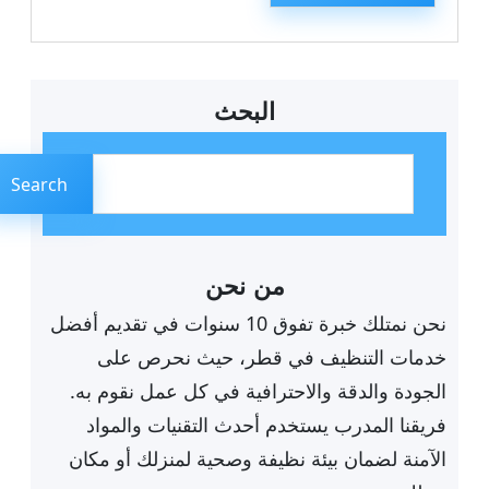
البحث
ا
ل
Search
ب
ح
ث
من نحن
نحن نمتلك خبرة تفوق 10 سنوات في تقديم أفضل
خدمات التنظيف في قطر، حيث نحرص على
الجودة والدقة والاحترافية في كل عمل نقوم به.
فريقنا المدرب يستخدم أحدث التقنيات والمواد
الآمنة لضمان بيئة نظيفة وصحية لمنزلك أو مكان