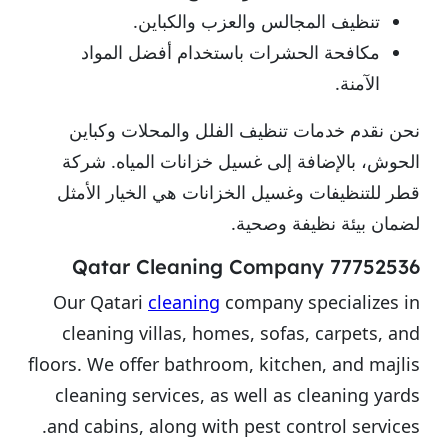
تنظيف المجالس والعزب والكباين.
مكافحة الحشرات باستخدام أفضل المواد
الآمنة.
نحن نقدم خدمات تنظيف الفلل والمحلات وكباين
الحوش، بالإضافة إلى غسيل خزانات المياه. شركة
قطر للتنظيفات وغسيل الخزانات هي الخيار الأمثل
لضمان بيئة نظيفة وصحية.
Qatar Cleaning Company 77752536
Our Qatari
cleaning
company specializes in
cleaning villas, homes, sofas, carpets, and
floors. We offer bathroom, kitchen, and majlis
cleaning services, as well as cleaning yards
and cabins, along with pest control services.