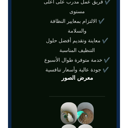
✔ فريق عمل مدرب على أعلى
مستوى
✔ الالتزام بمعايير النظافة
والسلامة
✔ معاينة وتقديم أفضل حلول
التنظيف المناسبة
✔ خدمة متوفرة طوال الأسبوع
✔ جودة عالية وأسعار تنافسية
معرض الصور