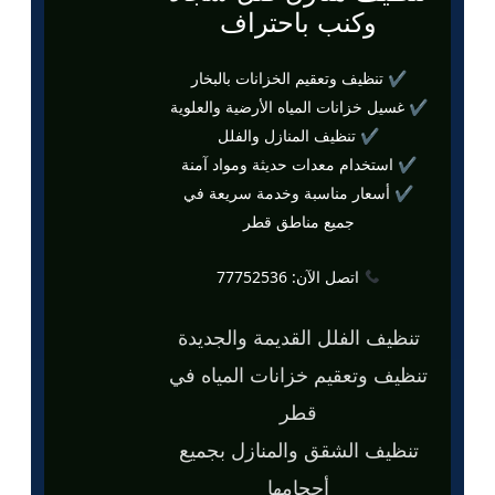
وكنب باحتراف
✔ تنظيف وتعقيم الخزانات بالبخار
✔ غسيل خزانات المياه الأرضية والعلوية
✔ تنظيف المنازل والفلل
✔ استخدام معدات حديثة ومواد آمنة
✔ أسعار مناسبة وخدمة سريعة في
جميع مناطق قطر
اتصل الآن: 77752536
تنظيف الفلل القديمة والجديدة
تنظيف وتعقيم خزانات المياه في
قطر
تنظيف الشقق والمنازل بجميع
أحجامها