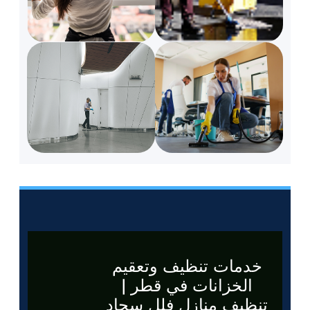
خدمات تنظيف وتعقيم
الخزانات في قطر |
تنظيف منازل فلل سجاد