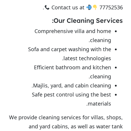
.
Contact us at
77752536
Our Cleaning Services:
Comprehensive villa and home
cleaning.
Sofa and carpet washing with the
latest technologies.
Efficient bathroom and kitchen
cleaning.
Majlis, yard, and cabin cleaning.
Safe pest control using the best
materials.
We provide cleaning services for villas, shops,
and yard cabins, as well as water tank