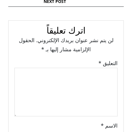
NEXT POST
اترك تعليقاً
لن يتم نشر عنوان بريدك الإلكتروني.
الحقول
الإلزامية مشار إليها بـ
*
التعليق
*
الاسم
*