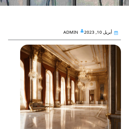
ADMIN
أبريل 10, 2023