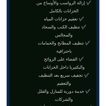
✔ إزالة الرواسب والأوساخ من
الخزانات بالكامل
✔ تعقيم خزانات المياه
✔ تنظيف الكنب والسجاد
والمجالس
✔ تنظيف المطابخ والحمامات
باحترافية
✔ القضاء على الروائح
والبكتيريا داخل الخزانات
✔ تجفيف سريع بعد التنظيف
والتعقيم
✔ خدمة دورية للمنازل والفلل
والشركات