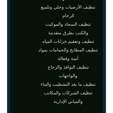
تنظيف الأرضيات وجلي وتلميع
الرخام
تنظيف السجاد والموكيت
والكنب بطرق متقدمة
تنظيف وتعقيم خزانات المياه
تنظيف المطابخ والحمامات بمواد
آمنة وفعالة
تنظيف النوافذ والزجاج
والواجهات
تنظيف ما بعد التشطيب والبناء
تنظيف الشركات والمكاتب
والمباني الإدارية