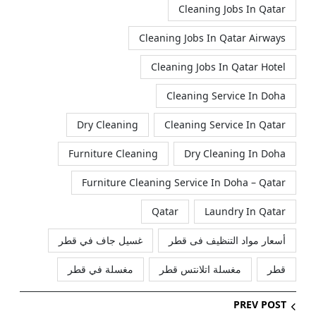
Cleaning Jobs In Qatar
Cleaning Jobs In Qatar Airways
Cleaning Jobs In Qatar Hotel
Cleaning Service In Doha
Dry Cleaning
Cleaning Service In Qatar
Furniture Cleaning
Dry Cleaning In Doha
Furniture Cleaning Service In Doha – Qatar
Qatar
Laundry In Qatar
أسعار مواد التنظيف فى قطر
غسيل جاف في قطر
قطر
مغسلة اتلانتس قطر
مغسلة في قطر
PREV POST