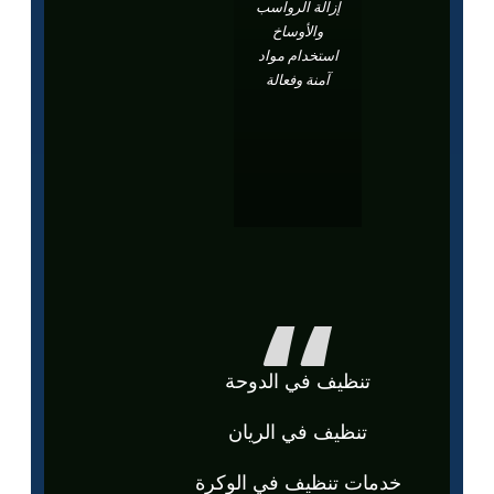
إزالة الرواسب
والأوساخ
استخدام مواد
آمنة وفعالة
تنظيف في الدوحة
تنظيف في الريان
خدمات تنظيف في الوكرة