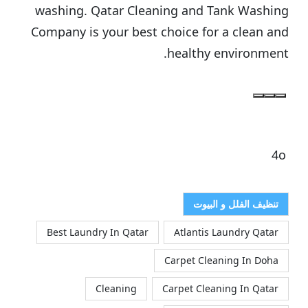
washing. Qatar Cleaning and Tank Washing
Company is your best choice for a clean and
healthy environment.
4o
تنظيف الفلل و البيوت
Best Laundry In Qatar
Atlantis Laundry Qatar
Carpet Cleaning In Doha
Cleaning
Carpet Cleaning In Qatar