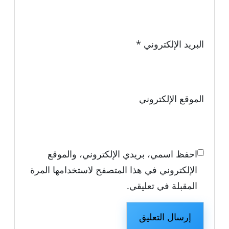
البريد الإلكتروني
*
الموقع الإلكتروني
احفظ اسمي، بريدي الإلكتروني، والموقع
الإلكتروني في هذا المتصفح لاستخدامها المرة
المقبلة في تعليقي.