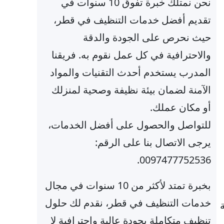
نحن نمتلك خبرة تفوق 10 سنوات في
تقديم أفضل خدمات التنظيف في قطر،
حيث نحرص على الجودة والدقة
والاحترافية في كل عمل نقوم به. فريقنا
المدرب يستخدم أحدث التقنيات والمواد
الآمنة لضمان بيئة نظيفة وصحية لمنزلك
أو مكان عملك.
للتواصل والحصول على أفضل الخدمات،
يرجى الاتصال بنا على الرقم:
0097477752536.
بخبرة تمتد لأكثر من 10 سنوات في مجال
خدمات التنظيف في قطر، نقدم لك حلول
تنظيف متكاملة بجودة عالية واحترافية لا