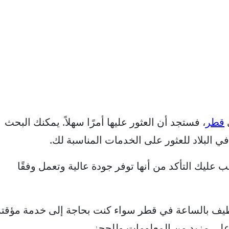
قطر
، فستجد أن العثور عليها أمرًا سهلاً. يمكنك البحث
 في البلاد للعثور على الخدمات المناسبة لك.
ليك التأكد من أنها توفر جودة عالية وتعمل وفقًا
يف بالساعة في قطر سواء كنت بحاجة إلى خدمة مؤقتة