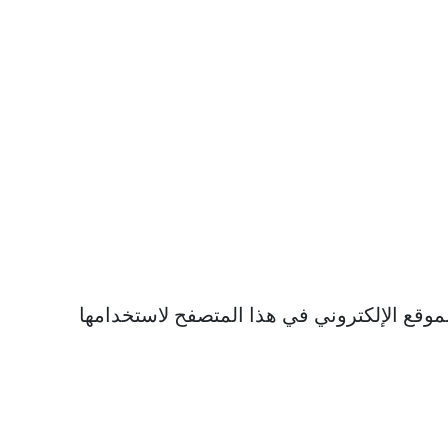
موقع الإلكتروني في هذا المتصفح لاستخدامها