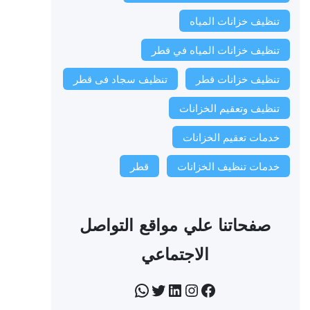
تنظيف خزانات المياه
تنظيف خزانات المياه في قطر
تنظيف خزانات قطر
تنظيف سجاد فى قطر
تنظيف وتعقيم الخزانات
خدمات تعقيم الخزانات
خدمات تنظيف الخزانات
قطر
صفحاتنا علي مواقع التواصل
الاجتماعي
فيسبوك
إنستجرام
لينكد إن
تويتر
واتساب