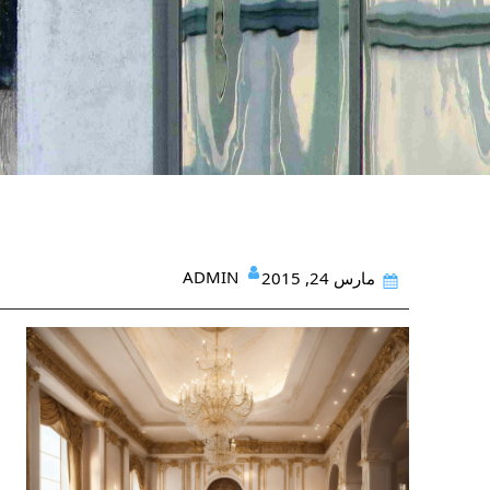
ADMIN
مارس 24, 2015