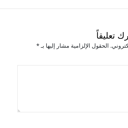
رك تعليقاً
كتروني.
الحقول الإلزامية مشار إليها بـ
*