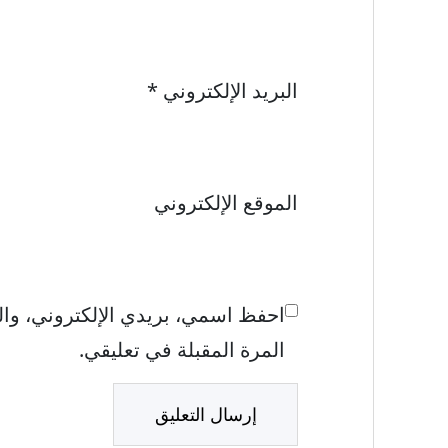
البريد الإلكتروني
*
الموقع الإلكتروني
احفظ اسمي، بريدي الإلكتروني، وال
المرة المقبلة في تعليقي.