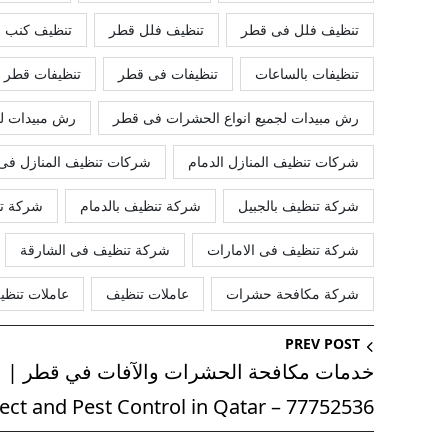
تنظيف فلل فى قطر
تنظيف فلل قطر
تنظيف كنب 
تنظيفات بالساعات
تنظيفات فى قطر
تنظيفات قطر
رش مبيدات لجميع انواع الحشرات فى قطر
رش مبيدات لج
شركات تنظيف المنازل الدمام
شركات تنظيف المنازل فى 
شركة تنظيف بالجبيل
شركة تنظيف بالدمام
شركة تن
شركة تنظيف فى الامارات
شركة تنظيف فى الشارقة
شركة مكافحة حشرات
عاملات تنظيف
عاملات تنظي
PREV POST
خدمات مكافحة الحشرات والآفات في قطر |
ect and Pest Control in Qatar – 77752536