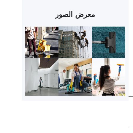
معرض الصور