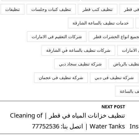
فى قطر
تنظيف كنب قطر
تنظيف كنبات وجلسات
تنظيفات
خدمات تنظيف بالساعة الشارقة
ميع انواع الحشرات قطر
شركات التعقيم فى الامارات
الامارات
شركات تنظيف بالساعة في الشارقة
ظيف بالرياض
شركة تنظيف سجاد دبي
شركة تنظيف فى دبي
شركة تنظيف فى عجمان
ف بالساعة
NEXT POST
تنظيف خزانات المياه في قطر | Cleaning of
Ins
Water Tanks | اتصل بنا: 77752536