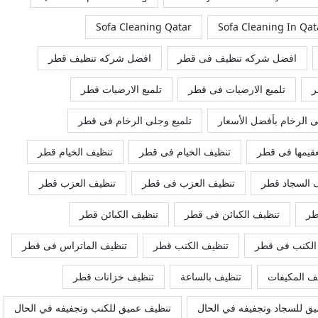
Sofa Cleaning Qatar
Sofa Cleaning In Qat
افضل شركه تنظيف فى قطر
افضل شركه تنظيف قطر
ر
تلميع الارضيات فى قطر
تلميع الارضيات قطر
ى الرخام بأفضل الأسعار
تلميع وجلى الرخام فى قطر
عقيمها فى قطر
تنظيف الخيام فى قطر
تنظيف الخيام قطر
 السجاد قطر
تنظيف العزب فى قطر
تنظيف العزب قطر
طر
تنظيف الكبائن فى قطر
تنظيف الكبائن قطر
الكنب فى قطر
تنظيف الكنب قطر
تنظيف الماتراس فى قطر
ف المكيفات
تنظيف بالساعة
تنظيف خزانات قطر
ق للسجاد وتجفيفه في الحال
تنظيف عميق للكنب وتجفيفه في الحال