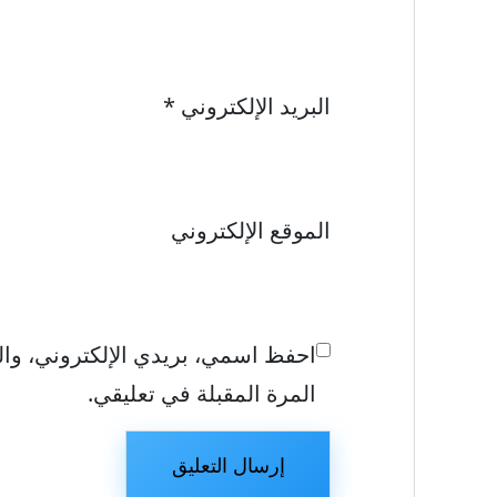
البريد الإلكتروني
*
الموقع الإلكتروني
احفظ اسمي، بريدي الإلكتروني، وال
المرة المقبلة في تعليقي.