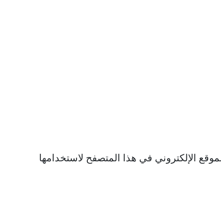
موقع الإلكتروني في هذا المتصفح لاستخدامها