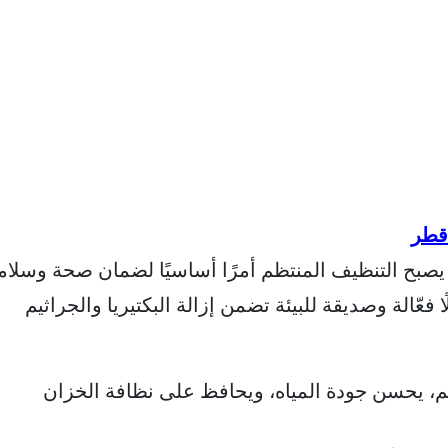
طر
، يصبح التنظيف المنتظم أمرًا أساسيًا لضمان صحة وسلام
 فعّالة وصديقة للبيئة تضمن إزالة البكتيريا والجراثيم
، يحسن جودة المياه، ويحافظ على نظافة الخزان