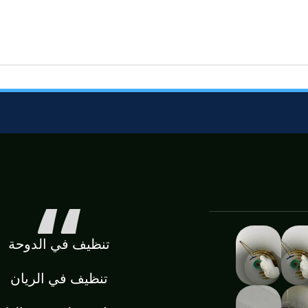
تنظيف في الدوحة
تنظيف في الريان