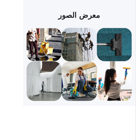
معرض الصور