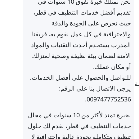
نحن نمتلك خبرة تفوق 10 سنوات في
تقديم أفضل خدمات التنظيف في قطر،
حيث نحرص على الجودة والدقة
والاحترافية في كل عمل نقوم به. فريقنا
المدرب يستخدم أحدث التقنيات والمواد
الآمنة لضمان بيئة نظيفة وصحية لمنزلك
أو مكان عملك.
للتواصل والحصول على أفضل الخدمات،
ة
يرجى الاتصال بنا على الرقم:
0097477752536.
بخبرة تمتد لأكثر من 10 سنوات في مجال
خدمات التنظيف في قطر، نقدم لك حلول
تنظيف متكاملة بجودة عالية واحترافية لا