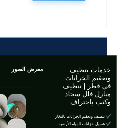
خدمات تنظيف
معرض الصور
وتعقيم الخزانات
في قطر | تنظيف
منازل فلل سجاد
وكنب باحتراف
✔ تنظيف وتعقيم الخزانات بالبخار
✔ غسيل خزانات المياه الأرضية