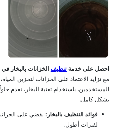
احصل على خدمة
تنظيف
الخزانات بالبخار في
ق
مع تزايد الاعتماد على الخزانات لتخزين المياه
المستخدمين. باستخدام تقنية البخار، نقدم حلولًا
بشكل كامل.
فوائد التنظيف بالبخار:
يقضي على الجراثيم
لفترات أطول.