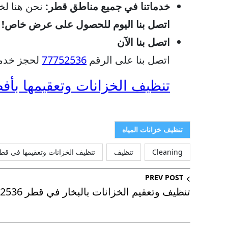
خدماتنا في جميع مناطق قطر:
نحن هنا لخد
اتصل بنا اليوم للحصول على عرض خاص!
اتصل بنا الآن
اتصل بنا على الرقم
77752536
لحجز خدمت
تنظيف الخزانات وتعقيمها بأفضل الأ
تنظيف خزانات المياه
Cleaning
تنظيف
تنظيف الخزانات وتعقيمها فى قط
PREV POST
تنظيف وتعقيم الخزانات بالبخار في قطر 77752536