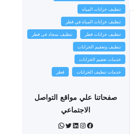
تنظيف خزانات المياه
تنظيف خزانات المياه في قطر
تنظيف خزانات قطر
تنظيف سجاد فى قطر
تنظيف وتعقيم الخزانات
خدمات تعقيم الخزانات
خدمات تنظيف الخزانات
قطر
صفحاتنا علي مواقع التواصل
الاجتماعي
فيسبوك
إنستجرام
لينكد إن
تويتر
واتساب