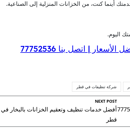
متك أينما كنت، من الخزانات المنزلية إلى الصناعية.
ك اليوم.
سعار | اتصل بنا 77752536
ر
شركة تنظيفات في قطر
NEXT POST
أفضل خدمات تنظيف وتعقيم الخزانات بالبخار في
قطر