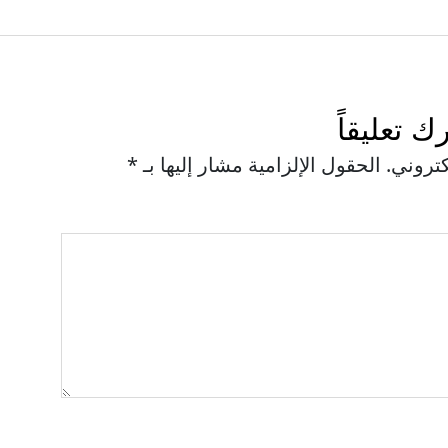
رك تعليقاً
كتروني.
الحقول الإلزامية مشار إليها بـ
*