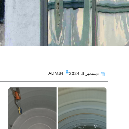
ADMIN
ديسمبر 3, 2024