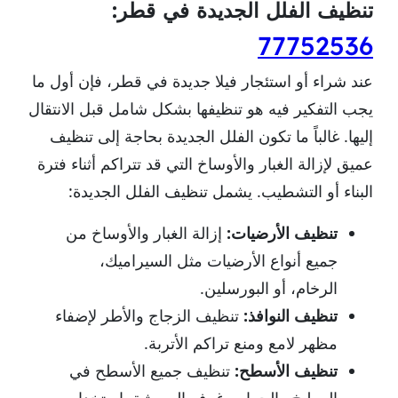
تنظيف الفلل الجديدة في قطر:
77752536
عند شراء أو استئجار فيلا جديدة في قطر، فإن أول ما
يجب التفكير فيه هو تنظيفها بشكل شامل قبل الانتقال
إليها. غالباً ما تكون الفلل الجديدة بحاجة إلى تنظيف
عميق لإزالة الغبار والأوساخ التي قد تتراكم أثناء فترة
البناء أو التشطيب. يشمل تنظيف الفلل الجديدة:
تنظيف الأرضيات:
إزالة الغبار والأوساخ من
جميع أنواع الأرضيات مثل السيراميك،
الرخام، أو البورسلين.
تنظيف النوافذ:
تنظيف الزجاج والأطر لإضفاء
مظهر لامع ومنع تراكم الأتربة.
تنظيف الأسطح:
تنظيف جميع الأسطح في