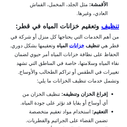
الأقمشة:
مثل الجلد، المخمل، القماش
العادي، وغيرها.
تنظيف
وتعقيم خزانات المياه في قطر:
من أهم الخدمات التي يحتاجها كل منزل أو شركة في
قطر هي
تنظيف
خزانات
المياه
وتعقيمها بشكل دوري.
الحفاظ على نظافة خزانات المياه أمر حيوي لضمان
نقاء المياه وسلامتها، خاصة في المناطق التي تشهد
تغييرات في الطقس أو تراكم الطحالب والأوساخ.
وتشمل خدمات تنظيف الخزانات ما يلي:
إفراغ الخزان وتنظيفه:
تنظيف الخزان من
أي أوساخ أو بقايا قد تؤثر على جودة المياه.
التعقيم:
استخدام مواد تعقيم متخصصة
تضمن القضاء على الجراثيم والفطريات.