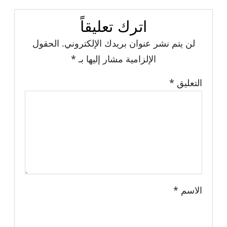
اترك تعليقاً
لن يتم نشر عنوان بريدك الإلكتروني.
الحقول
الإلزامية مشار إليها بـ
*
التعليق
*
الاسم
*