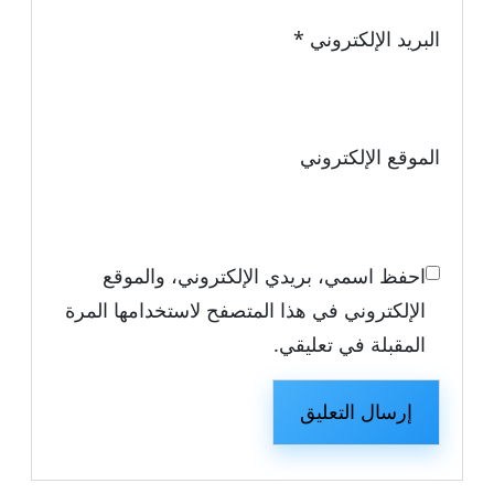
البريد الإلكتروني
*
الموقع الإلكتروني
احفظ اسمي، بريدي الإلكتروني، والموقع
الإلكتروني في هذا المتصفح لاستخدامها المرة
المقبلة في تعليقي.