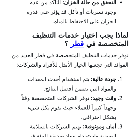
التحقق من حالة الخزان:
التأكد من عدم
وجود تسربات أو تآكل قد يؤثر على قدرة
الخزان على الاحتفاظ بالمياه.
لماذا يجب اختيار خدمات التنظيف
المتخصصة في
قطر
؟
توفر خدمات التنظيف المتخصصة في قطر العديد من
الفوائد التي تجعلها الخيار الأمثل للأفراد والشركات:
جودة عالية:
يتم استخدام أحدث المعدات
والمواد التي تضمن أفضل النتائج.
وقت وجهد:
توفر الشركات المتخصصة وقتاً
وجهداً كبيراً للعملاء حيث تقوم بكل شيء
بشكل احترافي.
أمان وموثوقية:
تهتم الشركات بالسلامة
الصحية واستخدام مواد صديقة للبيئة في