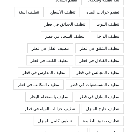
تعقيم خزانات المياه
تنظيف الأسطح
تنظيف البيئة
تنظيف البيوت
تنظيف الحدائق في قطر
تنظيف الداخل
تنظيف السجاد في قطر
تنظيف الشقق في قطر
تنظيف الفلل في قطر
تنظيف الفنادق في قطر
تنظيف الكنب في قطر
تنظيف المجالس في قطر
تنظيف المدارس في قطر
تنظيف المستشفيات في قطر
تنظيف المكاتب في قطر
تنظيف المنازل في قطر
تنظيف باستخدام البخار
تنظيف خارج المنزل
تنظيف خزانات المياه في قطر
تنظيف صديق للطبيعة
تنظيف كامل للمنزل