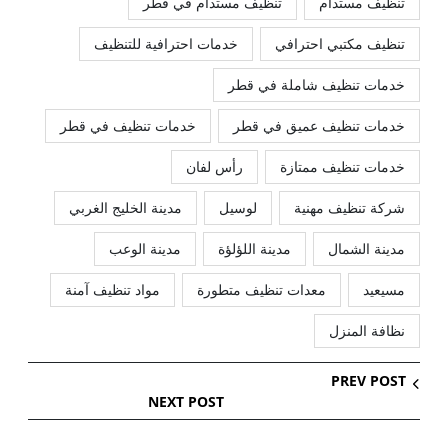
تنظيف مستدام
تنظيف مستدام في قطر
تنظيف مكتبي احترافي
خدمات احترافية للتنظيف
خدمات تنظيف شاملة في قطر
خدمات تنظيف عميق في قطر
خدمات تنظيف في قطر
خدمات تنظيف ممتازة
رأس لفان
شركة تنظيف مهنية
لوسيل
مدينة الخليج الغربي
مدينة الشمال
مدينة اللؤلؤة
مدينة الوعب
مسيعيد
معدات تنظيف متطورة
مواد تنظيف آمنة
نظافة المنزل
PREV POST
NEXT POST