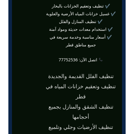
✔ تنظيف وتعقيم الخزانات بالبخار
✔ غسيل خزانات المياه الأرضية والعلوية
✔ تنظيف المنازل والفلل
✔ استخدام معدات حديثة ومواد آمنة
✔ أسعار مناسبة وخدمة سريعة في
جميع مناطق قطر
اتصل الآن: 77752536
تنظيف الفلل القديمة والجديدة
تنظيف وتعقيم خزانات المياه في
قطر
تنظيف الشقق والمنازل بجميع
أحجامها
تنظيف الأرضيات وجلي وتلميع