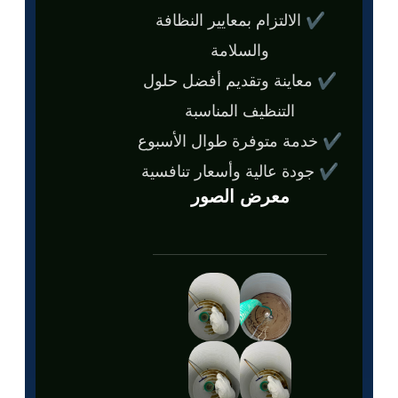
✔ الالتزام بمعايير النظافة
والسلامة
✔ معاينة وتقديم أفضل حلول
التنظيف المناسبة
✔ خدمة متوفرة طوال الأسبوع
✔ جودة عالية وأسعار تنافسية
معرض الصور