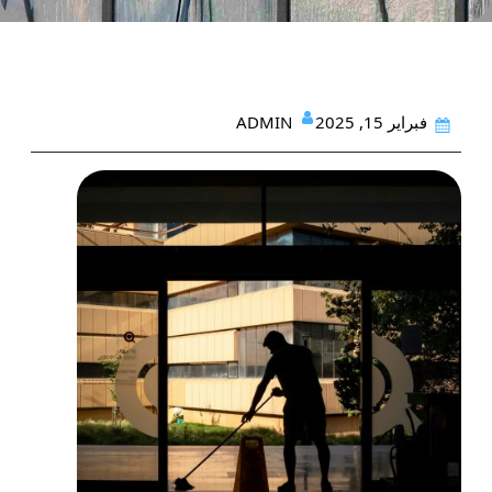
ADMIN
فبراير 15, 2025