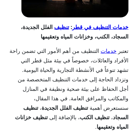
خدمات التنظيف في قطر
:
تنظيف
الفلل الجديدة،
السجاد، الكنب، وخزانات المياه وتعقيمها
تعتبر
خدمات
التنظيف من أهم الأمور التي تضمن راحة
الأفراد والعائلات، خصوصاً في بيئة مثل قطر التي
تشهد تنوعاً في الأنشطة التجارية والحياة اليومية.
وتزداد الحاجة إلى خدمات التنظيف المتخصصة من
أجل الحفاظ على بيئة صحية ونظيفة في المنازل
والمكاتب والمرافق العامة. في هذا المقال،
سنستعرض أهمية
تنظيف الفلل الجديدة
،
تنظيف
السجاد
،
تنظيف الكنب
، بالإضافة إلى
تنظيف خزانات
المياه وتعقيمها
.