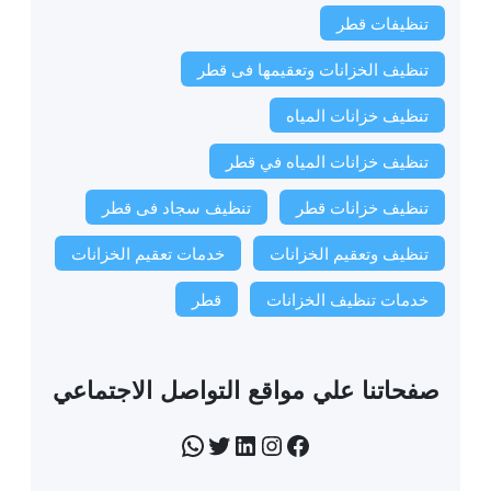
تنظيفات قطر
تنظيف الخزانات وتعقيمها فى قطر
تنظيف خزانات المياه
تنظيف خزانات المياه في قطر
تنظيف خزانات قطر
تنظيف سجاد فى قطر
تنظيف وتعقيم الخزانات
خدمات تعقيم الخزانات
خدمات تنظيف الخزانات
قطر
صفحاتنا علي مواقع التواصل الاجتماعي
فيسبوك
إنستجرام
لينكد إن
تويتر
واتساب