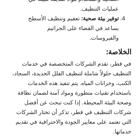
عمليات التنظيف.
توفير بيئة صحية:
تعقيم وتنظيف الأسطح
يساعد في القضاء على الجراثيم
والفيروسات.
الخلاصة:
في قطر، تقدم الشركات المتخصصة في خدمات
التنظيف حلولاً شاملة لتنظيف الفلل الجديدة، السجاد،
الكنب، وخزانات المياه. يتم تنفيذ هذه الخدمات
باستخدام تقنيات متطورة ومواد آمنة لضمان نظافة
وصحة البيئة المحيطة. إذا كنت تبحث عن أفضل
شركات التنظيف في قطر، تذكر أن تختار الشركات
التي تعتمد على معايير الجودة والاحترافية في تقديم
خدماتها.