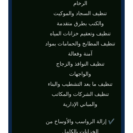
الرخام
تنظيف السجاد والموكيت
والكنب بطرق متقدمة
تنظيف وتعقيم خزانات المياه
تنظيف المطابخ والحمامات بمواد
آمنة وفعالة
تنظيف النوافذ والزجاج
والواجهات
تنظيف ما بعد التشطيب والبناء
تنظيف الشركات والمكاتب
والمباني الإدارية
✔ إزالة الرواسب والأوساخ من
الخزانات بالكامل