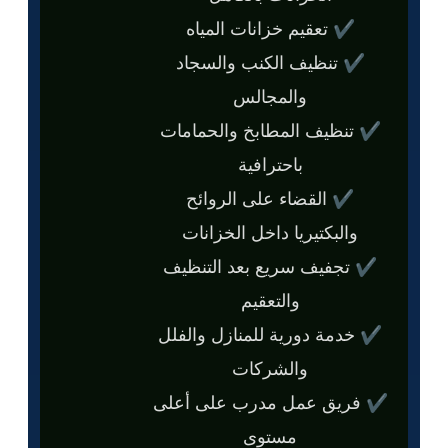
✔ تعقيم خزانات المياه
✔ تنظيف الكنب والسجاد
والمجالس
✔ تنظيف المطابخ والحمامات
باحترافية
✔ القضاء على الروائح
والبكتيريا داخل الخزانات
✔ تجفيف سريع بعد التنظيف
والتعقيم
✔ خدمة دورية للمنازل والفلل
والشركات
✔ فريق عمل مدرب على أعلى
مستوى