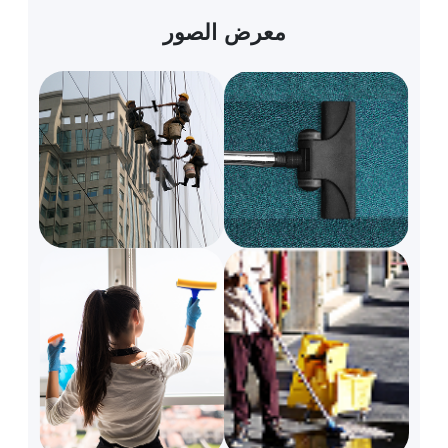
معرض الصور