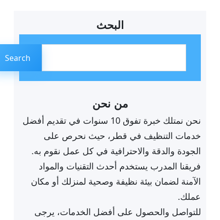
البحث
ا
ل
Search
ب
ح
ث
من نحن
نحن نمتلك خبرة تفوق 10 سنوات في تقديم أفضل
خدمات التنظيف في قطر، حيث نحرص على
الجودة والدقة والاحترافية في كل عمل نقوم به.
فريقنا المدرب يستخدم أحدث التقنيات والمواد
الآمنة لضمان بيئة نظيفة وصحية لمنزلك أو مكان
عملك.
للتواصل والحصول على أفضل الخدمات، يرجى