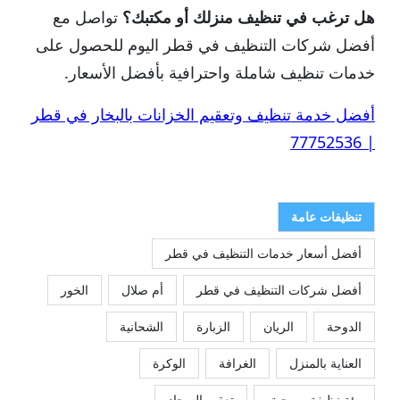
هل ترغب في تنظيف منزلك أو مكتبك؟
تواصل مع
أفضل شركات التنظيف في قطر اليوم للحصول على
خدمات تنظيف شاملة واحترافية بأفضل الأسعار.
أفضل خدمة تنظيف وتعقيم الخزانات بالبخار في قطر
| 77752536
تنظيفات عامة
أفضل أسعار خدمات التنظيف في قطر
أفضل شركات التنظيف في قطر
أم صلال
الخور
الدوحة
الريان
الزبارة
الشحانية
العناية بالمنزل
الغرافة
الوكرة
بيئة نظيفة وصحية.
تعقيم السجاد