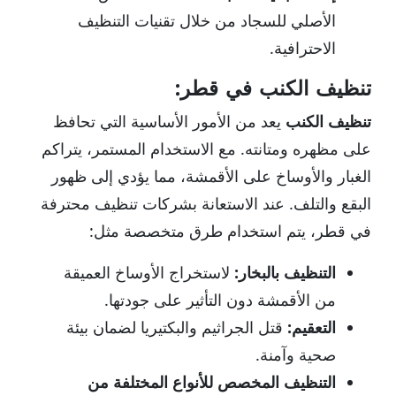
الأصلي للسجاد من خلال تقنيات التنظيف
الاحترافية.
تنظيف الكنب في قطر:
تنظيف الكنب
يعد من الأمور الأساسية التي تحافظ
على مظهره ومتانته. مع الاستخدام المستمر، يتراكم
الغبار والأوساخ على الأقمشة، مما يؤدي إلى ظهور
البقع والتلف. عند الاستعانة بشركات تنظيف محترفة
في قطر، يتم استخدام طرق متخصصة مثل:
التنظيف بالبخار:
لاستخراج الأوساخ العميقة
من الأقمشة دون التأثير على جودتها.
التعقيم:
قتل الجراثيم والبكتيريا لضمان بيئة
صحية وآمنة.
التنظيف المخصص للأنواع المختلفة من