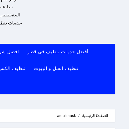
تنظيف و
المتخصص يضم
خدمات تنظيف
أفضل خدمات تنظيف فى قطر
افضل شرك
تنظيف الفلل و البيوت
تنظيف الكنب
الصفحة الرئيسية
amai mask