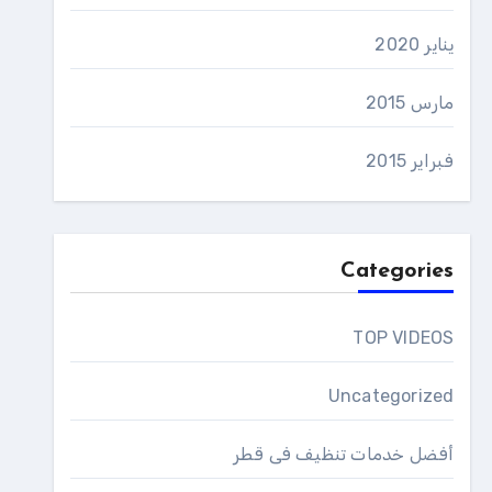
يناير 2020
مارس 2015
فبراير 2015
Categories
TOP VIDEOS
Uncategorized
أفضل خدمات تنظيف فى قطر