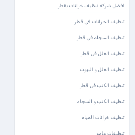
افضل شركة تنظيف خزانات بقطر
تنظيف الخزانات في قطر
تنظيف السجاد في قطر
تنظيف الفلل فى قطر
تنظيف الفلل و البيوت
تنظيف الكنب فى قطر
تنظيف الكنب و السجاد
تنظيف خزانات المياه
تنظيفات عامة