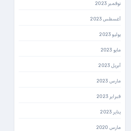
نوفمبر 2023
أغسطس 2023
يوليو 2023
مايو 2023
أبريل 2023
مارس 2023
فبراير 2023
يناير 2023
مارس 2020