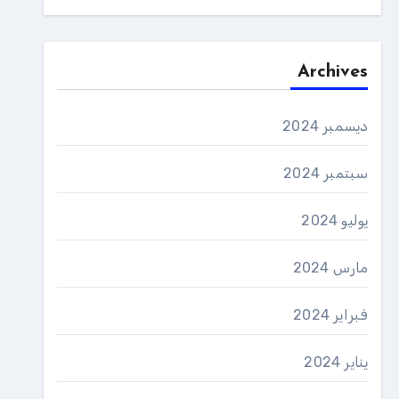
Archives
ديسمبر 2024
سبتمبر 2024
يوليو 2024
مارس 2024
فبراير 2024
يناير 2024