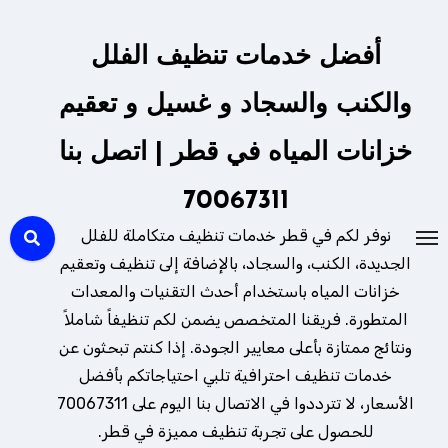
لتجاوز
لى
أفضل خدمات تنظيف الفلل
لمحتوى
والكنب والسجاد و غسيل و تعقيم
خزانات المياه في قطر | اتصل بنا
70067311
نوفر لكم في قطر خدمات تنظيف متكاملة للفلل
الجديدة، الكنب، والسجاد، بالإضافة إلى تنظيف وتعقيم
خزانات المياه باستخدام أحدث التقنيات والمعدات
المتطورة. فريقنا المتخصص يضمن لكم تنظيفاً شاملاً
ونتائج ممتازة بأعلى معايير الجودة. إذا كنتم تبحثون عن
خدمات تنظيف احترافية تلبي احتياجاتكم بأفضل
الأسعار، لا تترددوا في الاتصال بنا اليوم على 70067311
للحصول على تجربة تنظيف مميزة في قطر.