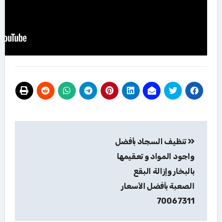
تصفّح
تنظيف السجاد بأفضل
المقالات
واجود المواد و تعقيمها
بالبخار وإزالة البقع
الصعبة بأفضل الأسعار
70067311