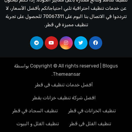
عن خدمات تنظيف احترافية تلبي احتياجاتكم بأفضل الأسعار، لا
تترددوا في الاتصال بنا اليوم على 70067311 للحصول على تجربة
تنظيف مميزة في قطر.
Blogus
|
Copyright © All rights reserved
بواسطة
.
Themeansar
أفضل خدمات تنظيف فى قطر
افضل شركة تنظيف خزانات بقطر
تنظيف الخزانات في قطر
تنظيف السجاد في قطر
تنظيف الفلل فى قطر
تنظيف الفلل و البيوت