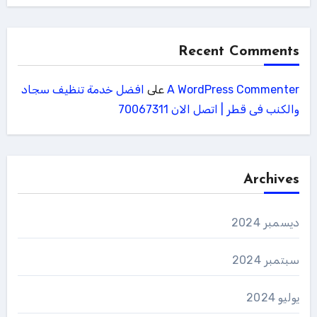
Recent Comments
A WordPress Commenter
على
افضل خدمة تنظيف سجاد
والكنب فى قطر | اتصل الان 70067311
Archives
ديسمبر 2024
سبتمبر 2024
يوليو 2024