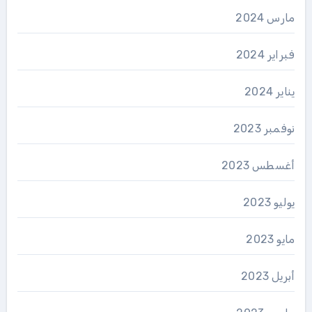
مارس 2024
فبراير 2024
يناير 2024
نوفمبر 2023
أغسطس 2023
يوليو 2023
مايو 2023
أبريل 2023