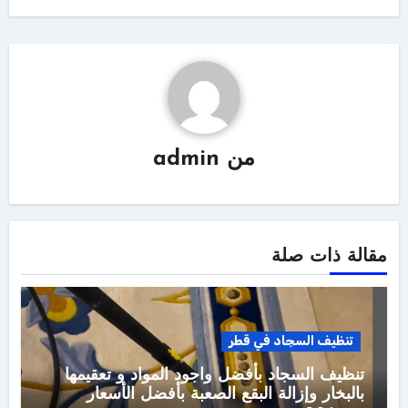
من
admin
مقالة ذات صلة
تنظيف السجاد في قطر
تنظيف السجاد بأفضل واجود المواد و تعقيمها
بالبخار وإزالة البقع الصعبة بأفضل الأسعار