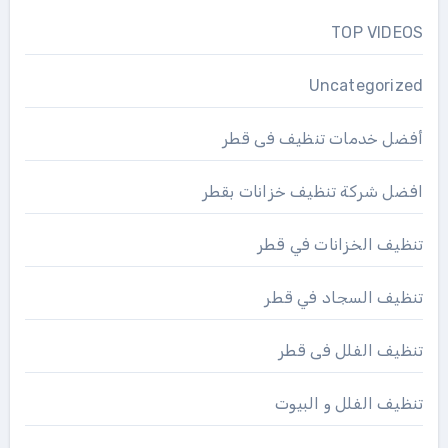
TOP VIDEOS
Uncategorized
أفضل خدمات تنظيف فى قطر
افضل شركة تنظيف خزانات بقطر
تنظيف الخزانات في قطر
تنظيف السجاد في قطر
تنظيف الفلل فى قطر
تنظيف الفلل و البيوت