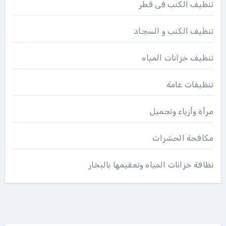
تنظيف الكنب فى قطر
تنظيف الكنب و السجاد
تنظيف خزانات المياه
تنظيفات عامة
مرأة وأزياء وتجميل
مكافحة الحشرات
نظافة خزانات المياه وتعقيمها بالبخار