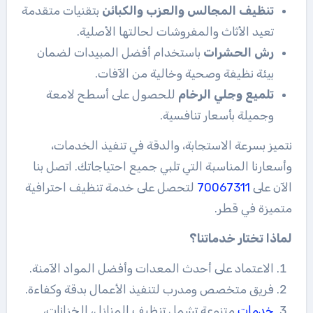
تنظيف المجالس والعزب والكبائن
بتقنيات متقدمة
تعيد الأثاث والمفروشات لحالتها الأصلية.
رش الحشرات
باستخدام أفضل المبيدات لضمان
بيئة نظيفة وصحية وخالية من الآفات.
تلميع وجلي الرخام
للحصول على أسطح لامعة
وجميلة بأسعار تنافسية.
نتميز بسرعة الاستجابة، والدقة في تنفيذ الخدمات،
وأسعارنا المناسبة التي تلبي جميع احتياجاتك. اتصل بنا
الآن على
70067311
لتحصل على خدمة تنظيف احترافية
متميزة في قطر.
لماذا تختار خدماتنا؟
الاعتماد على أحدث المعدات وأفضل المواد الآمنة.
فريق متخصص ومدرب لتنفيذ الأعمال بدقة وكفاءة.
خدمات
متنوعة تشمل تنظيف المنازل، الخزانات،