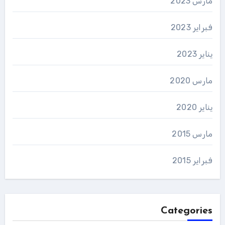
مارس 2023
فبراير 2023
يناير 2023
مارس 2020
يناير 2020
مارس 2015
فبراير 2015
Categories