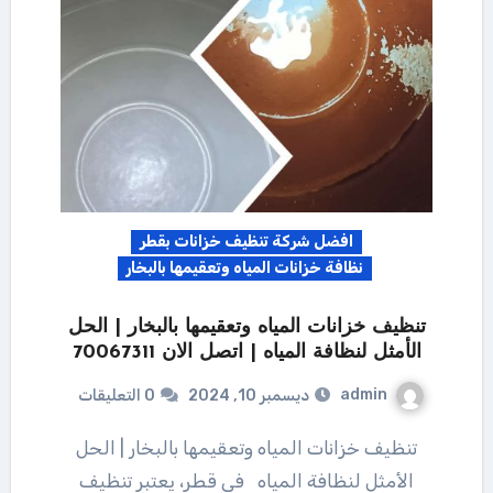
افضل شركة تنظيف خزانات بقطر
نظافة خزانات المياه وتعقيمها بالبخار
تنظيف خزانات المياه وتعقيمها بالبخار | الحل
الأمثل لنظافة المياه | اتصل الان 70067311
admin
ديسمبر 10, 2024
0 التعليقات
تنظيف خزانات المياه وتعقيمها بالبخار | الحل
الأمثل لنظافة المياه في قطر، يعتبر تنظيف