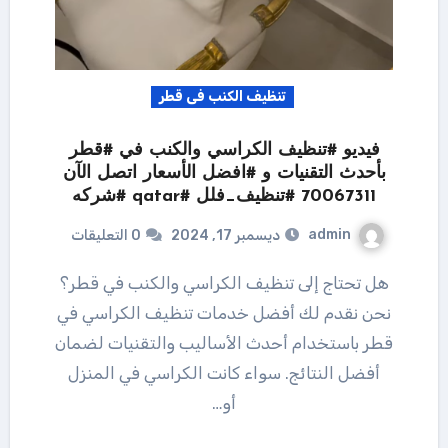
تنظيف الكنب فى قطر
فيديو #تنظيف الكراسي والكنب في #قطر
بأحدث التقنيات و #افضل الأسعار اتصل الآن
70067311 #تنظيف_فلل #qatar #شركه
admin
ديسمبر 17, 2024
0 التعليقات
هل تحتاج إلى تنظيف الكراسي والكنب في قطر؟
نحن نقدم لك أفضل خدمات تنظيف الكراسي في
قطر باستخدام أحدث الأساليب والتقنيات لضمان
أفضل النتائج. سواء كانت الكراسي في المنزل
أو…