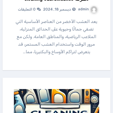
admin
ديسمبر 18, 2024
0 التعليقات
يعد العشب الأخضر من العناصر الأساسية التي
تضفي جمالًا وحيوية على الحدائق المنزلية،
الملاعب الرياضية، والمناطق العامة. ولكن مع
مرور الوقت واستخدام العشب المستمر، قد
يتعرض لتراكم الأوساخ والبكتيريا، مما…