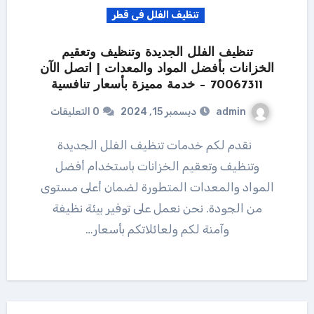
تنظيف الفلل فى قطر
تنظيف الفلل الجديدة وتنظيف وتعقيم
الخزانات بأفضل المواد والمعدات | اتصل الآن
70067311 – خدمة مميزة بأسعار تنافسية
admin
ديسمبر 15, 2024
0 التعليقات
نقدم لكم خدمات تنظيف الفلل الجديدة
وتنظيف وتعقيم الخزانات باستخدام أفضل
المواد والمعدات المتطورة لضمان أعلى مستوى
من الجودة. نحن نعمل على توفير بيئة نظيفة
وآمنة لكم ولعائلاتكم بأسعار…