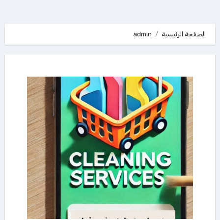
الصفحة الرئيسية
admin