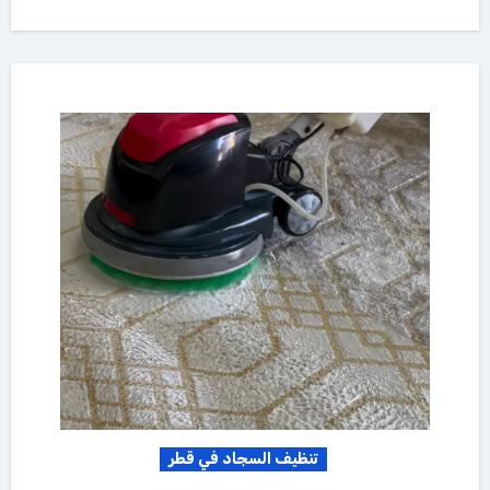
تنظيف السجاد في قطر