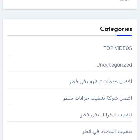
Categories
TOP VIDEOS
Uncategorized
أفضل خدمات تنظيف فى قطر
افضل شركة تنظيف خزانات بقطر
تنظيف الخزانات في قطر
تنظيف السجاد في قطر