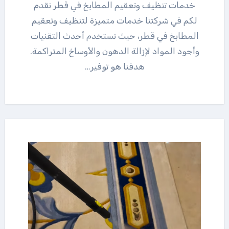
خدمات تنظيف وتعقيم المطابخ في قطر نقدم
لكم في شركتنا خدمات متميزة لتنظيف وتعقيم
المطابخ في قطر، حيث نستخدم أحدث التقنيات
وأجود المواد لإزالة الدهون والأوساخ المتراكمة.
هدفنا هو توفير…