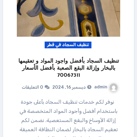
تنظيف السجاد في قطر
تنظيف السجاد بأفضل واجود المواد و تعقيمها
بالبخار وإزالة البقع الصعبة بأفضل الأسعار
70067311
admin
ديسمبر 16, 2024
0 التعليقات
نوفر لكم خدمات تنظيف السجاد بأعلى جودة
باستخدام أفضل وأجود المواد المتخصصة في
إزالة الأوساخ والبقع المستعصية. نضمن لكم
تعقيم السجاد بالبخار لضمان النظافة العميقة