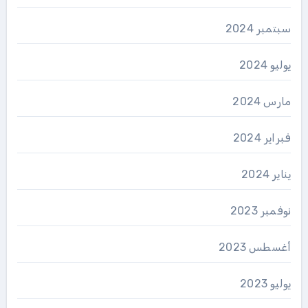
سبتمبر 2024
يوليو 2024
مارس 2024
فبراير 2024
يناير 2024
نوفمبر 2023
أغسطس 2023
يوليو 2023