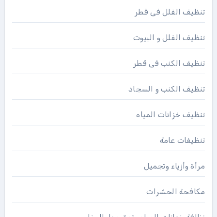
تنظيف الفلل فى قطر
تنظيف الفلل و البيوت
تنظيف الكنب فى قطر
تنظيف الكنب و السجاد
تنظيف خزانات المياه
تنظيفات عامة
مرأة وأزياء وتجميل
مكافحة الحشرات