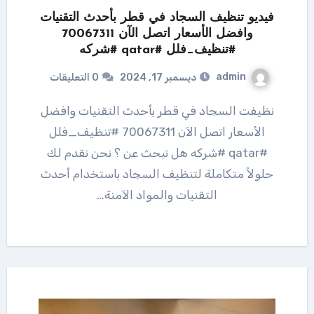
فيديو تنظيف السجاد في قطر بأحدث التقنيات
وافضل الأسعار اتصل الآن 70067311
#تنظيف_فلل #qatar #شركه
admin
ديسمبر 17, 2024
0 التعليقات
نظيفت السجاد في قطر بأحدث التقنيات وافضل
الأسعار اتصل الآن 70067311 #تنظيف_فلل
#qatar #شركه هل تبحث عن ؟ نحن نقدم لك
حلولاً متكاملة لتنظيف السجاد باستخدام أحدث
التقنيات والمواد الآمنة…