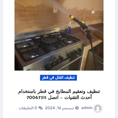
تنظيف الفلل فى قطر
تنظيف وتعقيم المطابخ في قطر باستخدام
أحدث التقنيات – اتصل 70067311
admin
ديسمبر 16, 2024
0 التعليقات