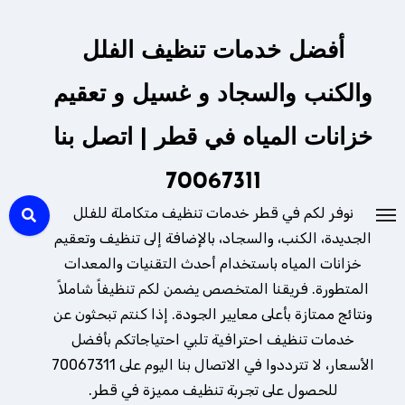
لتجاوز
لى
أفضل خدمات تنظيف الفلل
لمحتوى
والكنب والسجاد و غسيل و تعقيم
خزانات المياه في قطر | اتصل بنا
70067311
نوفر لكم في قطر خدمات تنظيف متكاملة للفلل
الجديدة، الكنب، والسجاد، بالإضافة إلى تنظيف وتعقيم
خزانات المياه باستخدام أحدث التقنيات والمعدات
المتطورة. فريقنا المتخصص يضمن لكم تنظيفاً شاملاً
ونتائج ممتازة بأعلى معايير الجودة. إذا كنتم تبحثون عن
خدمات تنظيف احترافية تلبي احتياجاتكم بأفضل
الأسعار، لا تترددوا في الاتصال بنا اليوم على 70067311
للحصول على تجربة تنظيف مميزة في قطر.