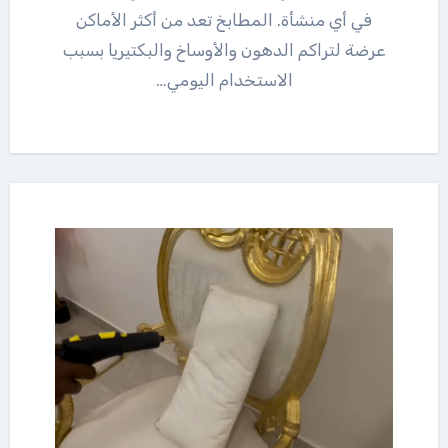
في أي منشأة. المطابخ تعد من أكثر الأماكن
عرضة لتراكم الدهون والأوساخ والبكتيريا بسبب
الاستخدام اليومي…