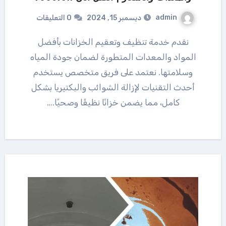
admin
ديسمبر 15, 2024
0 التعليقات
نقدم خدمة تنظيف وتعقيم الخزانات بأفضل
المواد والمعدات المتطورة لضمان جودة المياه
وسلامتها. نعتمد على فريق متخصص يستخدم
أحدث التقنيات لإزالة الشوائب والبكتيريا بشكل
كامل، مما يضمن خزانًا نظيفًا وصحيًا.…