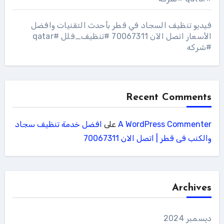
فيديو تنظيف السجاد في قطر بأحدث التقنيات وافضل
الأسعار اتصل الآن 70067311 #تنظيف_فلل #qatar
#شركه
Recent Comments
A WordPress Commenter
على
افضل خدمة تنظيف سجاد
والكنب فى قطر | اتصل الان 70067311
Archives
ديسمبر 2024