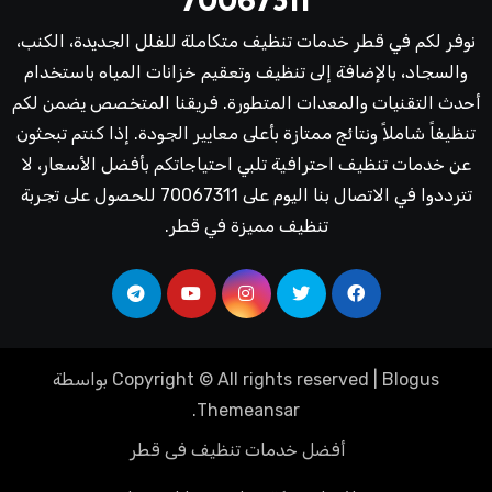
70067311
نوفر لكم في قطر خدمات تنظيف متكاملة للفلل الجديدة، الكنب،
والسجاد، بالإضافة إلى تنظيف وتعقيم خزانات المياه باستخدام
أحدث التقنيات والمعدات المتطورة. فريقنا المتخصص يضمن لكم
تنظيفاً شاملاً ونتائج ممتازة بأعلى معايير الجودة. إذا كنتم تبحثون
عن خدمات تنظيف احترافية تلبي احتياجاتكم بأفضل الأسعار، لا
تترددوا في الاتصال بنا اليوم على 70067311 للحصول على تجربة
تنظيف مميزة في قطر.
Blogus
|
Copyright © All rights reserved
بواسطة
.
Themeansar
أفضل خدمات تنظيف فى قطر