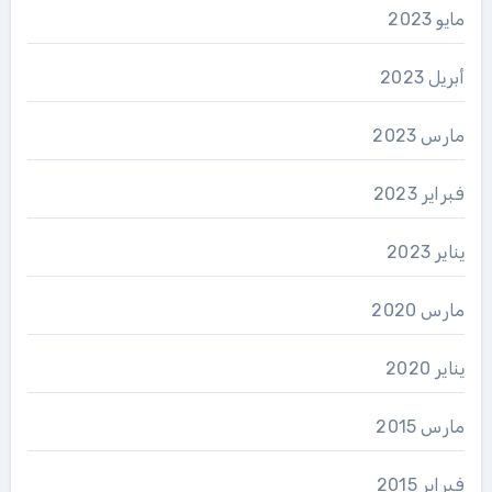
مايو 2023
أبريل 2023
مارس 2023
فبراير 2023
يناير 2023
مارس 2020
يناير 2020
مارس 2015
فبراير 2015