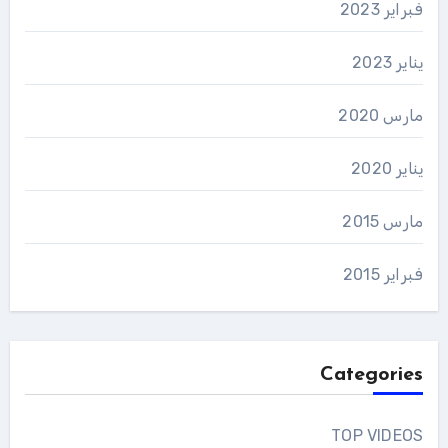
فبراير 2023
يناير 2023
مارس 2020
يناير 2020
مارس 2015
فبراير 2015
Categories
TOP VIDEOS