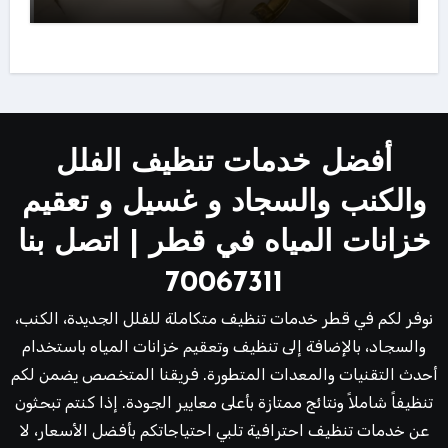
أفضل خدمات تنظيف الفلل
والكنب والسجاد و غسيل و تعقيم
خزانات المياه في قطر | اتصل بنا
70067311
نوفر لكم في قطر خدمات تنظيف متكاملة للفلل الجديدة، الكنب،
والسجاد، بالإضافة إلى تنظيف وتعقيم خزانات المياه باستخدام
أحدث التقنيات والمعدات المتطورة. فريقنا المتخصص يضمن لكم
تنظيفاً شاملاً ونتائج ممتازة بأعلى معايير الجودة. إذا كنتم تبحثون
عن خدمات تنظيف احترافية تلبي احتياجاتكم بأفضل الأسعار، لا