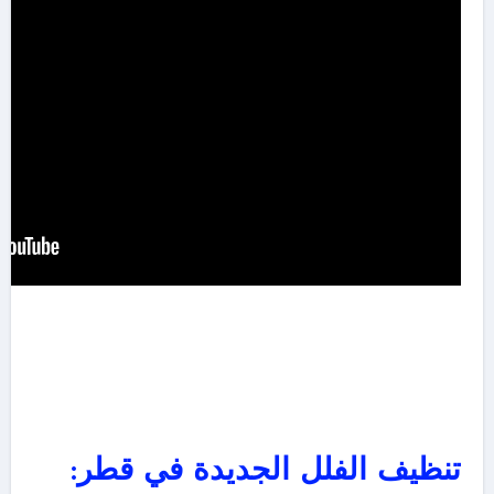
تنظيف الفلل الجديدة في قطر: