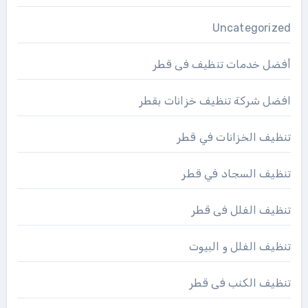
Uncategorized
أفضل خدمات تنظيف فى قطر
افضل شركة تنظيف خزانات بقطر
تنظيف الخزانات في قطر
تنظيف السجاد في قطر
تنظيف الفلل فى قطر
تنظيف الفلل و البيوت
تنظيف الكنب فى قطر