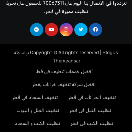
تترددوا في الاتصال بنا اليوم على 70067311 للحصول على تجربة
تنظيف مميزة في قطر.
Blogus
|
Copyright © All rights reserved
بواسطة
.
Themeansar
أفضل خدمات تنظيف فى قطر
افضل شركة تنظيف خزانات بقطر
تنظيف الخزانات في قطر
تنظيف السجاد في قطر
تنظيف الفلل فى قطر
تنظيف الفلل و البيوت
تنظيف الكنب فى قطر
تنظيف الكنب و السجاد