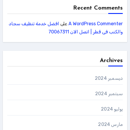
Recent Comments
A WordPress Commenter
على
افضل خدمة تنظيف سجاد
والكنب فى قطر | اتصل الان 70067311
Archives
ديسمبر 2024
سبتمبر 2024
يوليو 2024
مارس 2024