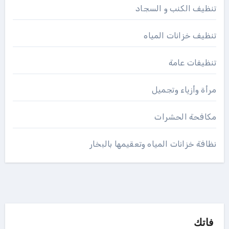
تنظيف الكنب و السجاد
تنظيف خزانات المياه
تنظيفات عامة
مرأة وأزياء وتجميل
مكافحة الحشرات
نظافة خزانات المياه وتعقيمها بالبخار
فاتك