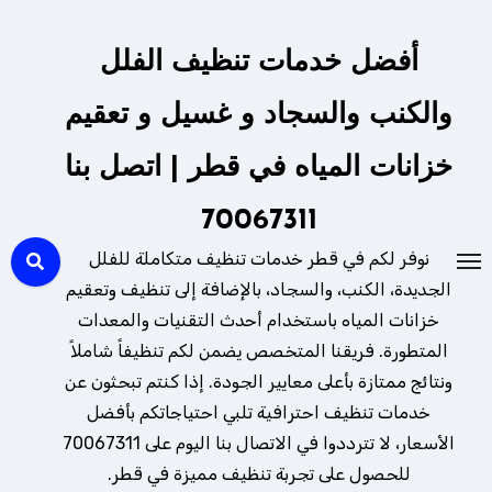
لتجاوز
لى
أفضل خدمات تنظيف الفلل
لمحتوى
والكنب والسجاد و غسيل و تعقيم
خزانات المياه في قطر | اتصل بنا
70067311
نوفر لكم في قطر خدمات تنظيف متكاملة للفلل
الجديدة، الكنب، والسجاد، بالإضافة إلى تنظيف وتعقيم
خزانات المياه باستخدام أحدث التقنيات والمعدات
المتطورة. فريقنا المتخصص يضمن لكم تنظيفاً شاملاً
ونتائج ممتازة بأعلى معايير الجودة. إذا كنتم تبحثون عن
خدمات تنظيف احترافية تلبي احتياجاتكم بأفضل
الأسعار، لا تترددوا في الاتصال بنا اليوم على 70067311
للحصول على تجربة تنظيف مميزة في قطر.