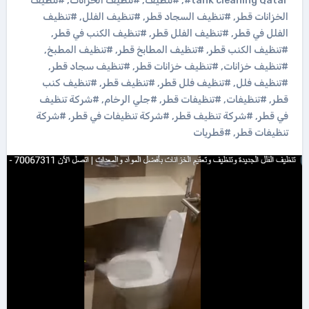
#tank cleaning Qatar
,
#تنظيف
,
#تنظيف الخزانات
,
#تنظيف
الخزانات قطر
,
#تنظيف السجاد قطر
,
#تنظيف الفلل
,
#تنظيف
الفلل في قطر
,
#تنظيف الفلل قطر
,
#تنظيف الكنب في قطر
,
#تنظيف الكنب قطر
,
#تنظيف المطابخ قطر
,
#تنظيف المطبخ
,
#تنظيف خزانات
,
#تنظيف خزانات قطر
,
#تنظيف سجاد قطر
,
#تنظيف فلل
,
#تنظيف فلل قطر
,
#تنظيف قطر
,
#تنظيف كنب
قطر
,
#تنظيفات
,
#تنظيفات قطر
,
#جلي الرخام
,
#شركة تنظيف
في قطر
,
#شركة تنظيف قطر
,
#شركة تنظيفات في قطر
,
#شركة
تنظيفات قطر
,
#قطريات