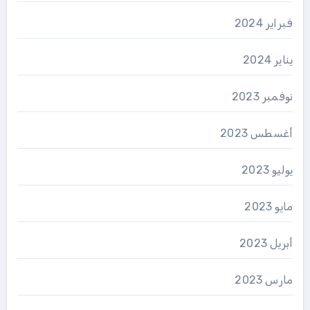
فبراير 2024
يناير 2024
نوفمبر 2023
أغسطس 2023
يوليو 2023
مايو 2023
أبريل 2023
مارس 2023