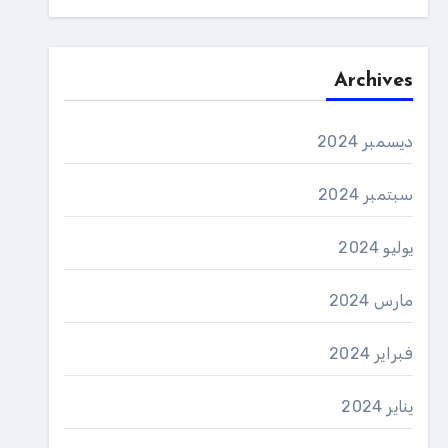
Archives
ديسمبر 2024
سبتمبر 2024
يوليو 2024
مارس 2024
فبراير 2024
يناير 2024