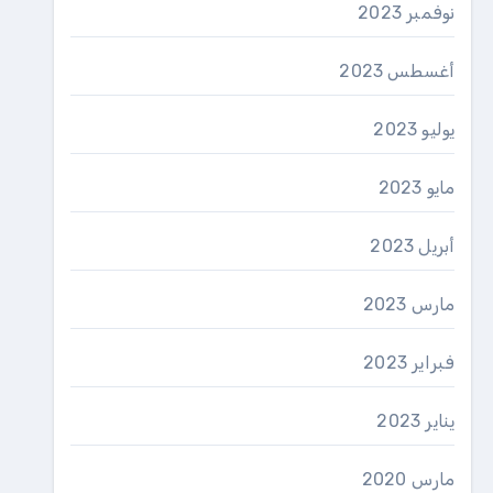
نوفمبر 2023
أغسطس 2023
يوليو 2023
مايو 2023
أبريل 2023
مارس 2023
فبراير 2023
يناير 2023
مارس 2020