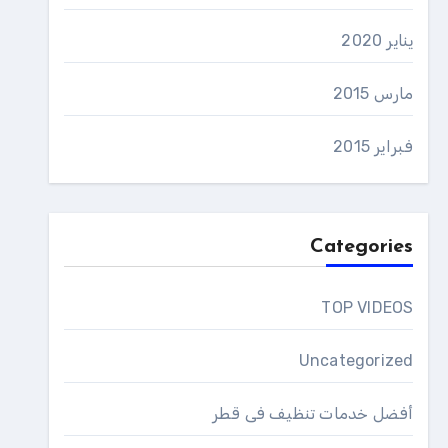
يناير 2020
مارس 2015
فبراير 2015
Categories
TOP VIDEOS
Uncategorized
أفضل خدمات تنظيف فى قطر