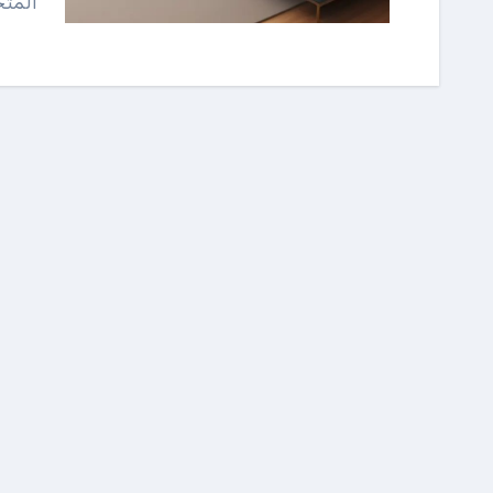
المتخ