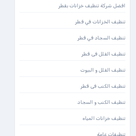
افضل شركة تنظيف خزانات بقطر
تنظيف الخزانات في قطر
تنظيف السجاد في قطر
تنظيف الفلل فى قطر
تنظيف الفلل و البيوت
تنظيف الكنب فى قطر
تنظيف الكنب و السجاد
تنظيف خزانات المياه
تنظيفات عامة