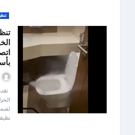
تنظي
تنظ
الخ
بأس
نقدم لكم خدمات تنظيف الفلل الجديدة وتنظيف وتعقيم
الخزا
لضمان
نظيفة