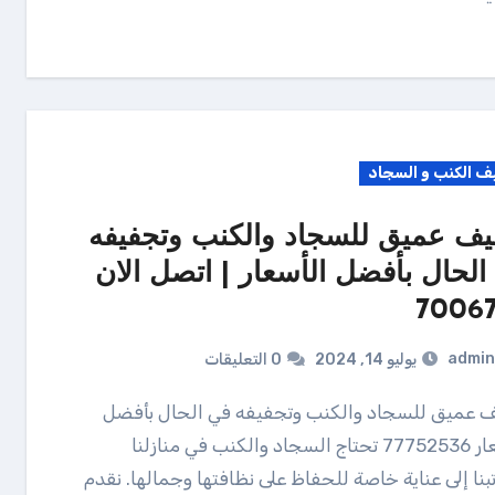
ف الكنب و السجاد
يف عميق للسجاد والكنب وتجفيفه
الحال بأفضل الأسعار | اتصل الان
70067
admin
يوليو 14, 2024
0 التعليقات
الأسعار 77752536 تحتاج السجاد والكنب في منازلنا
بنا إلى عناية خاصة للحفاظ على نظافتها وجمالها. نقدم