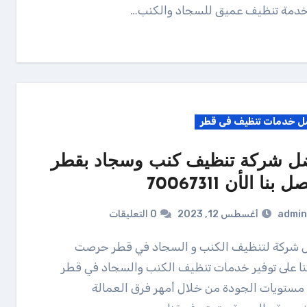
خدمة تنظيف عميق للسجاد والكنب…
ل خدمات تنظيف فى قطر
ل شركة تنظيف كنب وسجاد بقطر
ل بنا الأن 70067311
admin
أغسطس 12, 2023
0 التعليقات
ا على توفير خدمات تنظيف الكنب والسجاد في قطر
 مستويات الجودة من خلال أمهر فرق العمالة