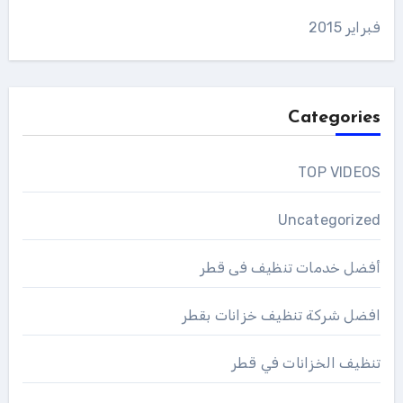
فبراير 2015
Categories
TOP VIDEOS
Uncategorized
أفضل خدمات تنظيف فى قطر
افضل شركة تنظيف خزانات بقطر
تنظيف الخزانات في قطر