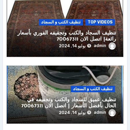
TOP VIDEOS
تنظيف الكنب و السجاد
تنظيف السجاد والكنب وتجفيفه الفوري بأسعار
رائعة| اتصل الان 70067311
admin
يوليو 14, 2024
تنظيف الكنب و السجاد
تنظيف عميق للسجاد والكنب وتجفيفه في
الحال بأفضل الأسعار | اتصل الان 70067311
admin
يوليو 14, 2024