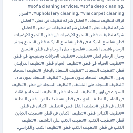
#sofa cleaning services
,
#sofa deep cleaning
,
#vlm carpet cleaning
,
#upholstery cleaning
,
#اسرار
اتراك لتنظيف سجاد
,
#افضل شركه تنظيف فى قطر
,
#افضل
شركه تنظيف قطر
,
#افضل شركه تنظيفات فى قطر
,
#افضل
شركه تنظيفات قطر
,
#تلميع الارضيات فى قطر
,
#تلميع الارضيات
قطر
,
#تلميع الباركيه فى قطر
,
#تلميع الباركيه قطر
,
#تلميع وجلى
الرخام بأفضل الأسعار
,
#تلميع وجلى الرخام فى قطر
,
#تلميع
وجلى الرخام قطر
,
#تنظيف
,
#تنظيف الخزانات وتعقيمها فى قطر
,
#تنظيف الخيام فى قطر
,
#تنظيف الخيام قطر
,
#تنظيف الدرايش
قطر
,
#تنظيف السجاد
,
#تنظيف السجاد بالبخار
,
#تنظيف السجاد
بدون
,
#تنظيف السجاد بدون غسيل
,
#تنظيف السجاد بدون ماء
,
#تنظيف السجاد على الناشف
,
#تنظيف السجاد فى قطر
,
#تنظيف
السجاد في اوربا
,
#تنظيف السجاد قطر
,
#تنظيف السجاد والاثاث
في المانيا
,
#تنظيف العزب فى قطر
,
#تنظيف العزب قطر
,
#تنظيف
الفلل فى قطر
,
#تنظيف الفلل قطر
,
#تنظيف الكبائن فى قطر
,
#تنظيف الكبائن قطر
,
#تنظيف الكباين فى قطر
,
#تنظيف الكباين
قطر
,
#تنظيف الكنب
,
#تنظيف الكنب على الناشف
,
#تنظيف
الكنب فى قطر
,
#تنظيف الكنب قطر
,
#تنظيف الكنب والكراسي
,