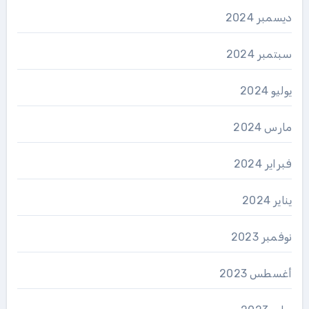
ديسمبر 2024
سبتمبر 2024
يوليو 2024
مارس 2024
فبراير 2024
يناير 2024
نوفمبر 2023
أغسطس 2023