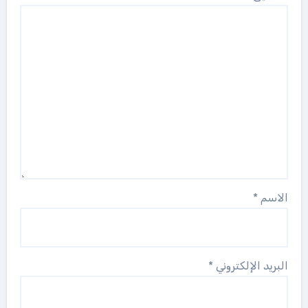
الاسم
*
البريد الإلكتروني
*