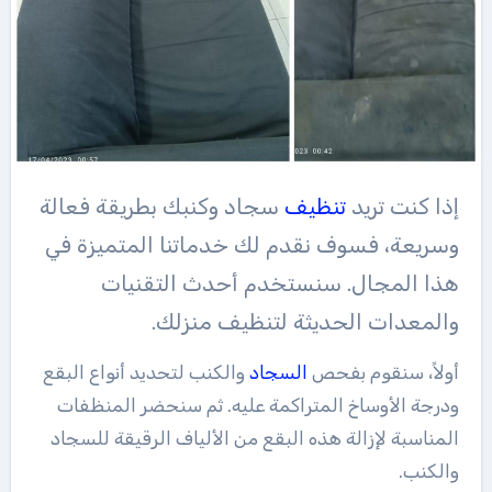
إذا كنت تريد
تنظيف
سجاد وكنبك بطريقة فعالة
وسريعة، فسوف نقدم لك خدماتنا المتميزة في
هذا المجال. سنستخدم أحدث التقنيات
والمعدات الحديثة لتنظيف منزلك.
أولاً، سنقوم بفحص
السجاد
والكنب لتحديد أنواع البقع
ودرجة الأوساخ المتراكمة عليه. ثم سنحضر المنظفات
المناسبة لإزالة هذه البقع من الألياف الرقيقة للسجاد
والكنب.