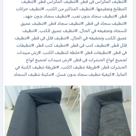
#تنظيف الماتراس فى قطر
,
#تنظيف الماتراس قطر
,
#تنظيف
المطابخ وتعقيمها
,
#تنظيف المناكير من الكنب
,
#تنظيف خزانات
قطر
,
#تنظيف سجاد بدون تعب
,
#تنظيف سجاد بدون جهد
,
#تنظيف سجاد فى قطر
,
#تنظيف سجاد قطر
,
#تنظيف عميق
للسجاد وتجفيفه في الحال
,
#تنظيف عميق للكنب
,
#تنظيف
عميق للكنب وتجفيفه في الحال
,
#تنظيف فلل فى قطر
,
#تنظيف
فلل قطر
,
#تنظيف كنب فى قطر
,
#تنظيف كنب قطر
,
#تنظيفات
فى قطر
,
#تنظيفات قطر
,
#خلطه لتنظيف الكنب
,
#رش مبيدات
لجميع انواع الحشرات فى قطر
,
#رش مبيدات لجميع انواع
الحشرات قطر
,
#طريقة تنظيف الكنب
,
#طريقة تنظيف الكنبة في
المانيا
,
#كيفية تنظيف سجاد بدون غسل
,
#مكينة تنظيف السجاد