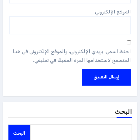
الموقع الإلكتروني
احفظ اسمي، بريدي الإلكتروني، والموقع الإلكتروني في هذا
المتصفح لاستخدامها المرة المقبلة في تعليقي.
البحث
البحث