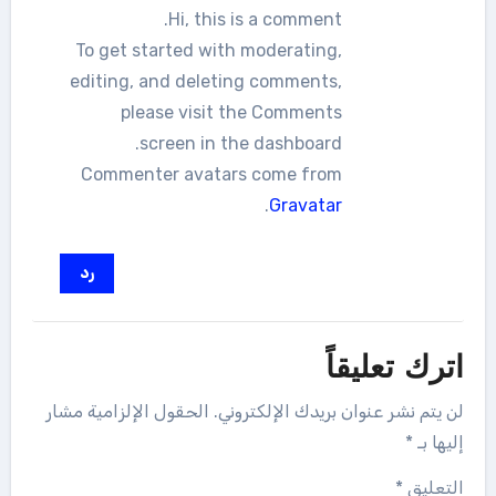
Hi, this is a comment.
To get started with moderating,
editing, and deleting comments,
please visit the Comments
screen in the dashboard.
Commenter avatars come from
.
Gravatar
رد
اترك تعليقاً
لن يتم نشر عنوان بريدك الإلكتروني.
الحقول الإلزامية مشار
إليها بـ
*
التعليق
*