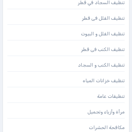
تنظيف السجاد في قطر
تنظيف الفلل فى قطر
تنظيف الفلل و البيوت
تنظيف الكنب فى قطر
تنظيف الكنب و السجاد
تنظيف خزانات المياه
تنظيفات عامة
مرأة وأزياء وتجميل
مكافحة الحشرات