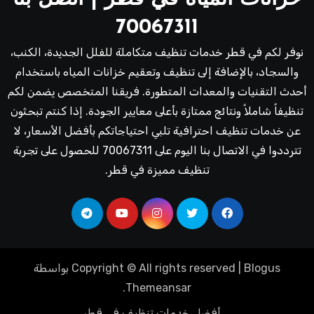
70067311
نوفر لكم في قطر خدمات تنظيف متكاملة للفلل الجديدة، الكنب،
والسجاد، بالإضافة إلى تنظيف وتعقيم خزانات المياه باستخدام
أحدث التقنيات والمعدات المتطورة. فريقنا المتخصص يضمن لكم
تنظيفاً شاملاً ونتائج ممتازة بأعلى معايير الجودة. إذا كنتم تبحثون
عن خدمات تنظيف احترافية تلبي احتياجاتكم بأفضل الأسعار، لا
تترددوا في الاتصال بنا اليوم على 70067311 للحصول على تجربة
تنظيف مميزة في قطر.
Blogus
|
Copyright © All rights reserved
بواسطة
.
Themeansar
أفضل خدمات تنظيف فى قطر