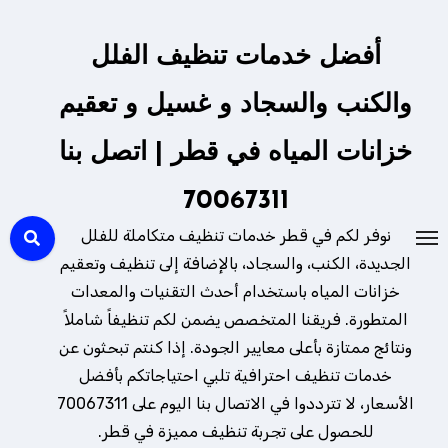
لتجاوز
لى
أفضل خدمات تنظيف الفلل
لمحتوى
والكنب والسجاد و غسيل و تعقيم
خزانات المياه في قطر | اتصل بنا
70067311
نوفر لكم في قطر خدمات تنظيف متكاملة للفلل
الجديدة، الكنب، والسجاد، بالإضافة إلى تنظيف وتعقيم
خزانات المياه باستخدام أحدث التقنيات والمعدات
المتطورة. فريقنا المتخصص يضمن لكم تنظيفاً شاملاً
ونتائج ممتازة بأعلى معايير الجودة. إذا كنتم تبحثون عن
خدمات تنظيف احترافية تلبي احتياجاتكم بأفضل
الأسعار، لا تترددوا في الاتصال بنا اليوم على 70067311
للحصول على تجربة تنظيف مميزة في قطر.