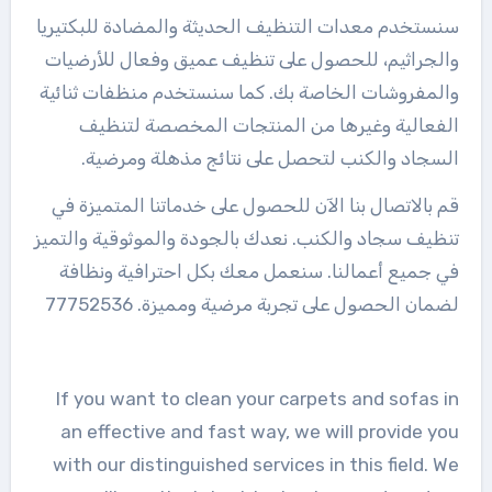
سنستخدم معدات التنظيف الحديثة والمضادة للبكتيريا
والجراثيم، للحصول على تنظيف عميق وفعال للأرضيات
والمفروشات الخاصة بك. كما سنستخدم منظفات ثنائية
الفعالية وغيرها من المنتجات المخصصة لتنظيف
السجاد والكنب لتحصل على نتائج مذهلة ومرضية.
قم بالاتصال بنا الآن للحصول على خدماتنا المتميزة في
تنظيف سجاد والكنب. نعدك بالجودة والموثوقية والتميز
في جميع أعمالنا. سنعمل معك بكل احترافية ونظافة
لضمان الحصول على تجربة مرضية ومميزة. 77752536
If you want to clean your carpets and sofas in
an effective and fast way, we will provide you
with our distinguished services in this field. We