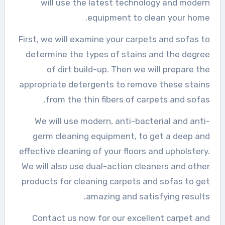
will use the latest technology and modern
equipment to clean your home.
First, we will examine your carpets and sofas to
determine the types of stains and the degree
of dirt build-up. Then we will prepare the
appropriate detergents to remove these stains
from the thin fibers of carpets and sofas.
We will use modern, anti-bacterial and anti-
germ cleaning equipment, to get a deep and
effective cleaning of your floors and upholstery.
We will also use dual-action cleaners and other
products for cleaning carpets and sofas to get
amazing and satisfying results.
Contact us now for our excellent carpet and