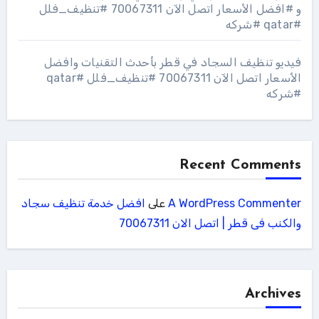
و #افضل الأسعار اتصل الآن 70067311 #تنظيف_فلل
#qatar #شركه
فيديو تنظيف السجاد في قطر بأحدث التقنيات وافضل
الأسعار اتصل الآن 70067311 #تنظيف_فلل #qatar
#شركه
Recent Comments
A WordPress Commenter
على
افضل خدمة تنظيف سجاد
والكنب فى قطر | اتصل الان 70067311
Archives