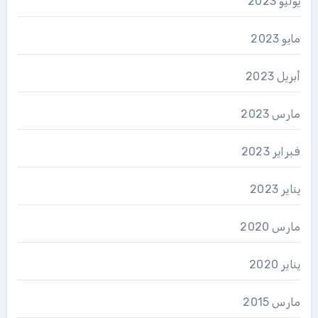
يوليو 2023
مايو 2023
أبريل 2023
مارس 2023
فبراير 2023
يناير 2023
مارس 2020
يناير 2020
مارس 2015