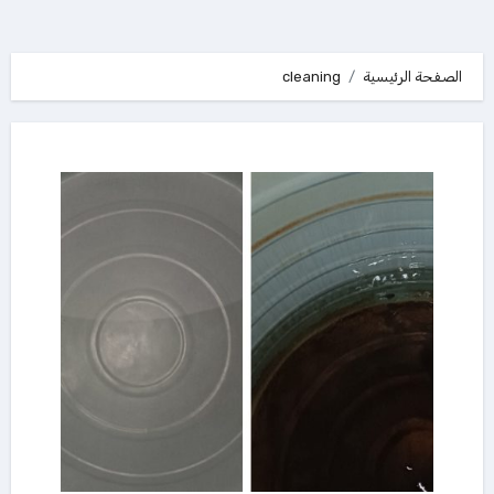
الصفحة الرئيسية
cleaning