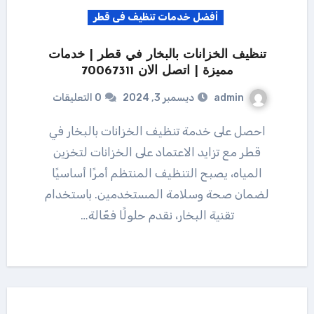
أفضل خدمات تنظيف فى قطر
تنظيف الخزانات بالبخار في قطر | خدمات
مميزة | اتصل الان 70067311
admin
ديسمبر 3, 2024
0 التعليقات
احصل على خدمة تنظيف الخزانات بالبخار في
قطر مع تزايد الاعتماد على الخزانات لتخزين
المياه، يصبح التنظيف المنتظم أمرًا أساسيًا
لضمان صحة وسلامة المستخدمين. باستخدام
تقنية البخار، نقدم حلولًا فعّالة…