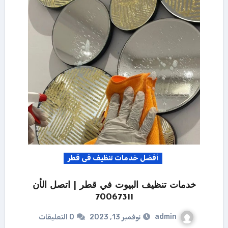
أفضل خدمات تنظيف فى قطر
خدمات تنظيف البيوت في قطر | اتصل الأن
70067311
admin
نوفمبر 13, 2023
0 التعليقات