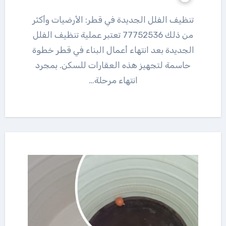
تنظيف الفلل الجديدة في قطر: الأرضيات وأكثر
من ذلك 77752536 تعتبر عملية تنظيف الفلل
الجديدة بعد انتهاء أعمال البناء في قطر خطوة
حاسمة لتجهيز هذه العقارات للسكن. بمجرد
انتهاء مرحلة…