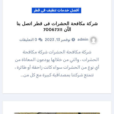
أفضل خدمات تنظيف فى قطر
شركة مكافحة الحشرات فى قطر اتصل بنا
الآن 70067311
admin
نوفمبر 13, 2023
0 التعليقات
شركة مكافحة الحشرات شركة مكافحة
الحشرات ، والتي من خلالها يودعون المعاناة من
أي نوع من الحشرات سواء كانت زاحفة أو طائرة ،
تتمتع شركتنا بمصداقية كبيرة مع كل من…