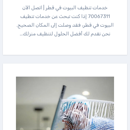
خدمات تنظيف البيوت في قطر | اتصل الآن
70067311 إذا كنت تبحث عن خدمات تنظيف
البيوت في قطر، فقد وصلت إلى المكان الصحيح.
نحن نقدم لك أفضل الحلول لتنظيف منزلك…