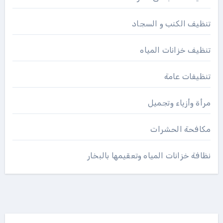
تنظيف الكنب و السجاد
تنظيف خزانات المياه
تنظيفات عامة
مرأة وأزياء وتجميل
مكافحة الحشرات
نظافة خزانات المياه وتعقيمها بالبخار