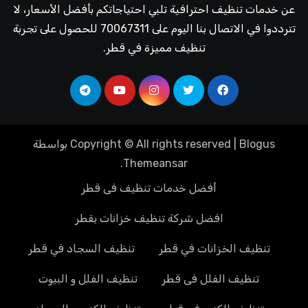
عن خدمات تنظيف احترافية تلبي احتياجاتكم بأفضل الأسعار، لا
تترددوا في الاتصال بنا اليوم على 70067311 للحصول على تجربة
تنظيف مميزة في قطر.
Blogus
|
Copyright © All rights reserved
بواسطة
.
Themeansar
أفضل خدمات تنظيف فى قطر
افضل شركة تنظيف خزانات بقطر
تنظيف الخزانات في قطر
تنظيف السجاد في قطر
تنظيف الفلل فى قطر
تنظيف الفلل و البيوت