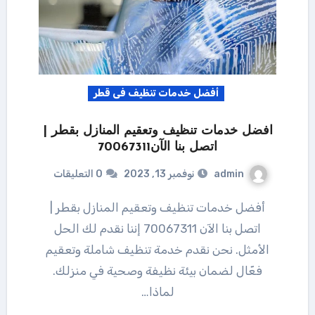
أفضل خدمات تنظيف فى قطر
افضل خدمات تنظيف وتعقيم المنازل بقطر |
اتصل بنا الآن70067311
admin
نوفمبر 13, 2023
0 التعليقات
أفضل خدمات تنظيف وتعقيم المنازل بقطر |
اتصل بنا الآن 70067311 إننا نقدم لك الحل
الأمثل. نحن نقدم خدمة تنظيف شاملة وتعقيم
فعّال لضمان بيئة نظيفة وصحية في منزلك.
لماذا…