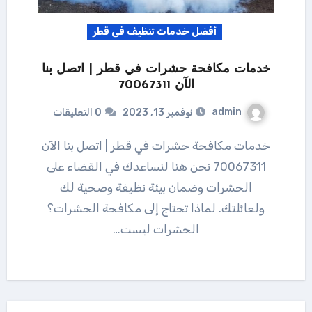
أفضل خدمات تنظيف فى قطر
خدمات مكافحة حشرات في قطر | اتصل بنا
الآن 70067311
admin
نوفمبر 13, 2023
0 التعليقات
خدمات مكافحة حشرات في قطر | اتصل بنا الآن
70067311 نحن هنا لنساعدك في القضاء على
الحشرات وضمان بيئة نظيفة وصحية لك
ولعائلتك. لماذا تحتاج إلى مكافحة الحشرات؟
الحشرات ليست…