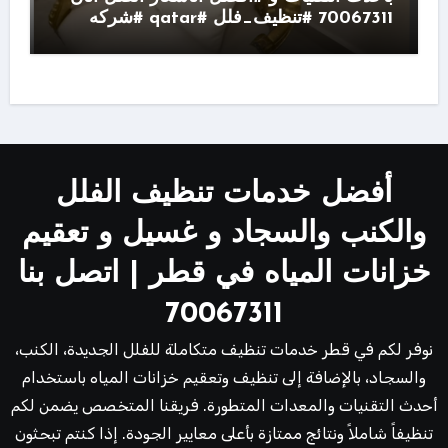
70067311 #تنظيف_فلل #qatar #شركه
أفضل خدمات تنظيف الفلل
والكنب والسجاد و غسيل و تعقيم
خزانات المياه في قطر | اتصل بنا
70067311
نوفر لكم في قطر خدمات تنظيف متكاملة للفلل الجديدة، الكنب،
والسجاد، بالإضافة إلى تنظيف وتعقيم خزانات المياه باستخدام
أحدث التقنيات والمعدات المتطورة. فريقنا المتخصص يضمن لكم
تنظيفاً شاملاً ونتائج ممتازة بأعلى معايير الجودة. إذا كنتم تبحثون