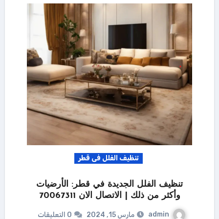
تنظيف الفلل فى قطر
تنظيف الفلل الجديدة في قطر: الأرضيات
وأكثر من ذلك | الاتصال الان 70067311
admin
مارس 15, 2024
0 التعليقات