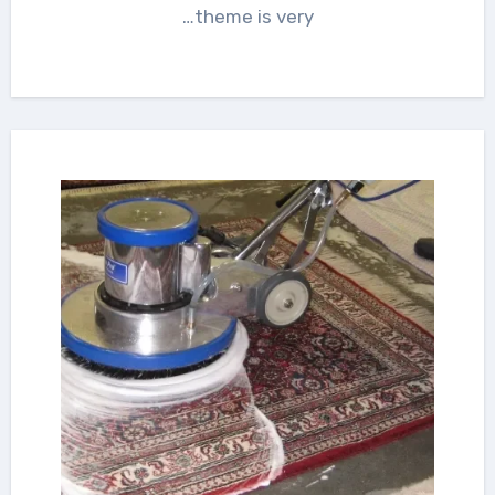
theme is very…