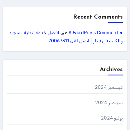
Recent Comments
A WordPress Commenter
على
افضل خدمة تنظيف سجاد
والكنب فى قطر | اتصل الان 70067311
Archives
ديسمبر 2024
سبتمبر 2024
يوليو 2024