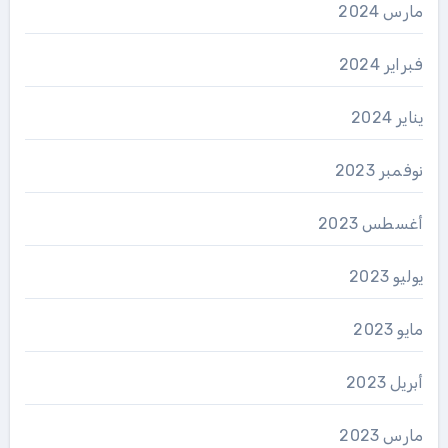
مارس 2024
فبراير 2024
يناير 2024
نوفمبر 2023
أغسطس 2023
يوليو 2023
مايو 2023
أبريل 2023
مارس 2023