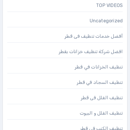
TOP VIDEOS
Uncategorized
أفضل خدمات تنظيف فى قطر
افضل شركة تنظيف خزانات بقطر
تنظيف الخزانات في قطر
تنظيف السجاد في قطر
تنظيف الفلل فى قطر
تنظيف الفلل و البيوت
تنظيف الكنب فى قطر