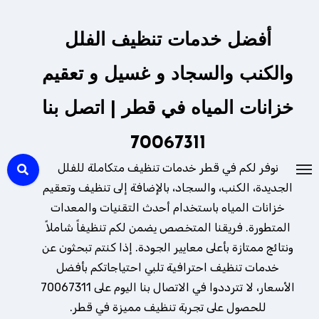
لتجاوز
لى
أفضل خدمات تنظيف الفلل
لمحتوى
والكنب والسجاد و غسيل و تعقيم
خزانات المياه في قطر | اتصل بنا
70067311
نوفر لكم في قطر خدمات تنظيف متكاملة للفلل
الجديدة، الكنب، والسجاد، بالإضافة إلى تنظيف وتعقيم
خزانات المياه باستخدام أحدث التقنيات والمعدات
المتطورة. فريقنا المتخصص يضمن لكم تنظيفاً شاملاً
ونتائج ممتازة بأعلى معايير الجودة. إذا كنتم تبحثون عن
خدمات تنظيف احترافية تلبي احتياجاتكم بأفضل
الأسعار، لا تترددوا في الاتصال بنا اليوم على 70067311
للحصول على تجربة تنظيف مميزة في قطر.