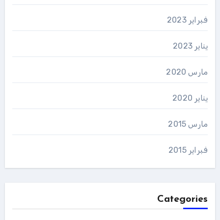
فبراير 2023
يناير 2023
مارس 2020
يناير 2020
مارس 2015
فبراير 2015
Categories