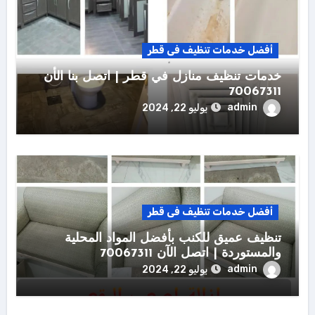
أفضل خدمات تنظيف فى قطر
خدمات تنظيف منازل في قطر | اتصل بنا الأن
70067311
admin
يوليو 22, 2024
أفضل خدمات تنظيف فى قطر
تنظيف عميق للكنب بأفضل المواد المحلية
والمستوردة | اتصل الآن 70067311
admin
يوليو 22, 2024