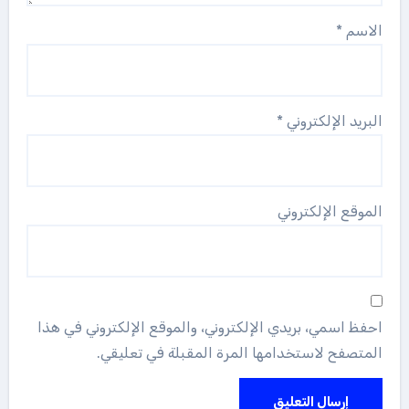
الاسم
*
البريد الإلكتروني
*
الموقع الإلكتروني
احفظ اسمي، بريدي الإلكتروني، والموقع الإلكتروني في هذا
المتصفح لاستخدامها المرة المقبلة في تعليقي.