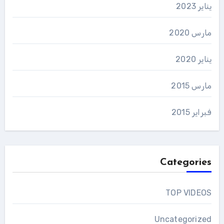
يناير 2023
مارس 2020
يناير 2020
مارس 2015
فبراير 2015
Categories
TOP VIDEOS
Uncategorized