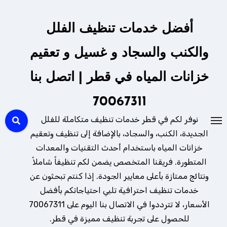
لتجاوز
لى
أفضل خدمات تنظيف الفلل
لمحتوى
والكنب والسجاد و غسيل و تعقيم
خزانات المياه في قطر | اتصل بنا
70067311
نوفر لكم في قطر خدمات تنظيف متكاملة للفلل
الجديدة، الكنب، والسجاد، بالإضافة إلى تنظيف وتعقيم
خزانات المياه باستخدام أحدث التقنيات والمعدات
المتطورة. فريقنا المتخصص يضمن لكم تنظيفاً شاملاً
ونتائج ممتازة بأعلى معايير الجودة. إذا كنتم تبحثون عن
خدمات تنظيف احترافية تلبي احتياجاتكم بأفضل
الأسعار، لا تترددوا في الاتصال بنا اليوم على 70067311
للحصول على تجربة تنظيف مميزة في قطر.