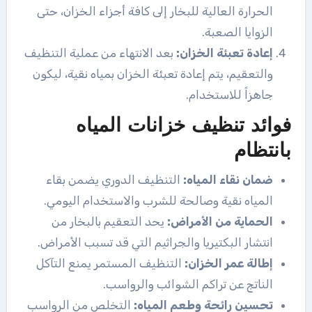
الحرارة العالية للبخار إلى كافة أجزاء الخزان، حتى
الزوايا الصعبة.
إعادة تعبئة الخزان:
بعد الانتهاء من عملية التنظيف
والتعقيم، يتم إعادة تعبئة الخزان بمياه نقية، ليكون
جاهزاً للاستخدام.
فوائد تنظيف خزانات المياه
بانتظام
ضمان نقاء المياه:
التنظيف الدوري يضمن بقاء
المياه نقية وصالحة للشرب والاستخدام اليومي.
الحماية من الأمراض:
يحد التعقيم بالبخار من
انتشار البكتيريا والجراثيم التي قد تسبب الأمراض.
إطالة عمر الخزان:
التنظيف المستمر يمنع التآكل
الناتج عن تراكم الشوائب والرواسب.
تحسين رائحة وطعم المياه:
التخلص من الرواسب