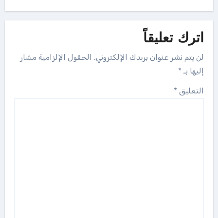
اترك تعليقاً
لن يتم نشر عنوان بريدك الإلكتروني.
الحقول الإلزامية مشار
إليها بـ
*
التعليق
*