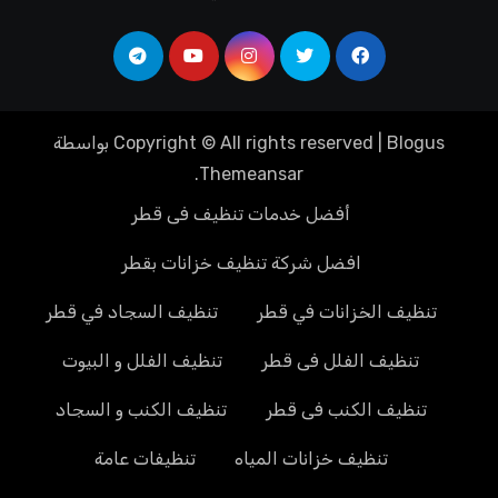
Blogus
|
Copyright © All rights reserved
بواسطة
.
Themeansar
أفضل خدمات تنظيف فى قطر
افضل شركة تنظيف خزانات بقطر
تنظيف الخزانات في قطر
تنظيف السجاد في قطر
تنظيف الفلل فى قطر
تنظيف الفلل و البيوت
تنظيف الكنب فى قطر
تنظيف الكنب و السجاد
تنظيف خزانات المياه
تنظيفات عامة