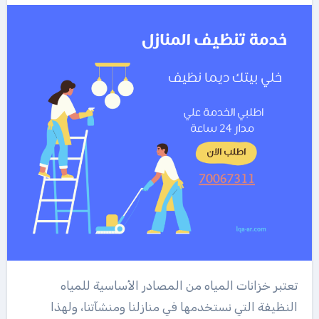
تعتبر خزانات المياه من المصادر الأساسية للمياه
النظيفة التي نستخدمها في منازلنا ومنشآتنا، ولهذا