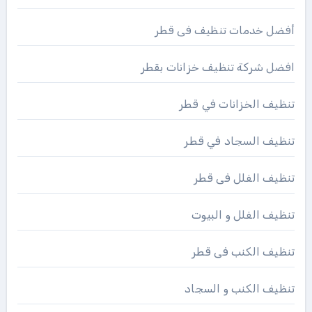
أفضل خدمات تنظيف فى قطر
افضل شركة تنظيف خزانات بقطر
تنظيف الخزانات في قطر
تنظيف السجاد في قطر
تنظيف الفلل فى قطر
تنظيف الفلل و البيوت
تنظيف الكنب فى قطر
تنظيف الكنب و السجاد