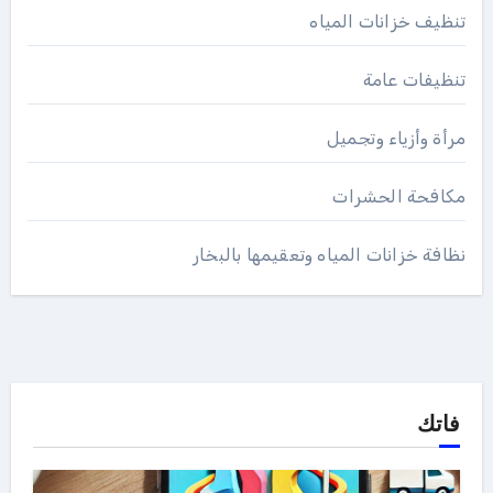
تنظيف خزانات المياه
تنظيفات عامة
مرأة وأزياء وتجميل
مكافحة الحشرات
نظافة خزانات المياه وتعقيمها بالبخار
فاتك