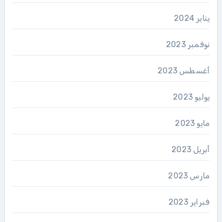
يناير 2024
نوفمبر 2023
أغسطس 2023
يوليو 2023
مايو 2023
أبريل 2023
مارس 2023
فبراير 2023