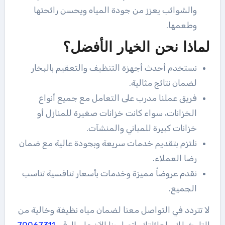
والشوائب يعزز من جودة المياه ويحسن رائحتها
وطعمها.
لماذا نحن الخيار الأفضل؟
نستخدم أحدث أجهزة التنظيف والتعقيم بالبخار
لضمان نتائج مثالية.
فريق عملنا مدرب على التعامل مع جميع أنواع
الخزانات، سواء كانت خزانات صغيرة للمنازل أو
خزانات كبيرة للمباني والمنشآت.
نلتزم بتقديم خدمات سريعة وبجودة عالية مع ضمان
رضا العملاء.
نقدم عروضاً مميزة وخدمات بأسعار تنافسية تناسب
الجميع.
لا تتردد في التواصل معنا لضمان مياه نظيفة وخالية من