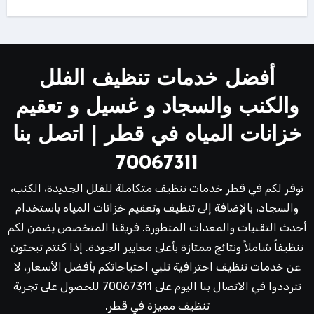
أفضل خدمات تنظيف الفلل
والكنب والسجاد و غسيل و تعقيم
خزانات المياه في قطر | اتصل بنا
70067311
نوفر لكم في قطر خدمات تنظيف متكاملة للفلل الجديدة، الكنب،
والسجاد، بالإضافة إلى تنظيف وتعقيم خزانات المياه باستخدام
أحدث التقنيات والمعدات المتطورة. فريقنا المتخصص يضمن لكم
تنظيفاً شاملاً ونتائج ممتازة بأعلى معايير الجودة. إذا كنتم تبحثون
عن خدمات تنظيف احترافية تلبي احتياجاتكم بأفضل الأسعار، لا
تترددوا في الاتصال بنا اليوم على 70067311 للحصول على تجربة
تنظيف مميزة في قطر.