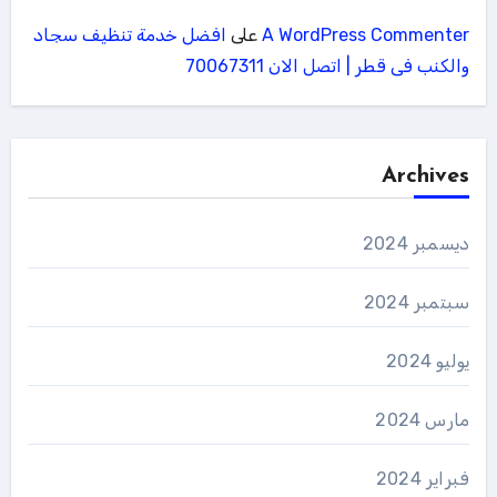
A WordPress Commenter
على
افضل خدمة تنظيف سجاد
والكنب فى قطر | اتصل الان 70067311
Archives
ديسمبر 2024
سبتمبر 2024
يوليو 2024
مارس 2024
فبراير 2024