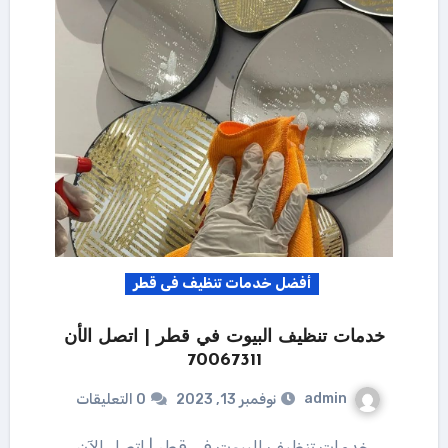
أفضل خدمات تنظيف فى قطر
خدمات تنظيف البيوت في قطر | اتصل الأن
70067311
admin
نوفمبر 13, 2023
0 التعليقات
خدمات تنظيف البيوت في قطر | اتصل الآن