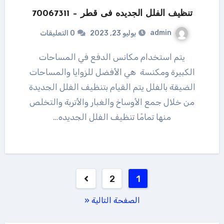
تنظيف الفلل الجديده فى قطر – 70067311
admin
يوليو 23, 2023
0 التعليقات
يتم استخدام مكانس الدفع في المساحات
الكبيرة ومكنسة هي الأفضل للزوايا والمساحات
الضيقة بالفلل يتم القيام بتنظيف الفلل الجديدة
من خلال جمع الأوساخ والغبار والأتربة والتخلص
منها تمامًا تنظيف الفلل الجديده…
تعدد
2
1
صفحات
الصفحة التالية «
المقالات