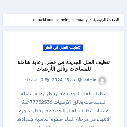
الصفحة الرئيسية
doha ki best cleaning company
تنظيف الفلل فى قطر
تنظيف الفلل الجديدة في قطر: رعاية شاملة
للمساحات وتألق الأرضيات
admin
يناير 15, 2024
0 التعليقات
تنظيف الفلل الجديدة في قطر: رعاية شاملة
للمساحات وتألق الأرضيات 77752536 تُعَدّ
عمليات تنظيف الفلل الجديدة في قطر بمجرد
الانتهاء من مرحلة البناء خطوة أساسية لإعدادها