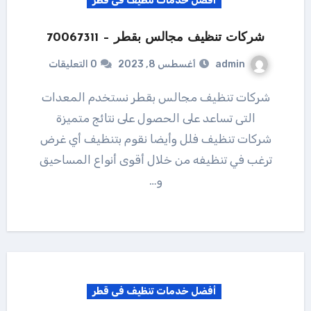
أفضل خدمات تنظيف فى قطر
شركات تنظيف مجالس بقطر – 70067311
admin
أغسطس 8, 2023
0 التعليقات
شركات تنظيف مجالس بقطر نستخدم المعدات
التى تساعد على الحصول على نتائج متميزة
شركات تنظيف فلل وأيضا نقوم بتنظيف أي غرض
ترغب في تنظيفه من خلال أقوى أنواع المساحيق
و…
أفضل خدمات تنظيف فى قطر