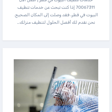
70067311 إذا كنت تبحث عن خدمات تنظيف
البيوت في قطر، فقد وصلت إلى المكان الصحيح.
نحن نقدم لك أفضل الحلول لتنظيف منزلك…