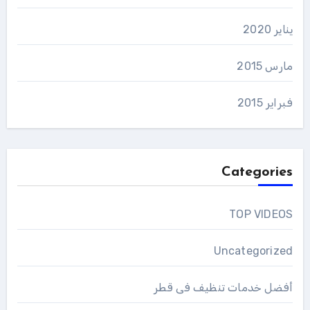
يناير 2020
مارس 2015
فبراير 2015
Categories
TOP VIDEOS
Uncategorized
أفضل خدمات تنظيف فى قطر