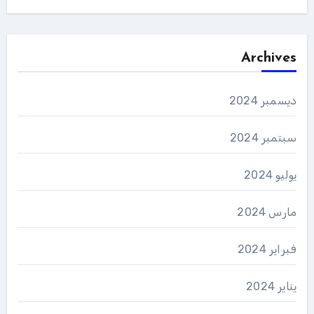
Archives
ديسمبر 2024
سبتمبر 2024
يوليو 2024
مارس 2024
فبراير 2024
يناير 2024