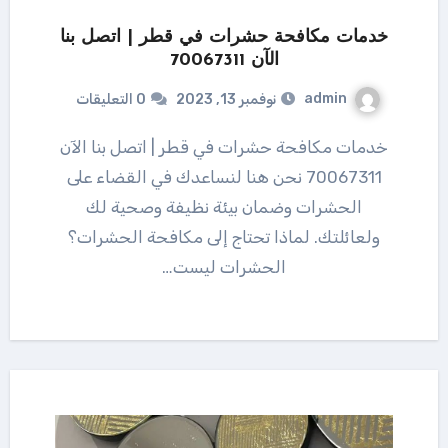
خدمات مكافحة حشرات في قطر | اتصل بنا
الآن 70067311
admin
نوفمبر 13, 2023
0 التعليقات
خدمات مكافحة حشرات في قطر | اتصل بنا الآن
70067311 نحن هنا لنساعدك في القضاء على
الحشرات وضمان بيئة نظيفة وصحية لك
ولعائلتك. لماذا تحتاج إلى مكافحة الحشرات؟
الحشرات ليست…