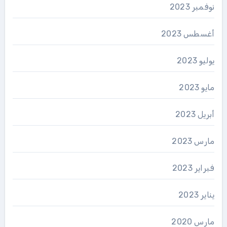
نوفمبر 2023
أغسطس 2023
يوليو 2023
مايو 2023
أبريل 2023
مارس 2023
فبراير 2023
يناير 2023
مارس 2020