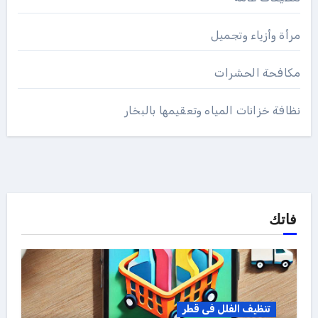
مرأة وأزياء وتجميل
مكافحة الحشرات
نظافة خزانات المياه وتعقيمها بالبخار
فاتك
تنظيف الفلل فى قطر