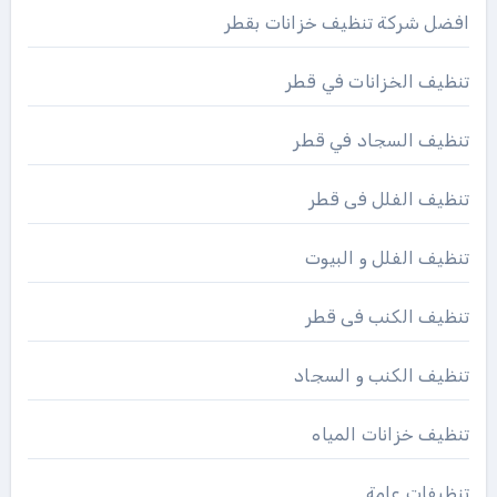
افضل شركة تنظيف خزانات بقطر
تنظيف الخزانات في قطر
تنظيف السجاد في قطر
تنظيف الفلل فى قطر
تنظيف الفلل و البيوت
تنظيف الكنب فى قطر
تنظيف الكنب و السجاد
تنظيف خزانات المياه
تنظيفات عامة