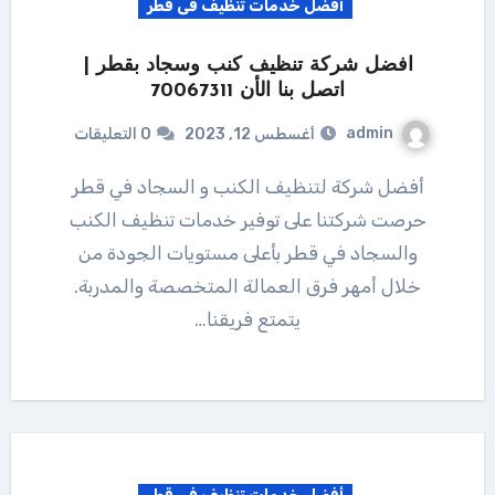
أفضل خدمات تنظيف فى قطر
افضل شركة تنظيف كنب وسجاد بقطر |
اتصل بنا الأن 70067311
admin
أغسطس 12, 2023
0 التعليقات
أفضل شركة لتنظيف الكنب و السجاد في قطر
حرصت شركتنا على توفير خدمات تنظيف الكنب
والسجاد في قطر بأعلى مستويات الجودة من
خلال أمهر فرق العمالة المتخصصة والمدربة.
يتمتع فريقنا…