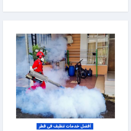
أفضل خدمات تنظيف فى قطر