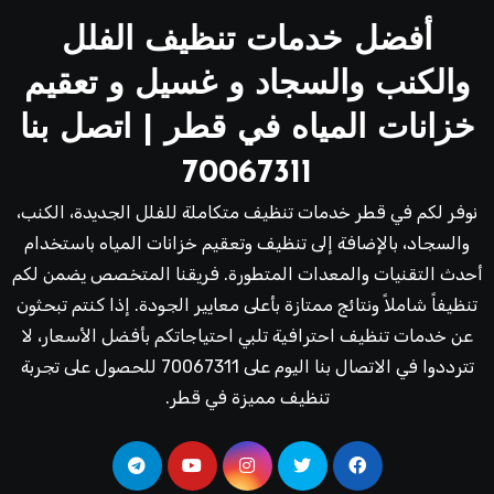
أفضل خدمات تنظيف الفلل
والكنب والسجاد و غسيل و تعقيم
خزانات المياه في قطر | اتصل بنا
70067311
نوفر لكم في قطر خدمات تنظيف متكاملة للفلل الجديدة، الكنب،
والسجاد، بالإضافة إلى تنظيف وتعقيم خزانات المياه باستخدام
أحدث التقنيات والمعدات المتطورة. فريقنا المتخصص يضمن لكم
تنظيفاً شاملاً ونتائج ممتازة بأعلى معايير الجودة. إذا كنتم تبحثون
عن خدمات تنظيف احترافية تلبي احتياجاتكم بأفضل الأسعار، لا
تترددوا في الاتصال بنا اليوم على 70067311 للحصول على تجربة
تنظيف مميزة في قطر.