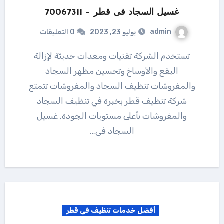
غسيل السجاد فى قطر – 70067311
admin
يوليو 23, 2023
0 التعليقات
تستخدم الشركة تقنيات ومعدات حديثة لإزالة
البقع والأوساخ وتحسين مظهر السجاد
والمفروشات تنظيف السجاد والمفروشات تتمتع
شركة تنظيف قطر بخبرة في تنظيف السجاد
والمفروشات بأعلى مستويات الجودة. غسيل
السجاد فى…
أفضل خدمات تنظيف فى قطر