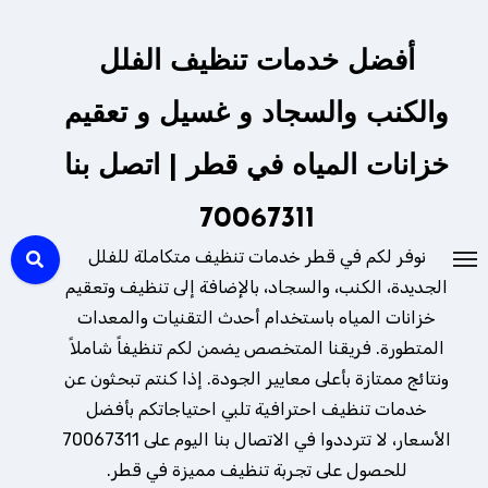
لتجاوز
لى
أفضل خدمات تنظيف الفلل
لمحتوى
والكنب والسجاد و غسيل و تعقيم
خزانات المياه في قطر | اتصل بنا
70067311
نوفر لكم في قطر خدمات تنظيف متكاملة للفلل
الجديدة، الكنب، والسجاد، بالإضافة إلى تنظيف وتعقيم
خزانات المياه باستخدام أحدث التقنيات والمعدات
المتطورة. فريقنا المتخصص يضمن لكم تنظيفاً شاملاً
ونتائج ممتازة بأعلى معايير الجودة. إذا كنتم تبحثون عن
خدمات تنظيف احترافية تلبي احتياجاتكم بأفضل
الأسعار، لا تترددوا في الاتصال بنا اليوم على 70067311
للحصول على تجربة تنظيف مميزة في قطر.