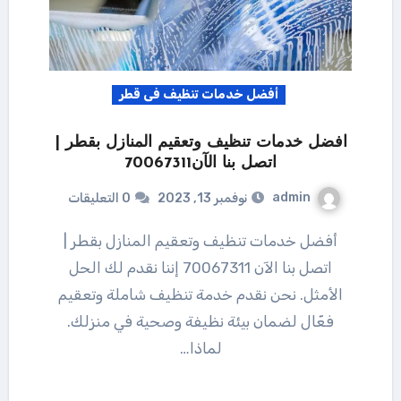
أفضل خدمات تنظيف فى قطر
افضل خدمات تنظيف وتعقيم المنازل بقطر |
اتصل بنا الآن70067311
admin
نوفمبر 13, 2023
0 التعليقات
أفضل خدمات تنظيف وتعقيم المنازل بقطر |
اتصل بنا الآن 70067311 إننا نقدم لك الحل
الأمثل. نحن نقدم خدمة تنظيف شاملة وتعقيم
فعّال لضمان بيئة نظيفة وصحية في منزلك.
لماذا…