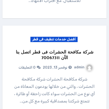
للاستقبال. مع اقتراب الانتهاء…
أفضل خدمات تنظيف فى قطر
شركة مكافحة الحشرات فى قطر اتصل بنا
الآن 70067311
admin
نوفمبر 13, 2023
0 التعليقات
شركة مكافحة الحشرات شركة مكافحة
الحشرات ، والتي من خلالها يودعون المعاناة من
أي نوع من الحشرات سواء كانت زاحفة أو طائرة ،
تتمتع شركتنا بمصداقية كبيرة مع كل من…