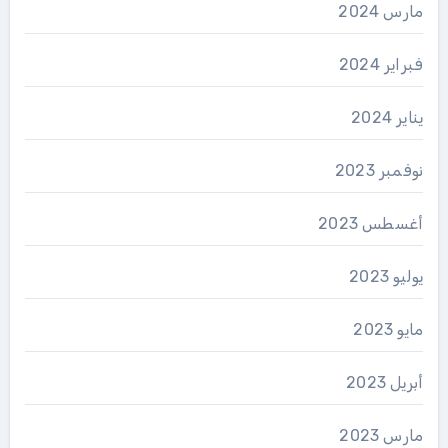
مارس 2024
فبراير 2024
يناير 2024
نوفمبر 2023
أغسطس 2023
يوليو 2023
مايو 2023
أبريل 2023
مارس 2023