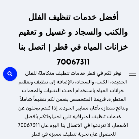
لتجاوز
لى
أفضل خدمات تنظيف الفلل
لمحتوى
والكنب والسجاد و غسيل و تعقيم
خزانات المياه في قطر | اتصل بنا
70067311
نوفر لكم في قطر خدمات تنظيف متكاملة للفلل
الجديدة، الكنب، والسجاد، بالإضافة إلى تنظيف وتعقيم
خزانات المياه باستخدام أحدث التقنيات والمعدات
المتطورة. فريقنا المتخصص يضمن لكم تنظيفاً شاملاً
ونتائج ممتازة بأعلى معايير الجودة. إذا كنتم تبحثون عن
خدمات تنظيف احترافية تلبي احتياجاتكم بأفضل
الأسعار، لا تترددوا في الاتصال بنا اليوم على 70067311
للحصول على تجربة تنظيف مميزة في قطر.