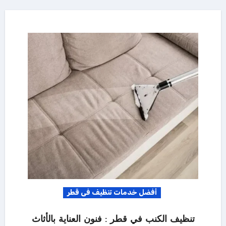
أفضل خدمات تنظيف فى قطر
تنظيف الكنب في قطر : فنون العناية بالأثاث