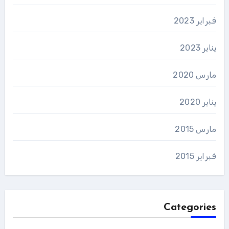
فبراير 2023
يناير 2023
مارس 2020
يناير 2020
مارس 2015
فبراير 2015
Categories