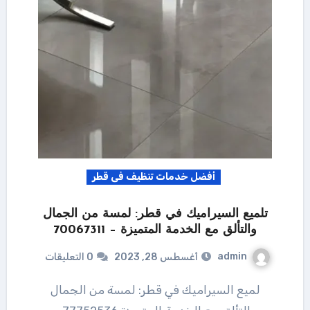
أفضل خدمات تنظيف فى قطر
تلميع السيراميك في قطر: لمسة من الجمال
والتألق مع الخدمة المتميزة – 70067311
admin
أغسطس 28, 2023
0 التعليقات
لميع السيراميك في قطر: لمسة من الجمال