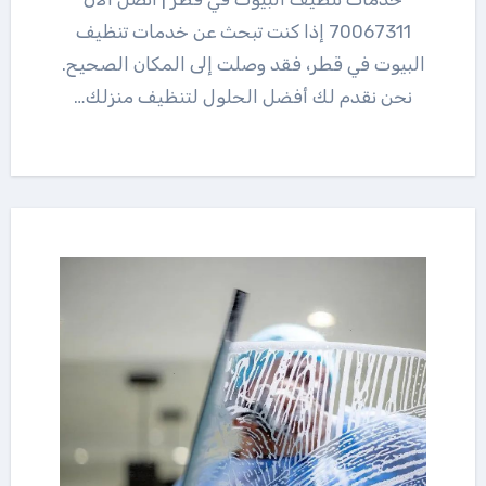
70067311 إذا كنت تبحث عن خدمات تنظيف
البيوت في قطر، فقد وصلت إلى المكان الصحيح.
نحن نقدم لك أفضل الحلول لتنظيف منزلك…