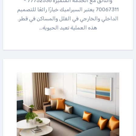
والتألق مع الخدمة المتميزة 77752536 -
70067311 يعتبر السيراميك خيارًا رائعًا للتصميم
الداخلي والخارجي في الفلل والمساكن في قطر.
هذه العملية تعيد الحيوية…