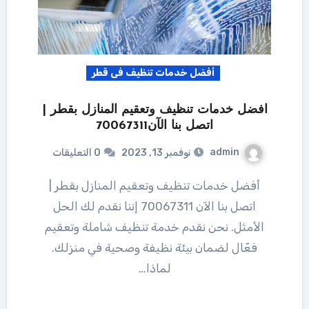
أفضل خدمات تنظيف فى قطر
افضل خدمات تنظيف وتعقيم المنازل بقطر |
اتصل بنا الآن70067311
admin
نوفمبر 13, 2023
0 التعليقات
أفضل خدمات تنظيف وتعقيم المنازل بقطر |
اتصل بنا الآن 70067311 إننا نقدم لك الحل
الأمثل. نحن نقدم خدمة تنظيف شاملة وتعقيم
فعّال لضمان بيئة نظيفة وصحية في منزلك.
لماذا…