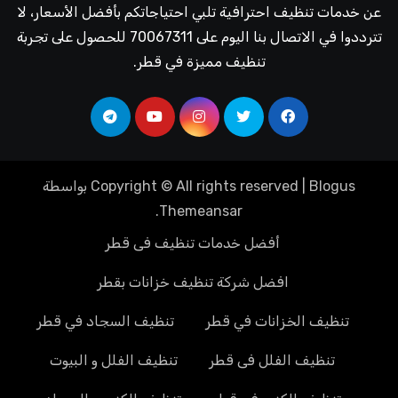
عن خدمات تنظيف احترافية تلبي احتياجاتكم بأفضل الأسعار، لا
تترددوا في الاتصال بنا اليوم على 70067311 للحصول على تجربة
تنظيف مميزة في قطر.
Blogus
|
Copyright © All rights reserved
بواسطة
.
Themeansar
أفضل خدمات تنظيف فى قطر
افضل شركة تنظيف خزانات بقطر
تنظيف الخزانات في قطر
تنظيف السجاد في قطر
تنظيف الفلل فى قطر
تنظيف الفلل و البيوت