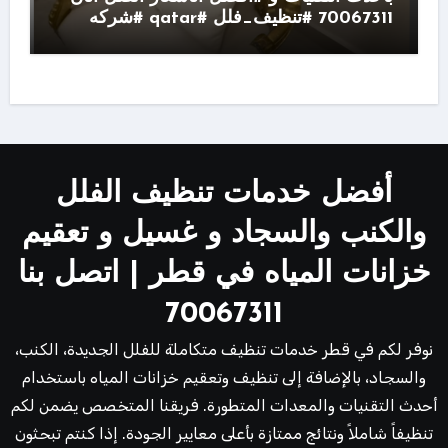
70067311 #تنظيف_فلل #qatar #شركه
أفضل خدمات تنظيف الفلل
والكنب والسجاد و غسيل و تعقيم
خزانات المياه في قطر | اتصل بنا
70067311
نوفر لكم في قطر خدمات تنظيف متكاملة للفلل الجديدة، الكنب،
والسجاد، بالإضافة إلى تنظيف وتعقيم خزانات المياه باستخدام
أحدث التقنيات والمعدات المتطورة. فريقنا المتخصص يضمن لكم
تنظيفاً شاملاً ونتائج ممتازة بأعلى معايير الجودة. إذا كنتم تبحثون