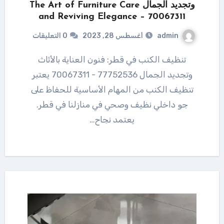
وتجديد الجمال The Art of Furniture Care
and Reviving Elegance – 70067311
admin
أغسطس 28, 2023
0 التعليقات
تنظيف الكنب في قطر: فنون العناية بالأثاث
وتجديد الجمال 77752536 - 70067311 يعتبر
تنظيف الكنب من المهام الأساسية للحفاظ على
جو داخلي نظيف وصحي في منازلنا في قطر.
يعتمد نجاح…