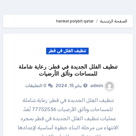
الصفحة الرئيسية
henkel polybit qatar
تنظيف الفلل فى قطر
تنظيف الفلل الجديدة في قطر: رعاية شاملة
للمساحات وتألق الأرضيات
admin
يناير 15, 2024
0 التعليقات
تنظيف الفلل الجديدة في قطر: رعاية شاملة
للمساحات وتألق الأرضيات 77752536 تُعَدّ
عمليات تنظيف الفلل الجديدة في قطر بمجرد
الانتهاء من مرحلة البناء خطوة أساسية لإعدادها