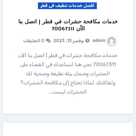
أفضل خدمات تنظيف فى قطر
خدمات مكافحة حشرات في قطر | اتصل بنا
الآن 70067311
admin
نوفمبر 13, 2023
0 التعليقات
خدمات مكافحة حشرات في قطر | اتصل بنا الآن
70067311 نحن هنا لنساعدك في القضاء على
الحشرات وضمان بيئة نظيفة وصحية لك
ولعائلتك. لماذا تحتاج إلى مكافحة الحشرات؟
الحشرات ليست…