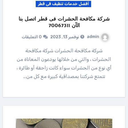
أفضل خدمات تنظيف فى قطر
شركة مكافحة الحشرات فى قطر اتصل بنا
الآن 70067311
admin
نوفمبر 13, 2023
0 التعليقات
شركة مكافحة الحشرات شركة مكافحة
الحشرات ، والتي من خلالها يودعون المعاناة من
أي نوع من الحشرات سواء كانت زاحفة أو طائرة ،
تتمتع شركتنا بمصداقية كبيرة مع كل من…