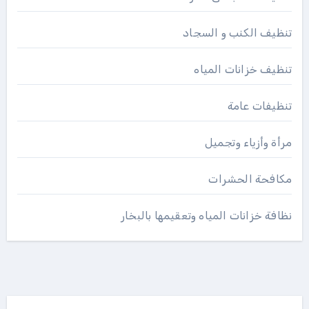
تنظيف الكنب و السجاد
تنظيف خزانات المياه
تنظيفات عامة
مرأة وأزياء وتجميل
مكافحة الحشرات
نظافة خزانات المياه وتعقيمها بالبخار