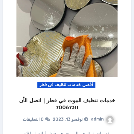
أفضل خدمات تنظيف فى قطر
خدمات تنظيف البيوت في قطر | اتصل الأن
70067311
admin
نوفمبر 13, 2023
0 التعليقات
خدمات تنظيف البيوت في قطر | اتصل الآن