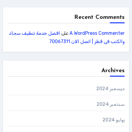
Recent Comments
A WordPress Commenter
على
افضل خدمة تنظيف سجاد
والكنب فى قطر | اتصل الان 70067311
Archives
ديسمبر 2024
سبتمبر 2024
يوليو 2024