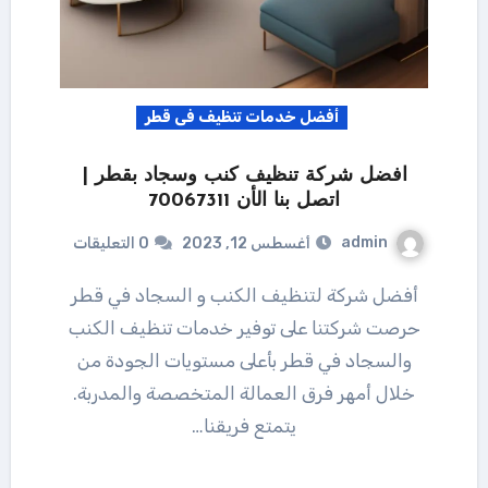
أفضل خدمات تنظيف فى قطر
افضل شركة تنظيف كنب وسجاد بقطر |
اتصل بنا الأن 70067311
admin
أغسطس 12, 2023
0 التعليقات
أفضل شركة لتنظيف الكنب و السجاد في قطر
حرصت شركتنا على توفير خدمات تنظيف الكنب
والسجاد في قطر بأعلى مستويات الجودة من
خلال أمهر فرق العمالة المتخصصة والمدربة.
يتمتع فريقنا…