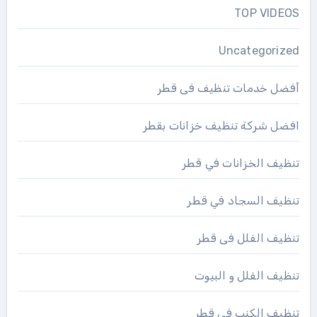
TOP VIDEOS
Uncategorized
أفضل خدمات تنظيف فى قطر
افضل شركة تنظيف خزانات بقطر
تنظيف الخزانات في قطر
تنظيف السجاد في قطر
تنظيف الفلل فى قطر
تنظيف الفلل و البيوت
تنظيف الكنب فى قطر