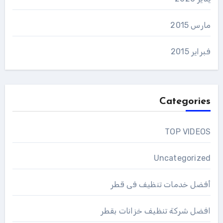
مارس 2015
فبراير 2015
Categories
TOP VIDEOS
Uncategorized
أفضل خدمات تنظيف فى قطر
افضل شركة تنظيف خزانات بقطر