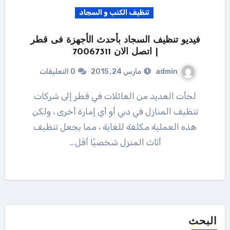
تنظيف الكنب و السجاد
فيديو تنظيف السجاد بأحدث الأجهزة فى قطر
| اتصل الان 70067311
admin
مارس 24, 2015
0 التعليقات
لجأت العديد من العائلات في قطر إلى شركات
تنظيف المنازل في دبي أو أي إمارة أخرى ، ولكن
هذه العملية مكلفة للغاية ، مما يجعل تنظيف
أثاث المنزل شخصيًا أقل…
البحث