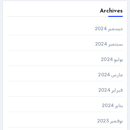
Archives
ديسمبر 2024
سبتمبر 2024
يوليو 2024
مارس 2024
فبراير 2024
يناير 2024
نوفمبر 2023