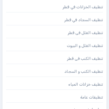
تنظيف الخزانات في قطر
تنظيف السجاد في قطر
تنظيف الفلل فى قطر
تنظيف الفلل و البيوت
تنظيف الكنب فى قطر
تنظيف الكنب و السجاد
تنظيف خزانات المياه
تنظيفات عامة