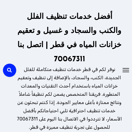
لتجاوز
لى
أفضل خدمات تنظيف الفلل
لمحتوى
والكنب والسجاد و غسيل و تعقيم
خزانات المياه في قطر | اتصل بنا
70067311
نوفر لكم في قطر خدمات تنظيف متكاملة للفلل
الجديدة، الكنب، والسجاد، بالإضافة إلى تنظيف وتعقيم
خزانات المياه باستخدام أحدث التقنيات والمعدات
المتطورة. فريقنا المتخصص يضمن لكم تنظيفاً شاملاً
ونتائج ممتازة بأعلى معايير الجودة. إذا كنتم تبحثون عن
خدمات تنظيف احترافية تلبي احتياجاتكم بأفضل
الأسعار، لا تترددوا في الاتصال بنا اليوم على 70067311
للحصول على تجربة تنظيف مميزة في قطر.