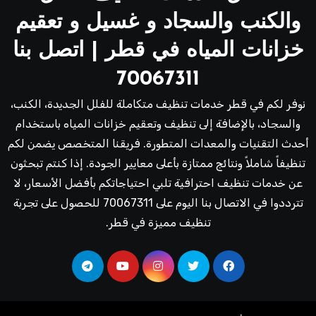
والكنب والسجاد و غسيل و تعقيم
خزانات المياه في قطر | اتصل بنا
70067311
نوفر لكم في قطر خدمات تنظيف متكاملة للفلل الجديدة، الكنب،
والسجاد، بالإضافة إلى تنظيف وتعقيم خزانات المياه باستخدام
أحدث التقنيات والمعدات المتطورة. فريقنا المتخصص يضمن لكم
تنظيفاً شاملاً ونتائج ممتازة بأعلى معايير الجودة. إذا كنتم تبحثون
عن خدمات تنظيف احترافية تلبي احتياجاتكم بأفضل الأسعار، لا
تترددوا في الاتصال بنا اليوم على 70067311 للحصول على تجربة
تنظيف مميزة في قطر.