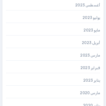
أغسطس 2023
يوليو 2023
مايو 2023
أبريل 2023
مارس 2023
فبراير 2023
يناير 2023
مارس 2020
يناير 2020