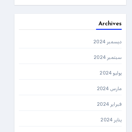
Archives
ديسمبر 2024
سبتمبر 2024
يوليو 2024
مارس 2024
فبراير 2024
يناير 2024