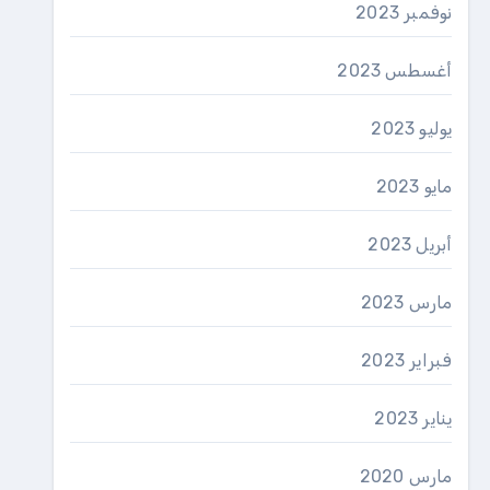
نوفمبر 2023
أغسطس 2023
يوليو 2023
مايو 2023
أبريل 2023
مارس 2023
فبراير 2023
يناير 2023
مارس 2020