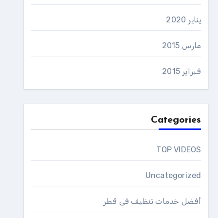
يناير 2020
مارس 2015
فبراير 2015
Categories
TOP VIDEOS
Uncategorized
أفضل خدمات تنظيف فى قطر