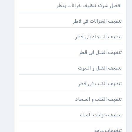
افضل شركة تنظيف خزانات بقطر
تنظيف الخزانات في قطر
تنظيف السجاد في قطر
تنظيف الفلل فى قطر
تنظيف الفلل و البيوت
تنظيف الكنب فى قطر
تنظيف الكنب و السجاد
تنظيف خزانات المياه
تنظيفات عامة