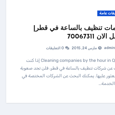
فات عامة
ات تنظيف بالساعة في قطر|
لان 70067311
admin
مارس 24, 2015
0 التعليقات
Cleaning companies by the hour in Qatar إذا كنت
عن شركات تنظيف بالساعة في قطر، فلن تجد صعوبة
عثور عليها. يمكنك البحث عن الشركات المختصة في
الخدمة…