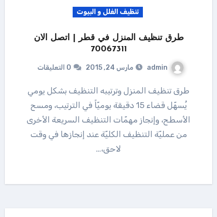
تنظيف الفلل و البيوت
طرق تنظيف المنزل في قطر | اتصل الان
70067311
admin
مارس 24, 2015
0 التعليقات
طرق تنظيف المنزل وترتيبه التنظيف بشكل يومي
يُسهّل قضاء 15 دقيقة يوميّاً في الترتيب، ومسح
الأسطح، وإنجاز مهمّات التنظيف السريعة الأخرى
من عمليّة التنظيف الكليّة عند إنجازها في وقت
لاحق،…