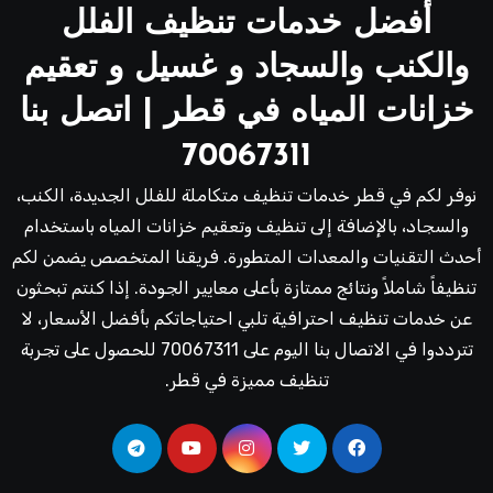
أفضل خدمات تنظيف الفلل
والكنب والسجاد و غسيل و تعقيم
خزانات المياه في قطر | اتصل بنا
70067311
نوفر لكم في قطر خدمات تنظيف متكاملة للفلل الجديدة، الكنب،
والسجاد، بالإضافة إلى تنظيف وتعقيم خزانات المياه باستخدام
أحدث التقنيات والمعدات المتطورة. فريقنا المتخصص يضمن لكم
تنظيفاً شاملاً ونتائج ممتازة بأعلى معايير الجودة. إذا كنتم تبحثون
عن خدمات تنظيف احترافية تلبي احتياجاتكم بأفضل الأسعار، لا
تترددوا في الاتصال بنا اليوم على 70067311 للحصول على تجربة
تنظيف مميزة في قطر.