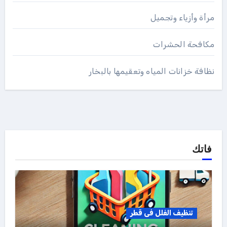
مرأة وأزياء وتجميل
مكافحة الحشرات
نظافة خزانات المياه وتعقيمها بالبخار
فاتك
تنظيف الفلل فى قطر