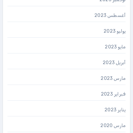
أغسطس 2023
يوليو 2023
مايو 2023
أبريل 2023
مارس 2023
فبراير 2023
يناير 2023
مارس 2020