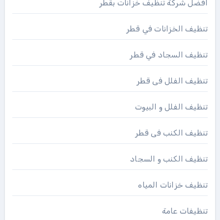
افضل شركة تنظيف خزانات بقطر
تنظيف الخزانات في قطر
تنظيف السجاد في قطر
تنظيف الفلل فى قطر
تنظيف الفلل و البيوت
تنظيف الكنب فى قطر
تنظيف الكنب و السجاد
تنظيف خزانات المياه
تنظيفات عامة