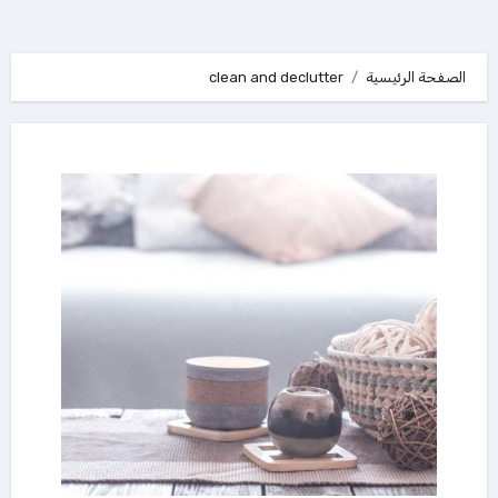
الصفحة الرئيسية
clean and declutter