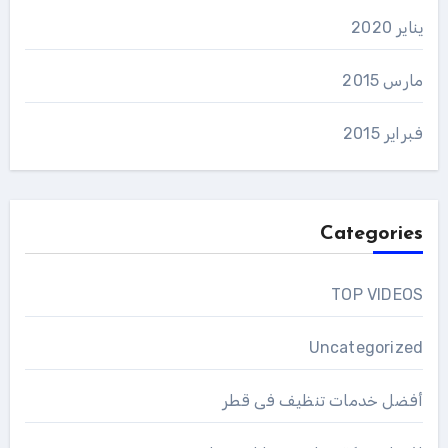
يناير 2020
مارس 2015
فبراير 2015
Categories
TOP VIDEOS
Uncategorized
أفضل خدمات تنظيف فى قطر