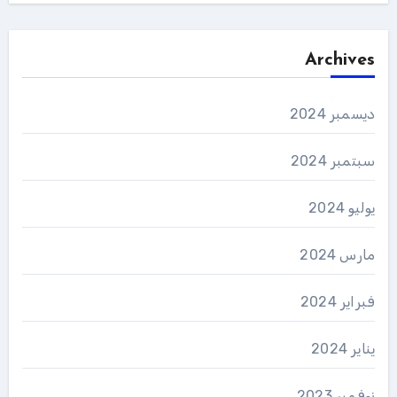
Archives
ديسمبر 2024
سبتمبر 2024
يوليو 2024
مارس 2024
فبراير 2024
يناير 2024
نوفمبر 2023