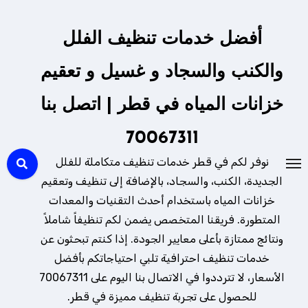
لتجاوز
لى
أفضل خدمات تنظيف الفلل
لمحتوى
والكنب والسجاد و غسيل و تعقيم
خزانات المياه في قطر | اتصل بنا
70067311
نوفر لكم في قطر خدمات تنظيف متكاملة للفلل
الجديدة، الكنب، والسجاد، بالإضافة إلى تنظيف وتعقيم
خزانات المياه باستخدام أحدث التقنيات والمعدات
المتطورة. فريقنا المتخصص يضمن لكم تنظيفاً شاملاً
ونتائج ممتازة بأعلى معايير الجودة. إذا كنتم تبحثون عن
خدمات تنظيف احترافية تلبي احتياجاتكم بأفضل
الأسعار، لا تترددوا في الاتصال بنا اليوم على 70067311
للحصول على تجربة تنظيف مميزة في قطر.