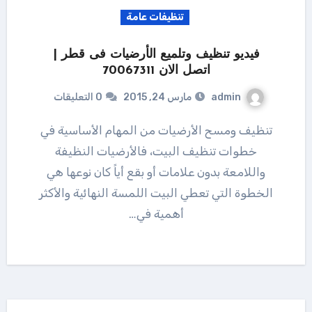
تنظيفات عامة
فيديو تنظيف وتلميع الأرضيات فى قطر |
اتصل الان 70067311
admin
مارس 24, 2015
0 التعليقات
تنظيف ومسح الأرضيات من المهام الأساسية في
خطوات تنظيف البيت، فالأرضيات النظيفة
واللامعة بدون علامات أو بقع أياً كان نوعها هي
الخطوة التي تعطي البيت اللمسة النهائية والأكثر
أهمية في…