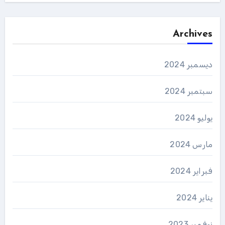
Archives
ديسمبر 2024
سبتمبر 2024
يوليو 2024
مارس 2024
فبراير 2024
يناير 2024
نوفمبر 2023