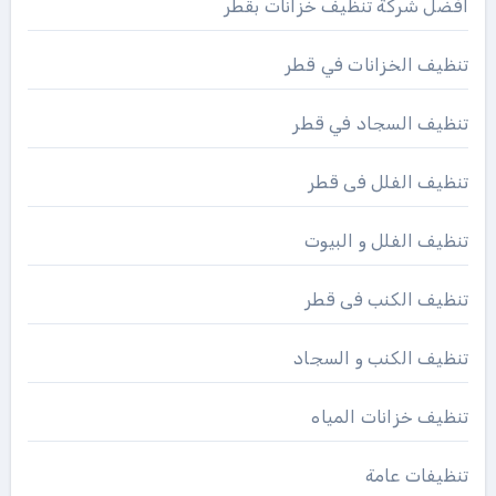
افضل شركة تنظيف خزانات بقطر
تنظيف الخزانات في قطر
تنظيف السجاد في قطر
تنظيف الفلل فى قطر
تنظيف الفلل و البيوت
تنظيف الكنب فى قطر
تنظيف الكنب و السجاد
تنظيف خزانات المياه
تنظيفات عامة