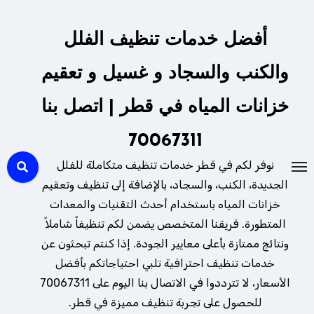
لتجاوز
لى
أفضل خدمات تنظيف الفلل
لمحتوى
والكنب والسجاد و غسيل و تعقيم
خزانات المياه في قطر | اتصل بنا
70067311
نوفر لكم في قطر خدمات تنظيف متكاملة للفلل
الجديدة، الكنب، والسجاد، بالإضافة إلى تنظيف وتعقيم
خزانات المياه باستخدام أحدث التقنيات والمعدات
المتطورة. فريقنا المتخصص يضمن لكم تنظيفاً شاملاً
ونتائج ممتازة بأعلى معايير الجودة. إذا كنتم تبحثون عن
خدمات تنظيف احترافية تلبي احتياجاتكم بأفضل
الأسعار، لا تترددوا في الاتصال بنا اليوم على 70067311
للحصول على تجربة تنظيف مميزة في قطر.