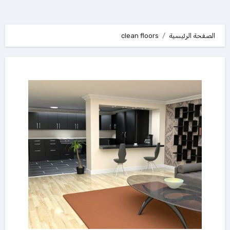
الصفحة الرئيسية
clean floors