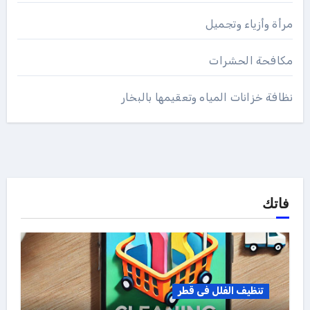
مرأة وأزياء وتجميل
مكافحة الحشرات
نظافة خزانات المياه وتعقيمها بالبخار
فاتك
تنظيف الفلل فى قطر