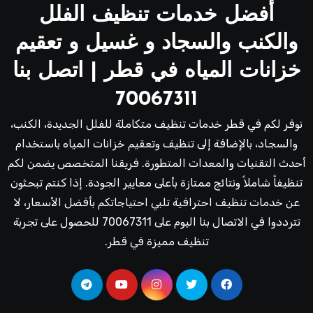
أفضل خدمات تنظيف الفلل
والكنب والسجاد و غسيل و تعقيم
خزانات المياه في قطر | اتصل بنا
70067311
نوفر لكم في قطر خدمات تنظيف متكاملة للفلل الجديدة، الكنب،
والسجاد، بالإضافة إلى تنظيف وتعقيم خزانات المياه باستخدام
أحدث التقنيات والمعدات المتطورة. فريقنا المتخصص يضمن لكم
تنظيفاً شاملاً ونتائج ممتازة بأعلى معايير الجودة. إذا كنتم تبحثون
عن خدمات تنظيف احترافية تلبي احتياجاتكم بأفضل الأسعار، لا
تترددوا في الاتصال بنا اليوم على 70067311 للحصول على تجربة
تنظيف مميزة في قطر.