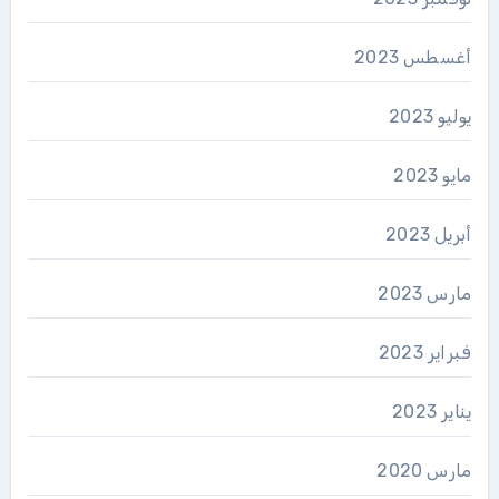
أغسطس 2023
يوليو 2023
مايو 2023
أبريل 2023
مارس 2023
فبراير 2023
يناير 2023
مارس 2020