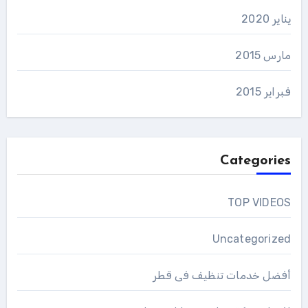
يناير 2020
مارس 2015
فبراير 2015
Categories
TOP VIDEOS
Uncategorized
أفضل خدمات تنظيف فى قطر