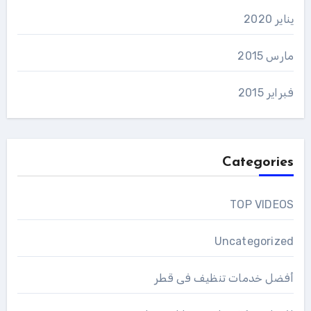
يناير 2020
مارس 2015
فبراير 2015
Categories
TOP VIDEOS
Uncategorized
أفضل خدمات تنظيف فى قطر