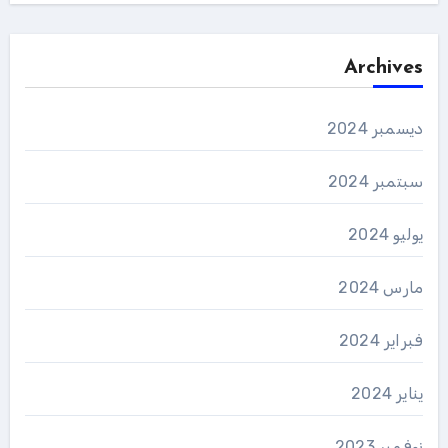
Archives
ديسمبر 2024
سبتمبر 2024
يوليو 2024
مارس 2024
فبراير 2024
يناير 2024
نوفمبر 2023