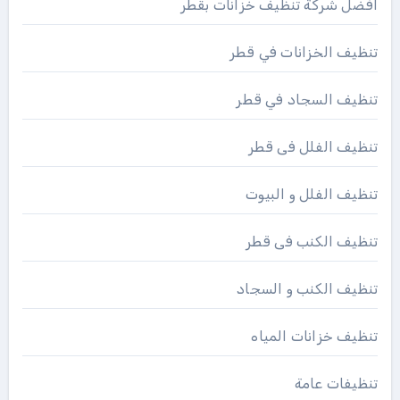
افضل شركة تنظيف خزانات بقطر
تنظيف الخزانات في قطر
تنظيف السجاد في قطر
تنظيف الفلل فى قطر
تنظيف الفلل و البيوت
تنظيف الكنب فى قطر
تنظيف الكنب و السجاد
تنظيف خزانات المياه
تنظيفات عامة