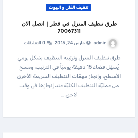
تنظيف الفلل و البيوت
طرق تنظيف المنزل في قطر | اتصل الان
70067311
admin
مارس 24, 2015
0 التعليقات
طرق تنظيف المنزل وترتيبه التنظيف بشكل يومي
يُسهّل قضاء 15 دقيقة يوميّاً في الترتيب، ومسح
الأسطح، وإنجاز مهمّات التنظيف السريعة الأخرى
من عمليّة التنظيف الكليّة عند إنجازها في وقت
لاحق،…