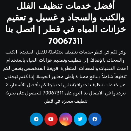
أفضل خدمات تنظيف الفلل
والكنب والسجاد و غسيل و تعقيم
خزانات المياه في قطر | اتصل بنا
70067311
نوفر لكم في قطر خدمات تنظيف متكاملة للفلل الجديدة، الكنب،
والسجاد، بالإضافة إلى تنظيف وتعقيم خزانات المياه باستخدام
أحدث التقنيات والمعدات المتطورة. فريقنا المتخصص يضمن لكم
تنظيفاً شاملاً ونتائج ممتازة بأعلى معايير الجودة. إذا كنتم تبحثون
عن خدمات تنظيف احترافية تلبي احتياجاتكم بأفضل الأسعار، لا
تترددوا في الاتصال بنا اليوم على 70067311 للحصول على تجربة
تنظيف مميزة في قطر.