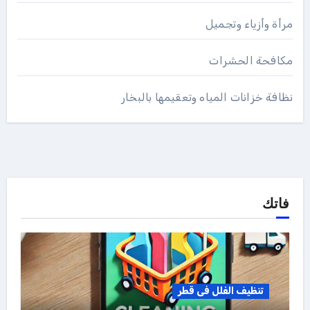
مرأة وأزياء وتجميل
مكافحة الحشرات
نظافة خزانات المياه وتعقيمها بالبخار
فاتك
تنظيف الفلل فى قطر