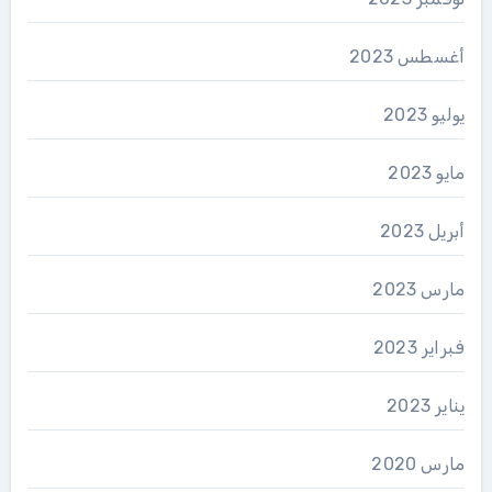
أغسطس 2023
يوليو 2023
مايو 2023
أبريل 2023
مارس 2023
فبراير 2023
يناير 2023
مارس 2020