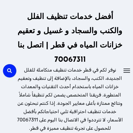
لتجاوز
لى
أفضل خدمات تنظيف الفلل
لمحتوى
والكنب والسجاد و غسيل و تعقيم
خزانات المياه في قطر | اتصل بنا
70067311
نوفر لكم في قطر خدمات تنظيف متكاملة للفلل
الجديدة، الكنب، والسجاد، بالإضافة إلى تنظيف وتعقيم
خزانات المياه باستخدام أحدث التقنيات والمعدات
المتطورة. فريقنا المتخصص يضمن لكم تنظيفاً شاملاً
ونتائج ممتازة بأعلى معايير الجودة. إذا كنتم تبحثون عن
خدمات تنظيف احترافية تلبي احتياجاتكم بأفضل
الأسعار، لا تترددوا في الاتصال بنا اليوم على 70067311
للحصول على تجربة تنظيف مميزة في قطر.