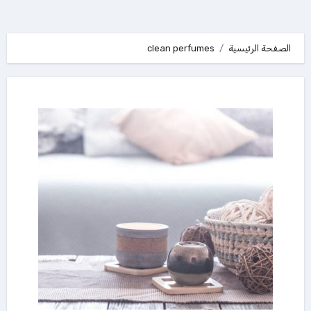
الصفحة الرئيسية
clean perfumes