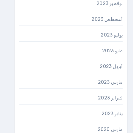
نوفمبر 2023
أغسطس 2023
يوليو 2023
مايو 2023
أبريل 2023
مارس 2023
فبراير 2023
يناير 2023
مارس 2020