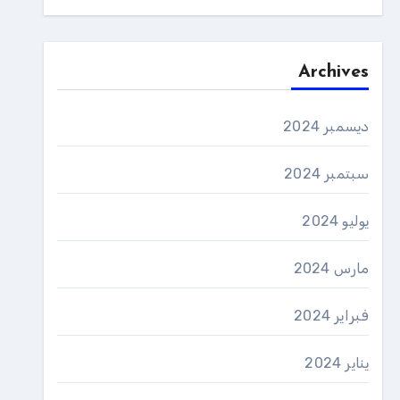
Archives
ديسمبر 2024
سبتمبر 2024
يوليو 2024
مارس 2024
فبراير 2024
يناير 2024