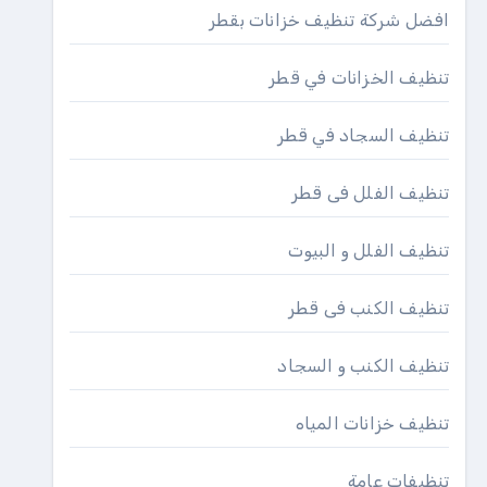
افضل شركة تنظيف خزانات بقطر
تنظيف الخزانات في قطر
تنظيف السجاد في قطر
تنظيف الفلل فى قطر
تنظيف الفلل و البيوت
تنظيف الكنب فى قطر
تنظيف الكنب و السجاد
تنظيف خزانات المياه
تنظيفات عامة