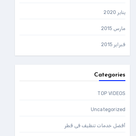
يناير 2020
مارس 2015
فبراير 2015
Categories
TOP VIDEOS
Uncategorized
أفضل خدمات تنظيف فى قطر