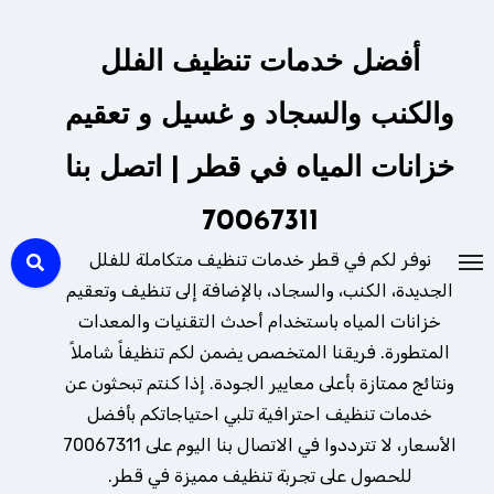
لتجاوز
لى
أفضل خدمات تنظيف الفلل
لمحتوى
والكنب والسجاد و غسيل و تعقيم
خزانات المياه في قطر | اتصل بنا
70067311
نوفر لكم في قطر خدمات تنظيف متكاملة للفلل
الجديدة، الكنب، والسجاد، بالإضافة إلى تنظيف وتعقيم
خزانات المياه باستخدام أحدث التقنيات والمعدات
المتطورة. فريقنا المتخصص يضمن لكم تنظيفاً شاملاً
ونتائج ممتازة بأعلى معايير الجودة. إذا كنتم تبحثون عن
خدمات تنظيف احترافية تلبي احتياجاتكم بأفضل
الأسعار، لا تترددوا في الاتصال بنا اليوم على 70067311
للحصول على تجربة تنظيف مميزة في قطر.