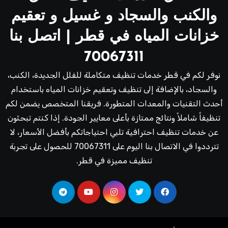
والكنب والسجاد و غسيل و تعقيم
خزانات المياه في قطر | اتصل بنا
70067311
نوفر لكم في قطر خدمات تنظيف متكاملة للفلل الجديدة، الكنب،
والسجاد، بالإضافة إلى تنظيف وتعقيم خزانات المياه باستخدام
أحدث التقنيات والمعدات المتطورة. فريقنا المتخصص يضمن لكم
تنظيفاً شاملاً ونتائج ممتازة بأعلى معايير الجودة. إذا كنتم تبحثون
عن خدمات تنظيف احترافية تلبي احتياجاتكم بأفضل الأسعار، لا
تترددوا في الاتصال بنا اليوم على 70067311 للحصول على تجربة
تنظيف مميزة في قطر.