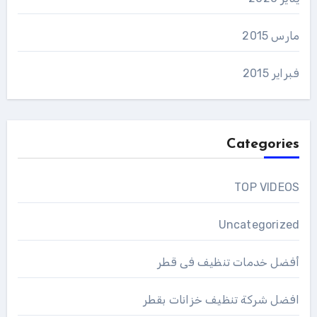
مارس 2015
فبراير 2015
Categories
TOP VIDEOS
Uncategorized
أفضل خدمات تنظيف فى قطر
افضل شركة تنظيف خزانات بقطر