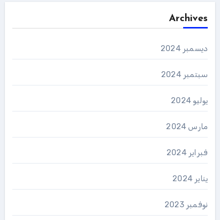
Archives
ديسمبر 2024
سبتمبر 2024
يوليو 2024
مارس 2024
فبراير 2024
يناير 2024
نوفمبر 2023