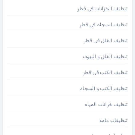
تنظيف الخزانات في قطر
تنظيف السجاد في قطر
تنظيف الفلل فى قطر
تنظيف الفلل و البيوت
تنظيف الكنب فى قطر
تنظيف الكنب و السجاد
تنظيف خزانات المياه
تنظيفات عامة