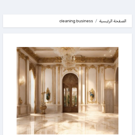
الصفحة الرئيسية
cleaning business