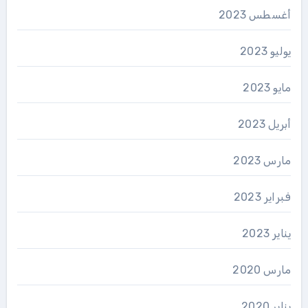
أغسطس 2023
يوليو 2023
مايو 2023
أبريل 2023
مارس 2023
فبراير 2023
يناير 2023
مارس 2020
يناير 2020