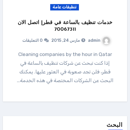
تنظيفات عامة
خدمات تنظيف بالساعة في قطر| اتصل الان
70067311
admin
مارس 24, 2015
0 التعليقات
Cleaning companies by the hour in Qatar
إذا كنت تبحث عن شركات تنظيف بالساعة في
قطر، فلن تجد صعوبة في العثور عليها. يمكنك
البحث عن الشركات المختصة في هذه الخدمة…
البحث