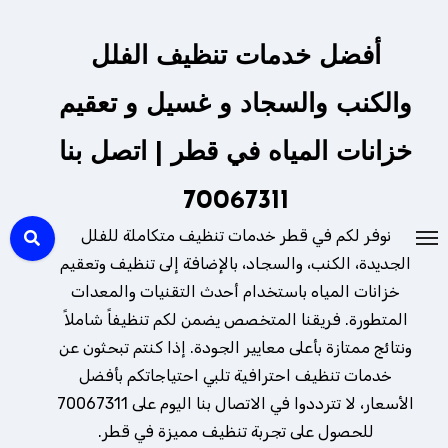
لتجاوز
لى
أفضل خدمات تنظيف الفلل
لمحتوى
والكنب والسجاد و غسيل و تعقيم
خزانات المياه في قطر | اتصل بنا
70067311
نوفر لكم في قطر خدمات تنظيف متكاملة للفلل
الجديدة، الكنب، والسجاد، بالإضافة إلى تنظيف وتعقيم
خزانات المياه باستخدام أحدث التقنيات والمعدات
المتطورة. فريقنا المتخصص يضمن لكم تنظيفاً شاملاً
ونتائج ممتازة بأعلى معايير الجودة. إذا كنتم تبحثون عن
خدمات تنظيف احترافية تلبي احتياجاتكم بأفضل
الأسعار، لا تترددوا في الاتصال بنا اليوم على 70067311
للحصول على تجربة تنظيف مميزة في قطر.