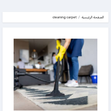
الصفحة الرئيسية
cleaning carpet