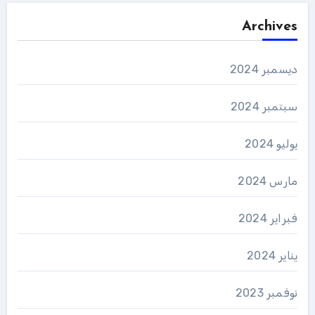
Archives
ديسمبر 2024
سبتمبر 2024
يوليو 2024
مارس 2024
فبراير 2024
يناير 2024
نوفمبر 2023