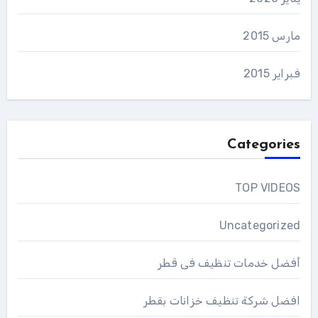
مارس 2015
فبراير 2015
Categories
TOP VIDEOS
Uncategorized
أفضل خدمات تنظيف فى قطر
افضل شركة تنظيف خزانات بقطر