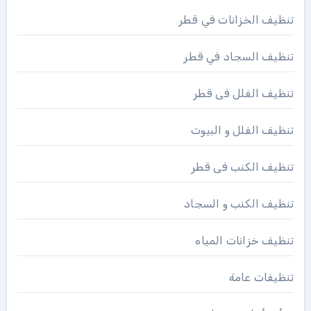
تنظيف الخزانات في قطر
تنظيف السجاد في قطر
تنظيف الفلل فى قطر
تنظيف الفلل و البيوت
تنظيف الكنب فى قطر
تنظيف الكنب و السجاد
تنظيف خزانات المياه
تنظيفات عامة