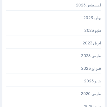
أغسطس 2023
يوليو 2023
مايو 2023
أبريل 2023
مارس 2023
فبراير 2023
يناير 2023
مارس 2020
يناير 2020