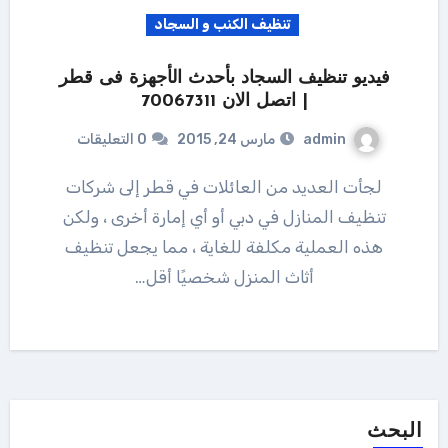
تنظيف الكنب و السجاد
فيديو تنظيف السجاد بأحدث الأجهزة فى قطر
| اتصل الان 70067311
admin
مارس 24, 2015
0 التعليقات
لجأت العديد من العائلات في قطر إلى شركات
تنظيف المنازل في دبي أو أي إمارة أخرى ، ولكن
هذه العملية مكلفة للغاية ، مما يجعل تنظيف
أثاث المنزل شخصيًا أقل…
البحث