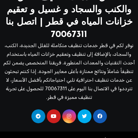
والكنب والسجاد و غسيل و تعقيم
خزانات المياه في قطر | اتصل بنا
70067311
نوفر لكم في قطر خدمات تنظيف متكاملة للفلل الجديدة، الكنب،
والسجاد، بالإضافة إلى تنظيف وتعقيم خزانات المياه باستخدام
أحدث التقنيات والمعدات المتطورة. فريقنا المتخصص يضمن لكم
تنظيفاً شاملاً ونتائج ممتازة بأعلى معايير الجودة. إذا كنتم تبحثون
عن خدمات تنظيف احترافية تلبي احتياجاتكم بأفضل الأسعار، لا
تترددوا في الاتصال بنا اليوم على 70067311 للحصول على تجربة
تنظيف مميزة في قطر.