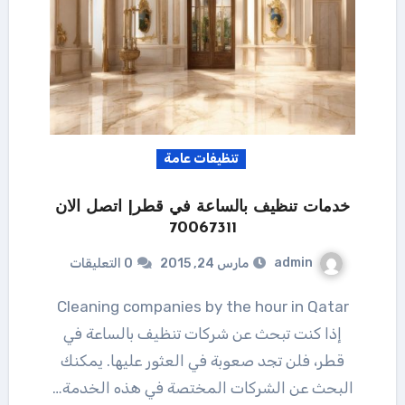
تنظيفات عامة
خدمات تنظيف بالساعة في قطر| اتصل الان
70067311
admin
مارس 24, 2015
0 التعليقات
Cleaning companies by the hour in Qatar
إذا كنت تبحث عن شركات تنظيف بالساعة في
قطر، فلن تجد صعوبة في العثور عليها. يمكنك
البحث عن الشركات المختصة في هذه الخدمة…