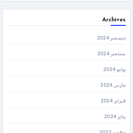
Archives
ديسمبر 2024
سبتمبر 2024
يوليو 2024
مارس 2024
فبراير 2024
يناير 2024
نوفمبر 2023