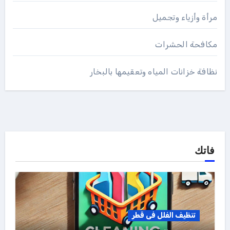
مرأة وأزياء وتجميل
مكافحة الحشرات
نظافة خزانات المياه وتعقيمها بالبخار
فاتك
تنظيف الفلل فى قطر