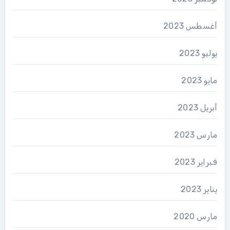
أغسطس 2023
يوليو 2023
مايو 2023
أبريل 2023
مارس 2023
فبراير 2023
يناير 2023
مارس 2020