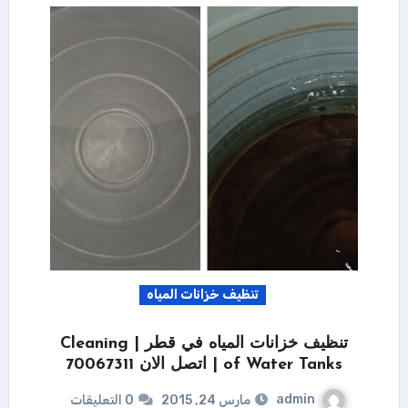
تنظيف خزانات المياه
تنظيف خزانات المياه في قطر | Cleaning
of Water Tanks | اتصل الان 70067311
admin
مارس 24, 2015
0 التعليقات