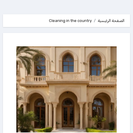
الصفحة الرئيسية
Cleaning in the country