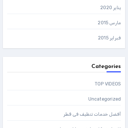
يناير 2020
مارس 2015
فبراير 2015
Categories
TOP VIDEOS
Uncategorized
أفضل خدمات تنظيف فى قطر