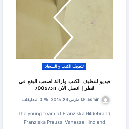
تنظيف الكنب و السجاد
فيديو لتنظيف الكنب وازالة اصعب البقع فى
قطر | اتصل الان 70067311
admin
مارس 24, 2015
0 التعليقات
The young team of Franziska Hildebrand,
Franziska Preuss, Vanessa Hinz and