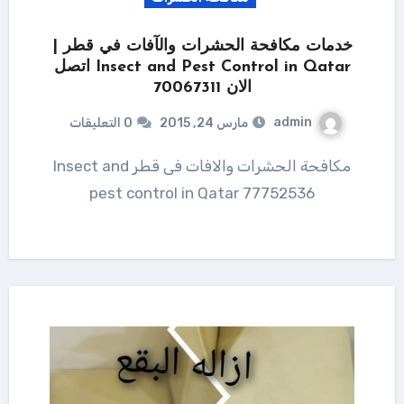
خدمات مكافحة الحشرات والآفات في قطر |
Insect and Pest Control in Qatar اتصل
الان 70067311
admin
مارس 24, 2015
0 التعليقات
مكافحة الحشرات والافات فى قطر Insect and
pest control in Qatar 77752536