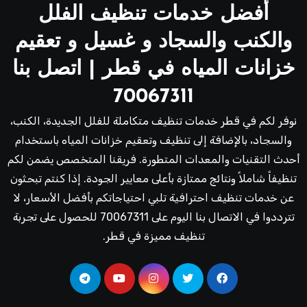
أفضل خدمات تنظيف الفلل
والكنب والسجاد و غسيل و تعقيم
خزانات المياه في قطر | اتصل بنا
70067311
نوفر لكم في قطر خدمات تنظيف متكاملة للفلل الجديدة، الكنب،
والسجاد، بالإضافة إلى تنظيف وتعقيم خزانات المياه باستخدام
أحدث التقنيات والمعدات المتطورة. فريقنا المتخصص يضمن لكم
تنظيفاً شاملاً ونتائج ممتازة بأعلى معايير الجودة. إذا كنتم تبحثون
عن خدمات تنظيف احترافية تلبي احتياجاتكم بأفضل الأسعار، لا
تترددوا في الاتصال بنا اليوم على 70067311 للحصول على تجربة
تنظيف مميزة في قطر.