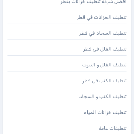
افضل شركة تنظيف خزانات بقطر
تنظيف الخزانات في قطر
تنظيف السجاد في قطر
تنظيف الفلل فى قطر
تنظيف الفلل و البيوت
تنظيف الكنب فى قطر
تنظيف الكنب و السجاد
تنظيف خزانات المياه
تنظيفات عامة