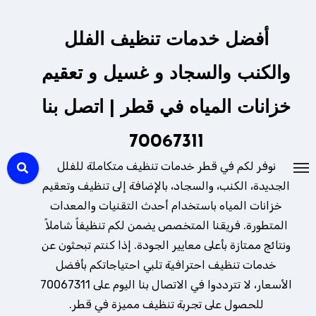
لتجاوز
لى
أفضل خدمات تنظيف الفلل
لمحتوى
والكنب والسجاد و غسيل و تعقيم
خزانات المياه في قطر | اتصل بنا
70067311
نوفر لكم في قطر خدمات تنظيف متكاملة للفلل
الجديدة، الكنب، والسجاد، بالإضافة إلى تنظيف وتعقيم
خزانات المياه باستخدام أحدث التقنيات والمعدات
المتطورة. فريقنا المتخصص يضمن لكم تنظيفاً شاملاً
ونتائج ممتازة بأعلى معايير الجودة. إذا كنتم تبحثون عن
خدمات تنظيف احترافية تلبي احتياجاتكم بأفضل
الأسعار، لا تترددوا في الاتصال بنا اليوم على 70067311
للحصول على تجربة تنظيف مميزة في قطر.