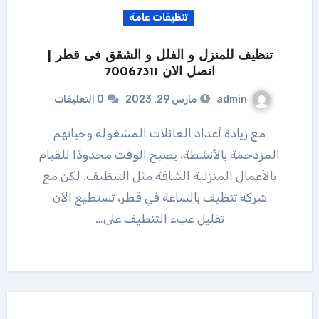
تنظيفات عامة
تنظيف للمنزل و الفلل و الشقق فى قطر |
اتصل الان 70067311
admin
مارس 29, 2023
0 التعليقات
مع زيادة أعداد العائلات المشغولة وحياتهم
المزدحمة بالأنشطة، يصبح الوقت محدودًا للقيام
بالأعمال المنزلية الشاقة مثل التنظيف. لكن مع
شركة تنظيف بالساعة في قطر، تستطيع الآن
تقليل عبء التنظيف على…