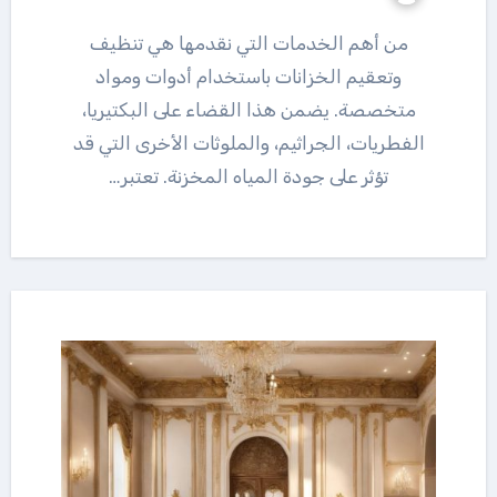
من أهم الخدمات التي نقدمها هي تنظيف
وتعقيم الخزانات باستخدام أدوات ومواد
متخصصة. يضمن هذا القضاء على البكتيريا،
الفطريات، الجراثيم، والملوثات الأخرى التي قد
تؤثر على جودة المياه المخزنة. تعتبر…