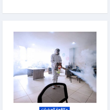
مكافحة الحشرات