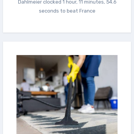
Dahlmeier clocked 1 hour, 11 minutes, 54.6
seconds to beat France