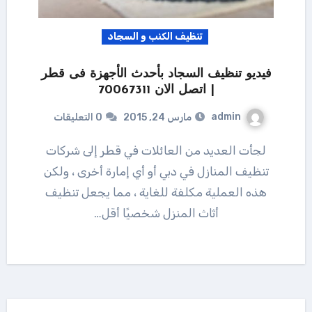
تنظيف الكنب و السجاد
فيديو تنظيف السجاد بأحدث الأجهزة فى قطر
| اتصل الان 70067311
admin
مارس 24, 2015
0 التعليقات
لجأت العديد من العائلات في قطر إلى شركات
تنظيف المنازل في دبي أو أي إمارة أخرى ، ولكن
هذه العملية مكلفة للغاية ، مما يجعل تنظيف
أثاث المنزل شخصيًا أقل…