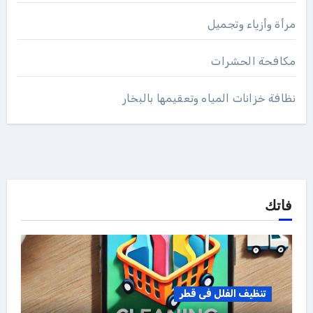
مرأة وأزياء وتجميل
مكافحة الحشرات
نظافة خزانات المياه وتعقيمها بالبخار
فاتك
تنظيف الفلل فى قطر