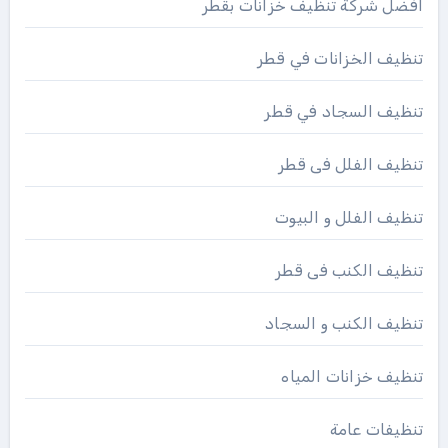
افضل شركة تنظيف خزانات بقطر
تنظيف الخزانات في قطر
تنظيف السجاد في قطر
تنظيف الفلل فى قطر
تنظيف الفلل و البيوت
تنظيف الكنب فى قطر
تنظيف الكنب و السجاد
تنظيف خزانات المياه
تنظيفات عامة