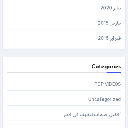
يناير 2020
مارس 2015
فبراير 2015
Categories
TOP VIDEOS
Uncategorized
أفضل خدمات تنظيف فى قطر