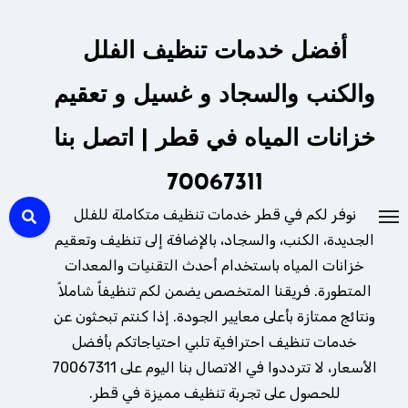
لتجاوز
لى
أفضل خدمات تنظيف الفلل
لمحتوى
والكنب والسجاد و غسيل و تعقيم
خزانات المياه في قطر | اتصل بنا
70067311
نوفر لكم في قطر خدمات تنظيف متكاملة للفلل
الجديدة، الكنب، والسجاد، بالإضافة إلى تنظيف وتعقيم
خزانات المياه باستخدام أحدث التقنيات والمعدات
المتطورة. فريقنا المتخصص يضمن لكم تنظيفاً شاملاً
ونتائج ممتازة بأعلى معايير الجودة. إذا كنتم تبحثون عن
خدمات تنظيف احترافية تلبي احتياجاتكم بأفضل
الأسعار، لا تترددوا في الاتصال بنا اليوم على 70067311
للحصول على تجربة تنظيف مميزة في قطر.