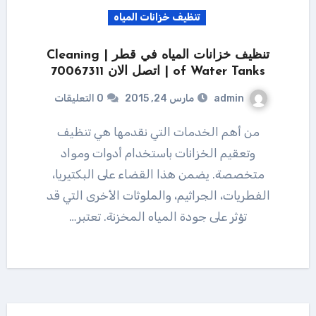
تنظيف خزانات المياه
تنظيف خزانات المياه في قطر | Cleaning
of Water Tanks | اتصل الان 70067311
admin
مارس 24, 2015
0 التعليقات
من أهم الخدمات التي نقدمها هي تنظيف
وتعقيم الخزانات باستخدام أدوات ومواد
متخصصة. يضمن هذا القضاء على البكتيريا،
الفطريات، الجراثيم، والملوثات الأخرى التي قد
تؤثر على جودة المياه المخزنة. تعتبر…