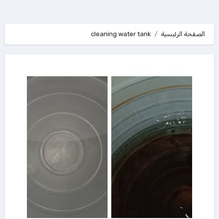
الصفحة الرئيسية
cleaning water tank