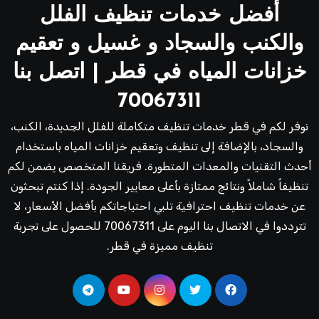
أفضل خدمات تنظيف الفلل
والكنب والسجاد و غسيل و تعقيم
خزانات المياه في قطر | اتصل بنا
70067311
نوفر لكم في قطر خدمات تنظيف متكاملة للفلل الجديدة، الكنب،
والسجاد، بالإضافة إلى تنظيف وتعقيم خزانات المياه باستخدام
أحدث التقنيات والمعدات المتطورة. فريقنا المتخصص يضمن لكم
تنظيفاً شاملاً ونتائج ممتازة بأعلى معايير الجودة. إذا كنتم تبحثون
عن خدمات تنظيف احترافية تلبي احتياجاتكم بأفضل الأسعار، لا
تترددوا في الاتصال بنا اليوم على 70067311 للحصول على تجربة
تنظيف مميزة في قطر.