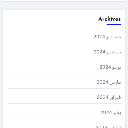
Archives
ديسمبر 2024
سبتمبر 2024
يوليو 2024
مارس 2024
فبراير 2024
يناير 2024
نوفمبر 2023