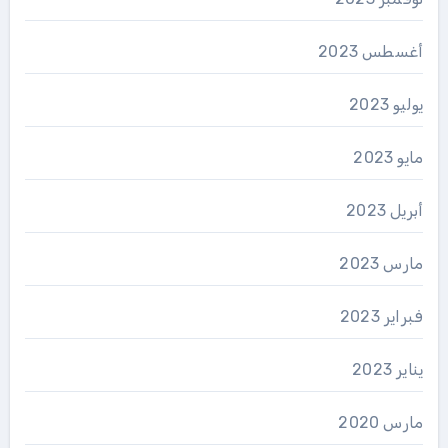
أغسطس 2023
يوليو 2023
مايو 2023
أبريل 2023
مارس 2023
فبراير 2023
يناير 2023
مارس 2020