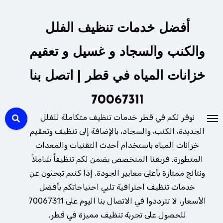
لتجاوز
لى
أفضل خدمات تنظيف الفلل
لمحتوى
والكنب والسجاد و غسيل و تعقيم
خزانات المياه في قطر | اتصل بنا
70067311
نوفر لكم في قطر خدمات تنظيف متكاملة للفلل
الجديدة، الكنب، والسجاد، بالإضافة إلى تنظيف وتعقيم
خزانات المياه باستخدام أحدث التقنيات والمعدات
المتطورة. فريقنا المتخصص يضمن لكم تنظيفاً شاملاً
ونتائج ممتازة بأعلى معايير الجودة. إذا كنتم تبحثون عن
خدمات تنظيف احترافية تلبي احتياجاتكم بأفضل
الأسعار، لا تترددوا في الاتصال بنا اليوم على 70067311
للحصول على تجربة تنظيف مميزة في قطر.