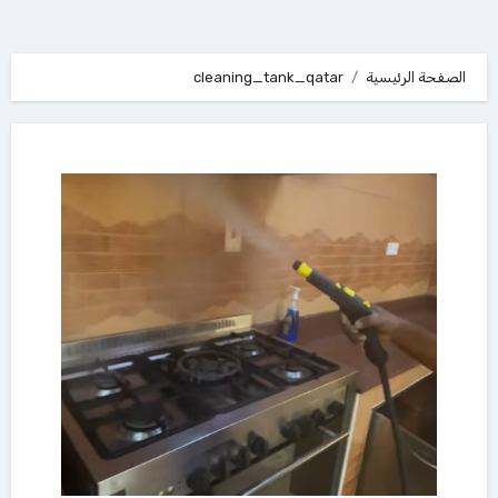
الصفحة الرئيسية
cleaning_tank_qatar