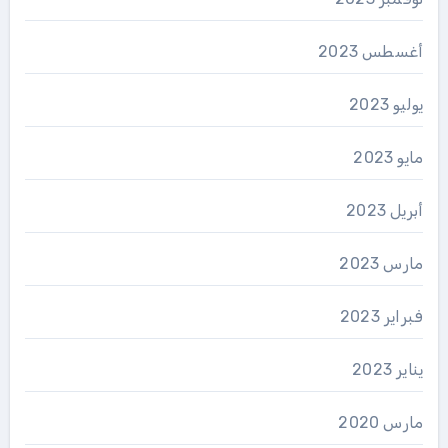
أغسطس 2023
يوليو 2023
مايو 2023
أبريل 2023
مارس 2023
فبراير 2023
يناير 2023
مارس 2020