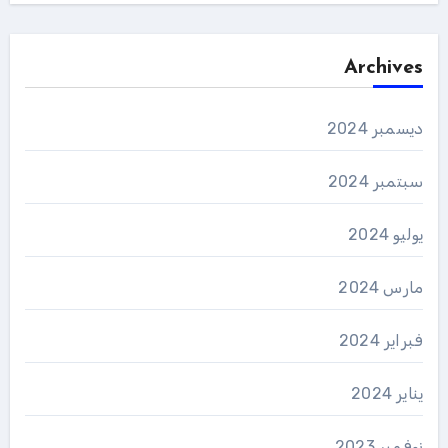
Archives
ديسمبر 2024
سبتمبر 2024
يوليو 2024
مارس 2024
فبراير 2024
يناير 2024
نوفمبر 2023