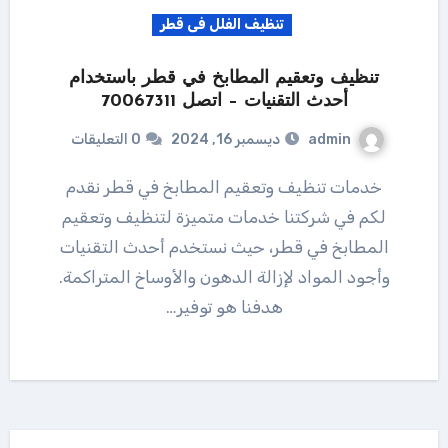
تنظيف الفلل فى قطر
تنظيف وتعقيم المطابخ في قطر باستخدام
أحدث التقنيات – اتصل 70067311
admin
ديسمبر 16, 2024
0 التعليقات
خدمات تنظيف وتعقيم المطابخ في قطر نقدم
لكم في شركتنا خدمات متميزة لتنظيف وتعقيم
المطابخ في قطر، حيث نستخدم أحدث التقنيات
وأجود المواد لإزالة الدهون والأوساخ المتراكمة.
هدفنا هو توفير…