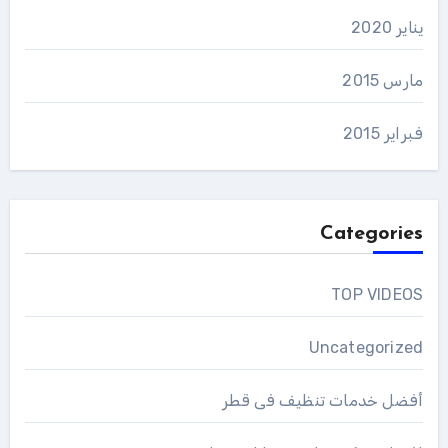
يناير 2020
مارس 2015
فبراير 2015
Categories
TOP VIDEOS
Uncategorized
أفضل خدمات تنظيف فى قطر