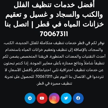
أفضل خدمات تنظيف الفلل
والكنب والسجاد و غسيل و تعقيم
خزانات المياه في قطر | اتصل بنا
70067311
نوفر لكم في قطر خدمات تنظيف متكاملة للفلل الجديدة، الكنب،
والسجاد، بالإضافة إلى تنظيف وتعقيم خزانات المياه باستخدام
أحدث التقنيات والمعدات المتطورة. فريقنا المتخصص يضمن لكم
تنظيفاً شاملاً ونتائج ممتازة بأعلى معايير الجودة. إذا كنتم تبحثون
عن خدمات تنظيف احترافية تلبي احتياجاتكم بأفضل الأسعار، لا
تترددوا في الاتصال بنا اليوم على 70067311 للحصول على تجربة
تنظيف مميزة في قطر.