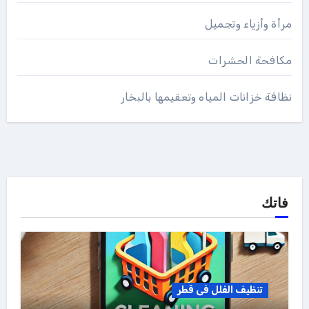
مرأة وأزياء وتجميل
مكافحة الحشرات
نظافة خزانات المياه وتعقيمها بالبخار
فاتك
تنظيف الفلل فى قطر