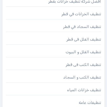
افضل شركة تنظيف خزانات بقطر
تنظيف الخزانات في قطر
تنظيف السجاد في قطر
تنظيف الفلل فى قطر
تنظيف الفلل و البيوت
تنظيف الكنب فى قطر
تنظيف الكنب و السجاد
تنظيف خزانات المياه
تنظيفات عامة