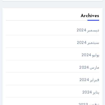
Archives
ديسمبر 2024
سبتمبر 2024
يوليو 2024
مارس 2024
فبراير 2024
يناير 2024
نوفمبر 2023