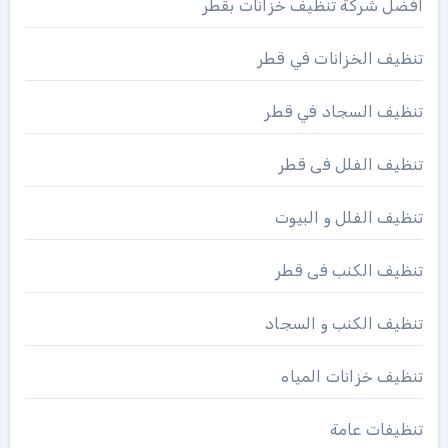
افضل شركة تنظيف خزانات بقطر
تنظيف الخزانات في قطر
تنظيف السجاد في قطر
تنظيف الفلل فى قطر
تنظيف الفلل و البيوت
تنظيف الكنب فى قطر
تنظيف الكنب و السجاد
تنظيف خزانات المياه
تنظيفات عامة