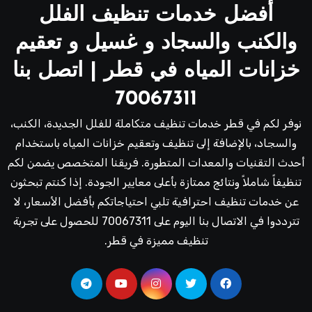
أفضل خدمات تنظيف الفلل
والكنب والسجاد و غسيل و تعقيم
خزانات المياه في قطر | اتصل بنا
70067311
نوفر لكم في قطر خدمات تنظيف متكاملة للفلل الجديدة، الكنب،
والسجاد، بالإضافة إلى تنظيف وتعقيم خزانات المياه باستخدام
أحدث التقنيات والمعدات المتطورة. فريقنا المتخصص يضمن لكم
تنظيفاً شاملاً ونتائج ممتازة بأعلى معايير الجودة. إذا كنتم تبحثون
عن خدمات تنظيف احترافية تلبي احتياجاتكم بأفضل الأسعار، لا
تترددوا في الاتصال بنا اليوم على 70067311 للحصول على تجربة
تنظيف مميزة في قطر.