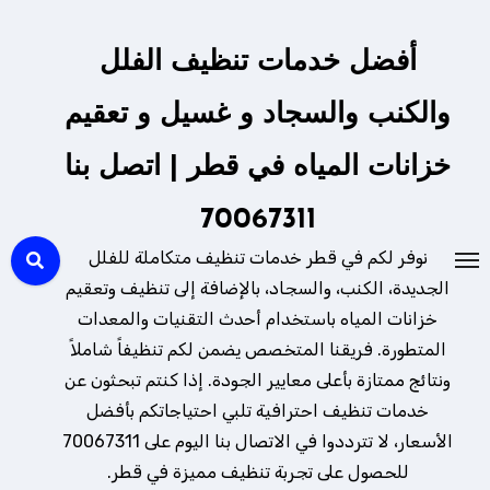
لتجاوز
لى
أفضل خدمات تنظيف الفلل
لمحتوى
والكنب والسجاد و غسيل و تعقيم
خزانات المياه في قطر | اتصل بنا
70067311
نوفر لكم في قطر خدمات تنظيف متكاملة للفلل
الجديدة، الكنب، والسجاد، بالإضافة إلى تنظيف وتعقيم
خزانات المياه باستخدام أحدث التقنيات والمعدات
المتطورة. فريقنا المتخصص يضمن لكم تنظيفاً شاملاً
ونتائج ممتازة بأعلى معايير الجودة. إذا كنتم تبحثون عن
خدمات تنظيف احترافية تلبي احتياجاتكم بأفضل
الأسعار، لا تترددوا في الاتصال بنا اليوم على 70067311
للحصول على تجربة تنظيف مميزة في قطر.