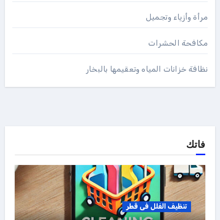
مرأة وأزياء وتجميل
مكافحة الحشرات
نظافة خزانات المياه وتعقيمها بالبخار
فاتك
تنظيف الفلل فى قطر