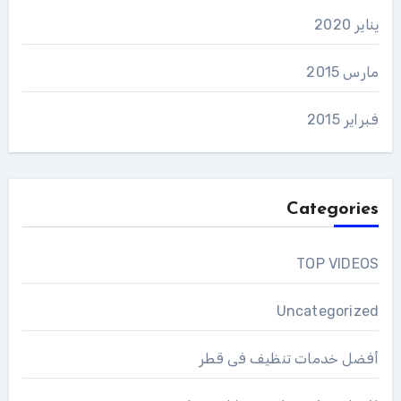
يناير 2020
مارس 2015
فبراير 2015
Categories
TOP VIDEOS
Uncategorized
أفضل خدمات تنظيف فى قطر