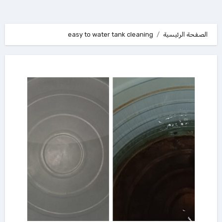
الصفحة الرئيسية
easy to water tank cleaning