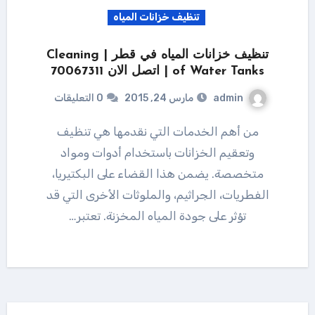
تنظيف خزانات المياه
تنظيف خزانات المياه في قطر | Cleaning
of Water Tanks | اتصل الان 70067311
admin
مارس 24, 2015
0 التعليقات
من أهم الخدمات التي نقدمها هي تنظيف
وتعقيم الخزانات باستخدام أدوات ومواد
متخصصة. يضمن هذا القضاء على البكتيريا،
الفطريات، الجراثيم، والملوثات الأخرى التي قد
تؤثر على جودة المياه المخزنة. تعتبر…