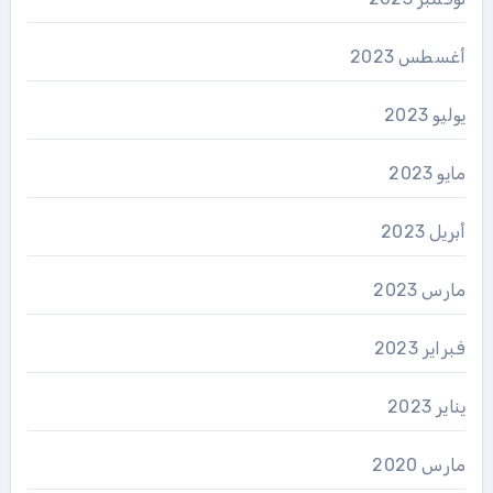
أغسطس 2023
يوليو 2023
مايو 2023
أبريل 2023
مارس 2023
فبراير 2023
يناير 2023
مارس 2020