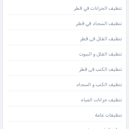
تنظيف الخزانات في قطر
تنظيف السجاد في قطر
تنظيف الفلل فى قطر
تنظيف الفلل و البيوت
تنظيف الكنب فى قطر
تنظيف الكنب و السجاد
تنظيف خزانات المياه
تنظيفات عامة