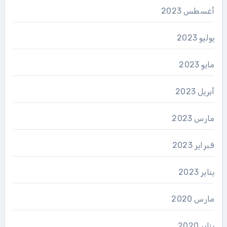
أغسطس 2023
يوليو 2023
مايو 2023
أبريل 2023
مارس 2023
فبراير 2023
يناير 2023
مارس 2020
يناير 2020