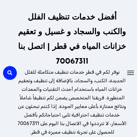
لتجاوز
لى
أفضل خدمات تنظيف الفلل
لمحتوى
والكنب والسجاد و غسيل و تعقيم
خزانات المياه في قطر | اتصل بنا
70067311
نوفر لكم في قطر خدمات تنظيف متكاملة للفلل
الجديدة، الكنب، والسجاد، بالإضافة إلى تنظيف وتعقيم
خزانات المياه باستخدام أحدث التقنيات والمعدات
المتطورة. فريقنا المتخصص يضمن لكم تنظيفاً شاملاً
ونتائج ممتازة بأعلى معايير الجودة. إذا كنتم تبحثون عن
خدمات تنظيف احترافية تلبي احتياجاتكم بأفضل
الأسعار، لا تترددوا في الاتصال بنا اليوم على 70067311
للحصول على تجربة تنظيف مميزة في قطر.