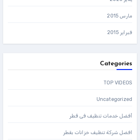
مارس 2015
فبراير 2015
Categories
TOP VIDEOS
Uncategorized
أفضل خدمات تنظيف فى قطر
افضل شركة تنظيف خزانات بقطر