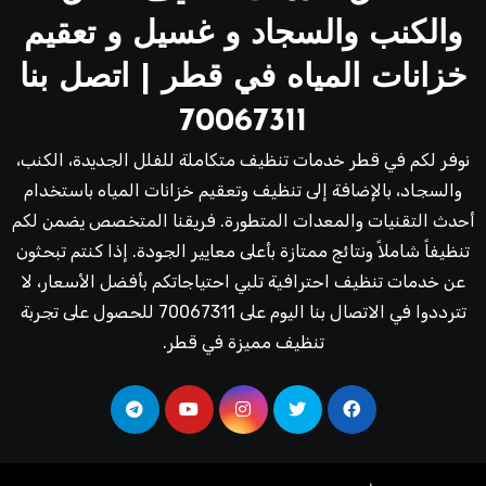
والكنب والسجاد و غسيل و تعقيم
خزانات المياه في قطر | اتصل بنا
70067311
نوفر لكم في قطر خدمات تنظيف متكاملة للفلل الجديدة، الكنب،
والسجاد، بالإضافة إلى تنظيف وتعقيم خزانات المياه باستخدام
أحدث التقنيات والمعدات المتطورة. فريقنا المتخصص يضمن لكم
تنظيفاً شاملاً ونتائج ممتازة بأعلى معايير الجودة. إذا كنتم تبحثون
عن خدمات تنظيف احترافية تلبي احتياجاتكم بأفضل الأسعار، لا
تترددوا في الاتصال بنا اليوم على 70067311 للحصول على تجربة
تنظيف مميزة في قطر.