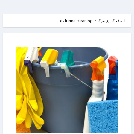
الصفحة الرئيسية
extreme cleaning