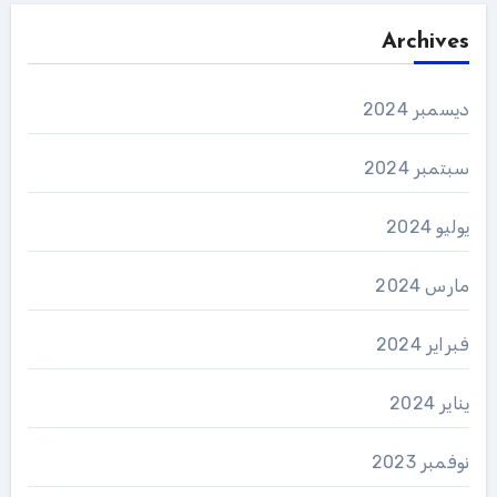
Archives
ديسمبر 2024
سبتمبر 2024
يوليو 2024
مارس 2024
فبراير 2024
يناير 2024
نوفمبر 2023