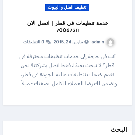
تنظيف الفلل و البيوت
خدمة تنظيفات في قطر | اتصل الان
70067311
admin
مارس 24, 2015
0 التعليقات
أنت في حاجة إلى خدمات تنظيفات محترفة في
قطر؟ لا تبحث بعيدًا، فقط اتصل بشركتنا! نحن
نقدم خدمات تنظيفات عالية الجودة في قطر،
ونضمن لك رضا العملاء الكامل. بصفتك عميلاً…
البحث