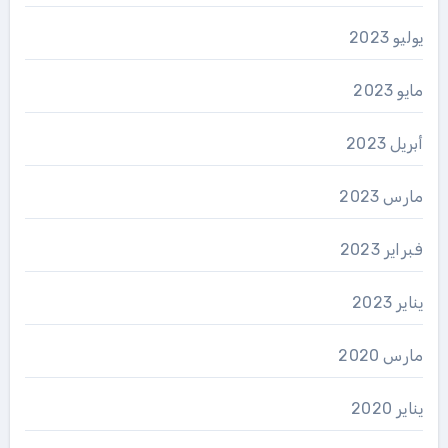
يوليو 2023
مايو 2023
أبريل 2023
مارس 2023
فبراير 2023
يناير 2023
مارس 2020
يناير 2020