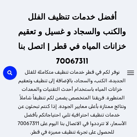
لتجاوز
لى
أفضل خدمات تنظيف الفلل
لمحتوى
والكنب والسجاد و غسيل و تعقيم
خزانات المياه في قطر | اتصل بنا
70067311
نوفر لكم في قطر خدمات تنظيف متكاملة للفلل
الجديدة، الكنب، والسجاد، بالإضافة إلى تنظيف وتعقيم
خزانات المياه باستخدام أحدث التقنيات والمعدات
المتطورة. فريقنا المتخصص يضمن لكم تنظيفاً شاملاً
ونتائج ممتازة بأعلى معايير الجودة. إذا كنتم تبحثون عن
خدمات تنظيف احترافية تلبي احتياجاتكم بأفضل
الأسعار، لا تترددوا في الاتصال بنا اليوم على 70067311
للحصول على تجربة تنظيف مميزة في قطر.