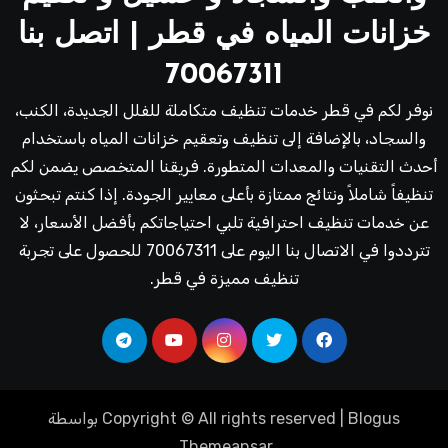
خزانات المياه في قطر | اتصل بنا
70067311
نوفر لكم في قطر خدمات تنظيف متكاملة للفلل الجديدة، الكنب،
والسجاد، بالإضافة إلى تنظيف وتعقيم خزانات المياه باستخدام
أحدث التقنيات والمعدات المتطورة. فريقنا المتخصص يضمن لكم
تنظيفاً شاملاً ونتائج ممتازة بأعلى معايير الجودة. إذا كنتم تبحثون
عن خدمات تنظيف احترافية تلبي احتياجاتكم بأفضل الأسعار، لا
تترددوا في الاتصال بنا اليوم على 70067311 للحصول على تجربة
تنظيف مميزة في قطر.
Blogus
|
Copyright © All rights reserved
بواسطة
.
Themeansar