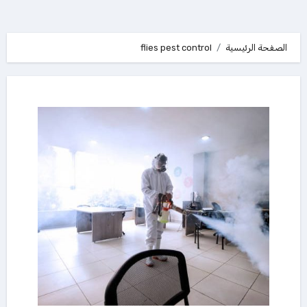
الصفحة الرئيسية
flies pest control