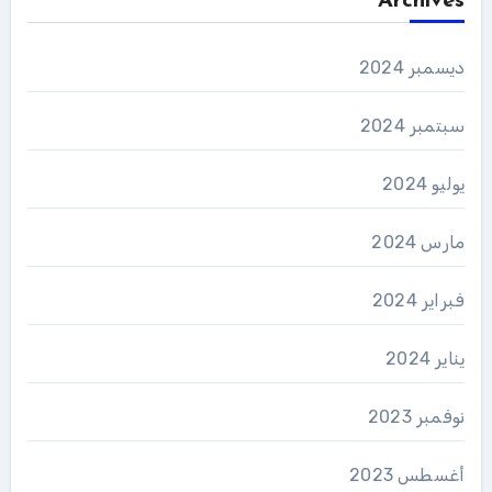
Archives
ديسمبر 2024
سبتمبر 2024
يوليو 2024
مارس 2024
فبراير 2024
يناير 2024
نوفمبر 2023
أغسطس 2023