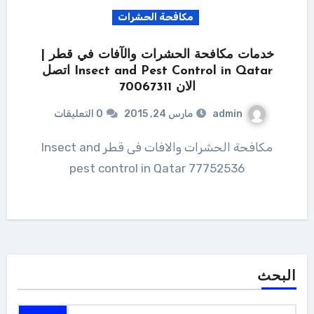
مكافحة الحشرات
خدمات مكافحة الحشرات والآفات في قطر |
Insect and Pest Control in Qatar اتصل
الان 70067311
admin
مارس 24, 2015
0 التعليقات
مكافحة الحشرات والافات فى قطر Insect and
pest control in Qatar 77752536
البحث