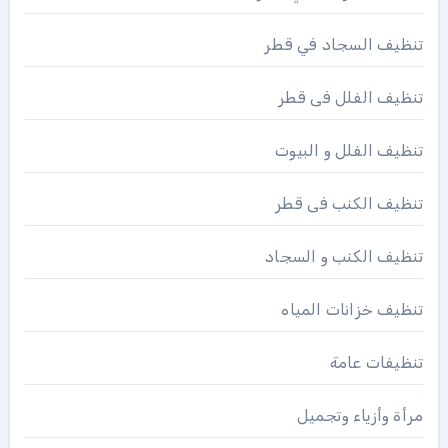
تنظيف السجاد في قطر
تنظيف الفلل فى قطر
تنظيف الفلل و البيوت
تنظيف الكنب فى قطر
تنظيف الكنب و السجاد
تنظيف خزانات المياه
تنظيفات عامة
مرأة وأزياء وتجميل