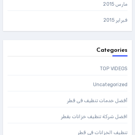
مارس 2015
فبراير 2015
Categories
TOP VIDEOS
Uncategorized
أفضل خدمات تنظيف فى قطر
افضل شركة تنظيف خزانات بقطر
تنظيف الخزانات في قطر