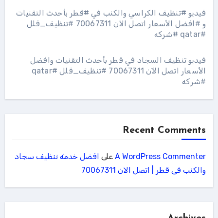
فيديو #تنظيف الكراسي والكنب في #قطر بأحدث التقنيات
و #افضل الأسعار اتصل الآن 70067311 #تنظيف_فلل
#qatar #شركه
فيديو تنظيف السجاد في قطر بأحدث التقنيات وافضل
الأسعار اتصل الآن 70067311 #تنظيف_فلل #qatar
#شركه
Recent Comments
A WordPress Commenter
على
افضل خدمة تنظيف سجاد
والكنب فى قطر | اتصل الان 70067311