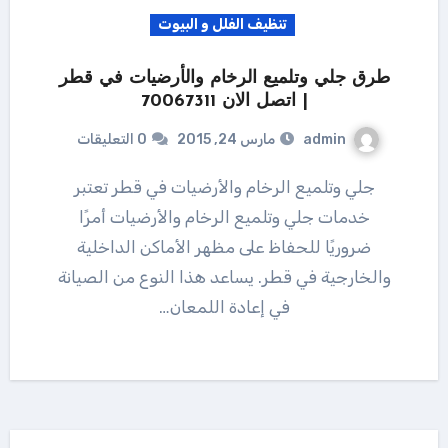
تنظيف الفلل و البيوت
طرق جلي وتلميع الرخام والأرضيات في قطر
| اتصل الان 70067311
admin
مارس 24, 2015
0 التعليقات
جلي وتلميع الرخام والأرضيات في قطر تعتبر
خدمات جلي وتلميع الرخام والأرضيات أمرًا
ضروريًا للحفاظ على مظهر الأماكن الداخلية
والخارجية في قطر. يساعد هذا النوع من الصيانة
في إعادة اللمعان…