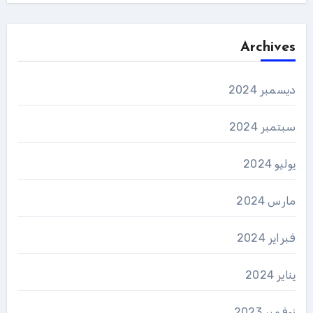
Archives
ديسمبر 2024
سبتمبر 2024
يوليو 2024
مارس 2024
فبراير 2024
يناير 2024
نوفمبر 2023