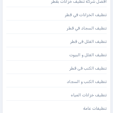
افضل شركة تنظيف خزانات بقطر
تنظيف الخزانات في قطر
تنظيف السجاد في قطر
تنظيف الفلل فى قطر
تنظيف الفلل و البيوت
تنظيف الكنب فى قطر
تنظيف الكنب و السجاد
تنظيف خزانات المياه
تنظيفات عامة