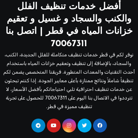
أفضل خدمات تنظيف الفلل
والكنب والسجاد و غسيل و تعقيم
خزانات المياه في قطر | اتصل بنا
70067311
نوفر لكم في قطر خدمات تنظيف متكاملة للفلل الجديدة، الكنب،
والسجاد، بالإضافة إلى تنظيف وتعقيم خزانات المياه باستخدام
أحدث التقنيات والمعدات المتطورة. فريقنا المتخصص يضمن لكم
تنظيفاً شاملاً ونتائج ممتازة بأعلى معايير الجودة. إذا كنتم تبحثون
عن خدمات تنظيف احترافية تلبي احتياجاتكم بأفضل الأسعار، لا
تترددوا في الاتصال بنا اليوم على 70067311 للحصول على تجربة
تنظيف مميزة في قطر.