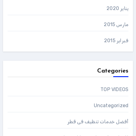
يناير 2020
مارس 2015
فبراير 2015
Categories
TOP VIDEOS
Uncategorized
أفضل خدمات تنظيف فى قطر