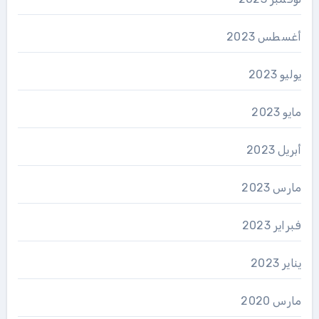
أغسطس 2023
يوليو 2023
مايو 2023
أبريل 2023
مارس 2023
فبراير 2023
يناير 2023
مارس 2020