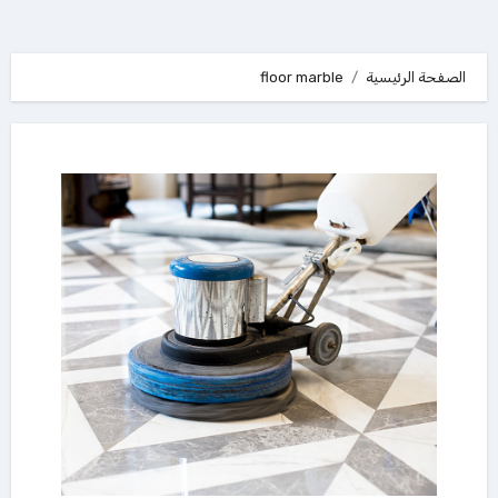
الصفحة الرئيسية
floor marble