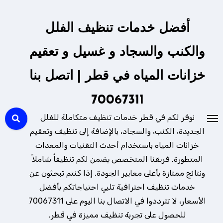
لتجاوز
لى
أفضل خدمات تنظيف الفلل
لمحتوى
والكنب والسجاد و غسيل و تعقيم
خزانات المياه في قطر | اتصل بنا
70067311
نوفر لكم في قطر خدمات تنظيف متكاملة للفلل
الجديدة، الكنب، والسجاد، بالإضافة إلى تنظيف وتعقيم
خزانات المياه باستخدام أحدث التقنيات والمعدات
المتطورة. فريقنا المتخصص يضمن لكم تنظيفاً شاملاً
ونتائج ممتازة بأعلى معايير الجودة. إذا كنتم تبحثون عن
خدمات تنظيف احترافية تلبي احتياجاتكم بأفضل
الأسعار، لا تترددوا في الاتصال بنا اليوم على 70067311
للحصول على تجربة تنظيف مميزة في قطر.