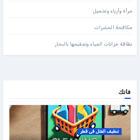
مرأة وأزياء وتجميل
مكافحة الحشرات
نظافة خزانات المياه وتعقيمها بالبخار
فاتك
تنظيف الفلل فى قطر