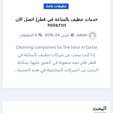
تنظيفات عامة
خدمات تنظيف بالساعة في قطر| اتصل الان
70067311
admin
مارس 24, 2015
0 التعليقات
Cleaning companies by the hour in Qatar
إذا كنت تبحث عن شركات تنظيف بالساعة في
قطر، فلن تجد صعوبة في العثور عليها. يمكنك
البحث عن الشركات المختصة في هذه الخدمة…
البحث