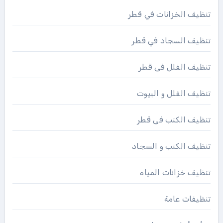
تنظيف الخزانات في قطر
تنظيف السجاد في قطر
تنظيف الفلل فى قطر
تنظيف الفلل و البيوت
تنظيف الكنب فى قطر
تنظيف الكنب و السجاد
تنظيف خزانات المياه
تنظيفات عامة