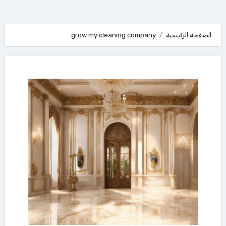
الصفحة الرئيسية
grow my cleaning company