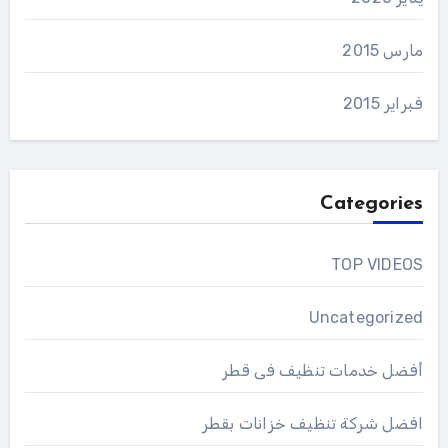
مارس 2015
فبراير 2015
Categories
TOP VIDEOS
Uncategorized
أفضل خدمات تنظيف فى قطر
افضل شركة تنظيف خزانات بقطر