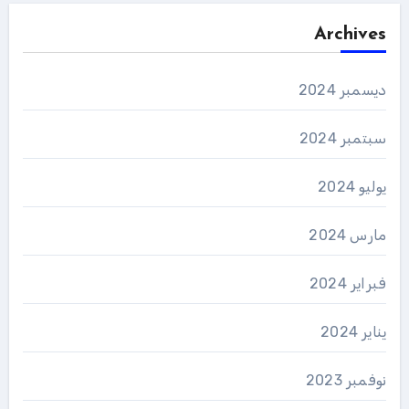
Archives
ديسمبر 2024
سبتمبر 2024
يوليو 2024
مارس 2024
فبراير 2024
يناير 2024
نوفمبر 2023