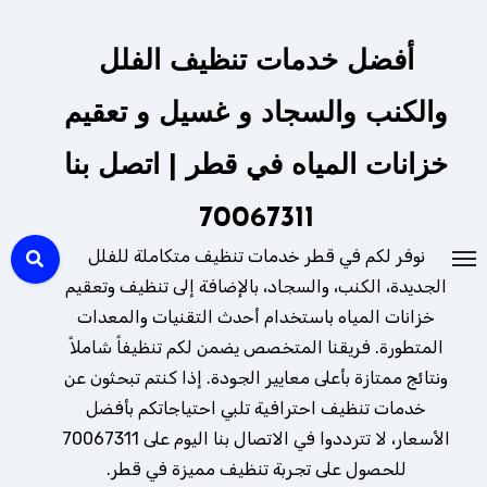
لتجاوز
لى
أفضل خدمات تنظيف الفلل
لمحتوى
والكنب والسجاد و غسيل و تعقيم
خزانات المياه في قطر | اتصل بنا
70067311
نوفر لكم في قطر خدمات تنظيف متكاملة للفلل
الجديدة، الكنب، والسجاد، بالإضافة إلى تنظيف وتعقيم
خزانات المياه باستخدام أحدث التقنيات والمعدات
المتطورة. فريقنا المتخصص يضمن لكم تنظيفاً شاملاً
ونتائج ممتازة بأعلى معايير الجودة. إذا كنتم تبحثون عن
خدمات تنظيف احترافية تلبي احتياجاتكم بأفضل
الأسعار، لا تترددوا في الاتصال بنا اليوم على 70067311
للحصول على تجربة تنظيف مميزة في قطر.