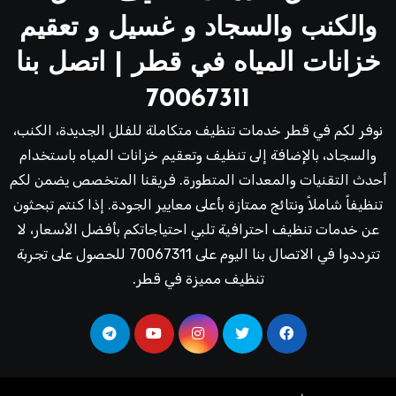
والكنب والسجاد و غسيل و تعقيم
خزانات المياه في قطر | اتصل بنا
70067311
نوفر لكم في قطر خدمات تنظيف متكاملة للفلل الجديدة، الكنب،
والسجاد، بالإضافة إلى تنظيف وتعقيم خزانات المياه باستخدام
أحدث التقنيات والمعدات المتطورة. فريقنا المتخصص يضمن لكم
تنظيفاً شاملاً ونتائج ممتازة بأعلى معايير الجودة. إذا كنتم تبحثون
عن خدمات تنظيف احترافية تلبي احتياجاتكم بأفضل الأسعار، لا
تترددوا في الاتصال بنا اليوم على 70067311 للحصول على تجربة
تنظيف مميزة في قطر.