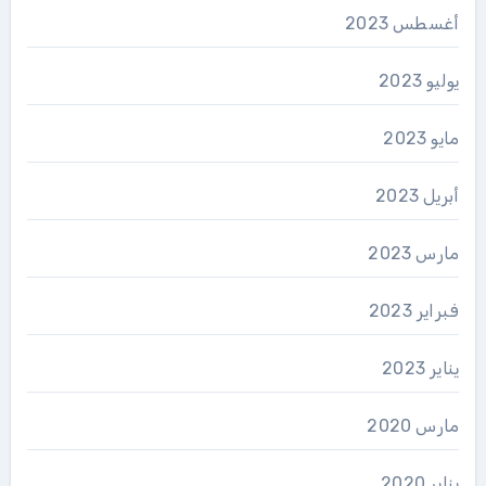
أغسطس 2023
يوليو 2023
مايو 2023
أبريل 2023
مارس 2023
فبراير 2023
يناير 2023
مارس 2020
يناير 2020