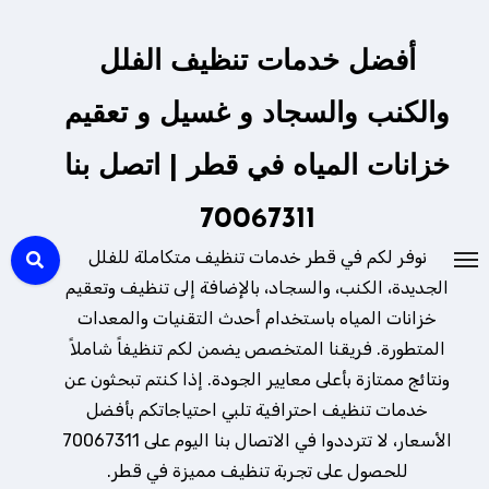
لتجاوز
لى
أفضل خدمات تنظيف الفلل
لمحتوى
والكنب والسجاد و غسيل و تعقيم
خزانات المياه في قطر | اتصل بنا
70067311
نوفر لكم في قطر خدمات تنظيف متكاملة للفلل
الجديدة، الكنب، والسجاد، بالإضافة إلى تنظيف وتعقيم
خزانات المياه باستخدام أحدث التقنيات والمعدات
المتطورة. فريقنا المتخصص يضمن لكم تنظيفاً شاملاً
ونتائج ممتازة بأعلى معايير الجودة. إذا كنتم تبحثون عن
خدمات تنظيف احترافية تلبي احتياجاتكم بأفضل
الأسعار، لا تترددوا في الاتصال بنا اليوم على 70067311
للحصول على تجربة تنظيف مميزة في قطر.