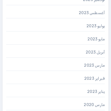
أغسطس 2023
يوليو 2023
مايو 2023
أبريل 2023
مارس 2023
فبراير 2023
يناير 2023
مارس 2020