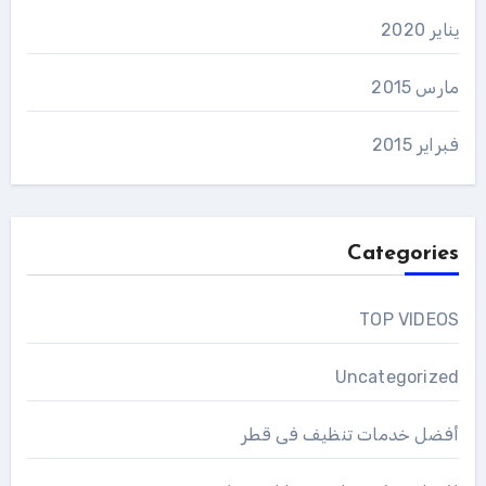
يناير 2020
مارس 2015
فبراير 2015
Categories
TOP VIDEOS
Uncategorized
أفضل خدمات تنظيف فى قطر