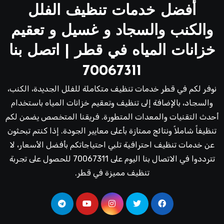
أفضل خدمات تنظيف الفلل
والكنب والسجاد و غسيل و تعقيم
خزانات المياه في قطر | اتصل بنا
70067311
نوفر لكم في قطر خدمات تنظيف متكاملة للفلل الجديدة، الكنب،
والسجاد، بالإضافة إلى تنظيف وتعقيم خزانات المياه باستخدام
أحدث التقنيات والمعدات المتطورة. فريقنا المتخصص يضمن لكم
تنظيفاً شاملاً ونتائج ممتازة بأعلى معايير الجودة. إذا كنتم تبحثون
عن خدمات تنظيف احترافية تلبي احتياجاتكم بأفضل الأسعار، لا
تترددوا في الاتصال بنا اليوم على 70067311 للحصول على تجربة
تنظيف مميزة في قطر.