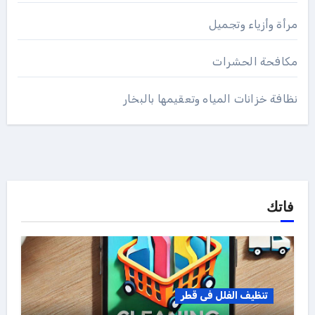
مرأة وأزياء وتجميل
مكافحة الحشرات
نظافة خزانات المياه وتعقيمها بالبخار
فاتك
تنظيف الفلل فى قطر