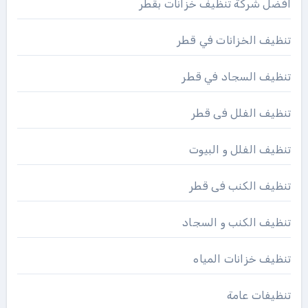
افضل شركة تنظيف خزانات بقطر
تنظيف الخزانات في قطر
تنظيف السجاد في قطر
تنظيف الفلل فى قطر
تنظيف الفلل و البيوت
تنظيف الكنب فى قطر
تنظيف الكنب و السجاد
تنظيف خزانات المياه
تنظيفات عامة