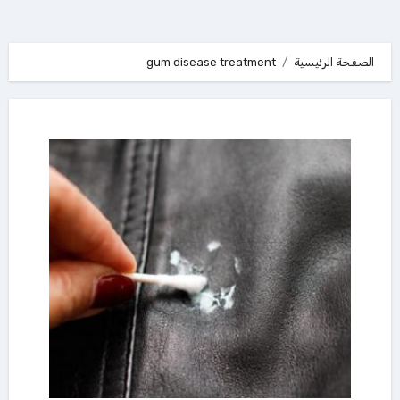
الصفحة الرئيسية
gum disease treatment