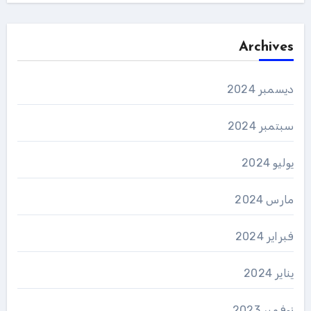
Archives
ديسمبر 2024
سبتمبر 2024
يوليو 2024
مارس 2024
فبراير 2024
يناير 2024
نوفمبر 2023