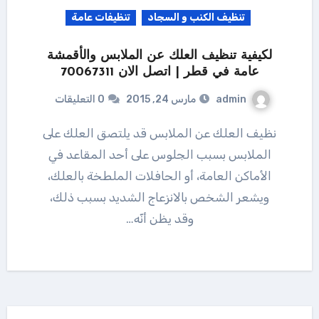
تنظيف الكنب و السجاد
تنظيفات عامة
لكيفية تنظيف العلك عن الملابس والأقمشة
عامة في قطر | اتصل الان 70067311
admin
مارس 24, 2015
0 التعليقات
نظيف العلك عن الملابس قد يلتصق العلك على
الملابس بسبب الجلوس على أحد المقاعد في
الأماكن العامة، أو الحافلات الملطخة بالعلك،
ويشعر الشخص بالانزعاج الشديد بسبب ذلك،
وقد يظن أنّه…