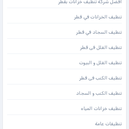
افضل شركة تنظيف خزانات بقطر
تنظيف الخزانات في قطر
تنظيف السجاد في قطر
تنظيف الفلل فى قطر
تنظيف الفلل و البيوت
تنظيف الكنب فى قطر
تنظيف الكنب و السجاد
تنظيف خزانات المياه
تنظيفات عامة