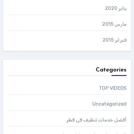
يناير 2020
مارس 2015
فبراير 2015
Categories
TOP VIDEOS
Uncategorized
أفضل خدمات تنظيف فى قطر