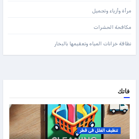
مرأة وأزياء وتجميل
مكافحة الحشرات
نظافة خزانات المياه وتعقيمها بالبخار
فاتك
تنظيف الفلل فى قطر