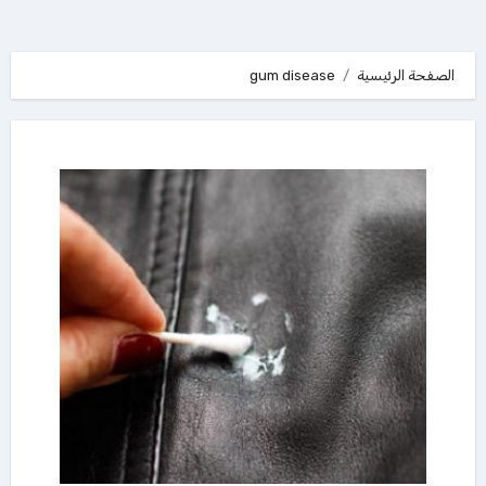
الصفحة الرئيسية
gum disease