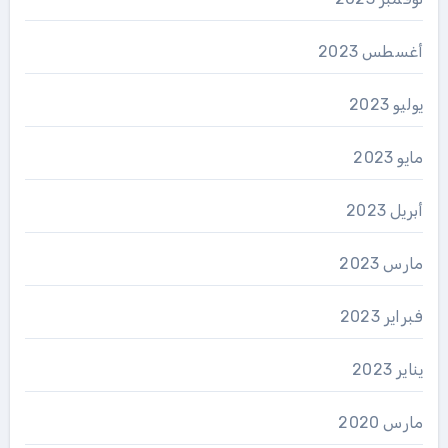
أغسطس 2023
يوليو 2023
مايو 2023
أبريل 2023
مارس 2023
فبراير 2023
يناير 2023
مارس 2020