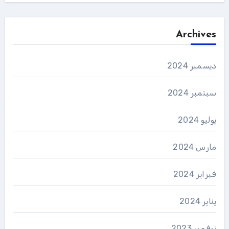
Archives
ديسمبر 2024
سبتمبر 2024
يوليو 2024
مارس 2024
فبراير 2024
يناير 2024
نوفمبر 2023