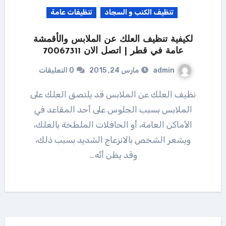
تنظيف الكنب و السجاد
تنظيفات عامة
لكيفية تنظيف العلك عن الملابس والأقمشة
عامة في قطر | اتصل الان 70067311
admin
مارس 24, 2015
0 التعليقات
نظيف العلك عن الملابس قد يلتصق العلك على
الملابس بسبب الجلوس على أحد المقاعد في
الأماكن العامة، أو الحافلات الملطخة بالعلك،
ويشعر الشخص بالانزعاج الشديد بسبب ذلك،
وقد يظن أنّه…