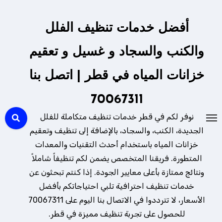
لتجاوز
لى
أفضل خدمات تنظيف الفلل
لمحتوى
والكنب والسجاد و غسيل و تعقيم
خزانات المياه في قطر | اتصل بنا
70067311
نوفر لكم في قطر خدمات تنظيف متكاملة للفلل
الجديدة، الكنب، والسجاد، بالإضافة إلى تنظيف وتعقيم
خزانات المياه باستخدام أحدث التقنيات والمعدات
المتطورة. فريقنا المتخصص يضمن لكم تنظيفاً شاملاً
ونتائج ممتازة بأعلى معايير الجودة. إذا كنتم تبحثون عن
خدمات تنظيف احترافية تلبي احتياجاتكم بأفضل
الأسعار، لا تترددوا في الاتصال بنا اليوم على 70067311
للحصول على تجربة تنظيف مميزة في قطر.