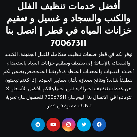
أفضل خدمات تنظيف الفلل
والكنب والسجاد و غسيل و تعقيم
خزانات المياه في قطر | اتصل بنا
70067311
نوفر لكم في قطر خدمات تنظيف متكاملة للفلل الجديدة، الكنب،
والسجاد، بالإضافة إلى تنظيف وتعقيم خزانات المياه باستخدام
أحدث التقنيات والمعدات المتطورة. فريقنا المتخصص يضمن لكم
تنظيفاً شاملاً ونتائج ممتازة بأعلى معايير الجودة. إذا كنتم تبحثون
عن خدمات تنظيف احترافية تلبي احتياجاتكم بأفضل الأسعار، لا
تترددوا في الاتصال بنا اليوم على 70067311 للحصول على تجربة
تنظيف مميزة في قطر.