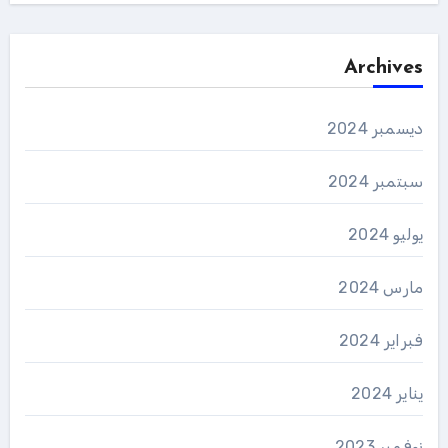
Archives
ديسمبر 2024
سبتمبر 2024
يوليو 2024
مارس 2024
فبراير 2024
يناير 2024
نوفمبر 2023