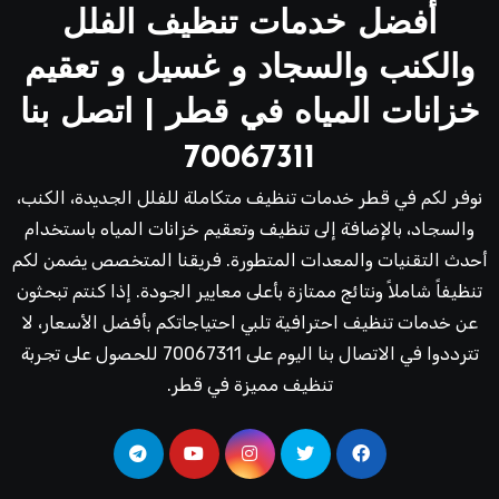
أفضل خدمات تنظيف الفلل
والكنب والسجاد و غسيل و تعقيم
خزانات المياه في قطر | اتصل بنا
70067311
نوفر لكم في قطر خدمات تنظيف متكاملة للفلل الجديدة، الكنب،
والسجاد، بالإضافة إلى تنظيف وتعقيم خزانات المياه باستخدام
أحدث التقنيات والمعدات المتطورة. فريقنا المتخصص يضمن لكم
تنظيفاً شاملاً ونتائج ممتازة بأعلى معايير الجودة. إذا كنتم تبحثون
عن خدمات تنظيف احترافية تلبي احتياجاتكم بأفضل الأسعار، لا
تترددوا في الاتصال بنا اليوم على 70067311 للحصول على تجربة
تنظيف مميزة في قطر.