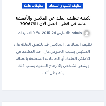
تنظيف الكنب و السجاد
تنظيفات عامة
لكيفية تنظيف العلك عن الملابس والأقمشة
عامة في قطر | اتصل الان 70067311
admin
مارس 24, 2015
0 التعليقات
نظيف العلك عن الملابس قد يلتصق العلك على
الملابس بسبب الجلوس على أحد المقاعد في
الأماكن العامة، أو الحافلات الملطخة بالعلك،
ويشعر الشخص بالانزعاج الشديد بسبب ذلك،
وقد يظن أنّه…