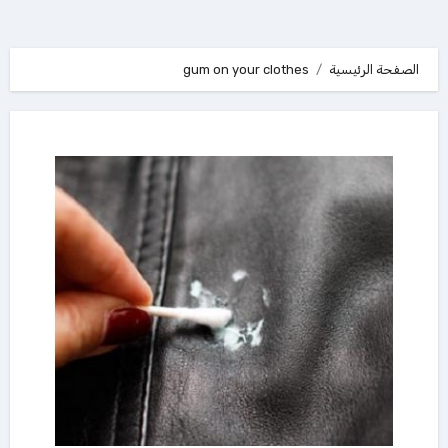
الصفحة الرئيسية
gum on your clothes