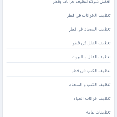
افضل شركة تنظيف خزانات بقطر
تنظيف الخزانات في قطر
تنظيف السجاد في قطر
تنظيف الفلل فى قطر
تنظيف الفلل و البيوت
تنظيف الكنب فى قطر
تنظيف الكنب و السجاد
تنظيف خزانات المياه
تنظيفات عامة