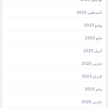
أغسطس 2023
يوليو 2023
مايو 2023
أبريل 2023
مارس 2023
فبراير 2023
يناير 2023
مارس 2020