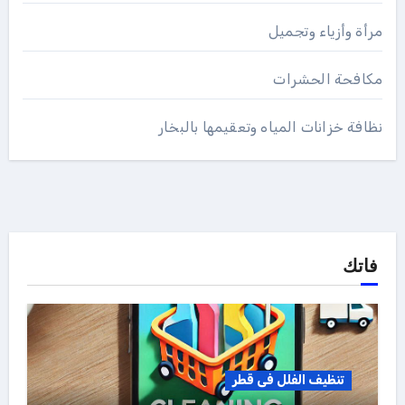
مرأة وأزياء وتجميل
مكافحة الحشرات
نظافة خزانات المياه وتعقيمها بالبخار
فاتك
تنظيف الفلل فى قطر