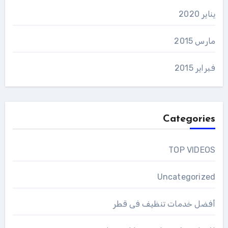
يناير 2020
مارس 2015
فبراير 2015
Categories
TOP VIDEOS
Uncategorized
أفضل خدمات تنظيف فى قطر