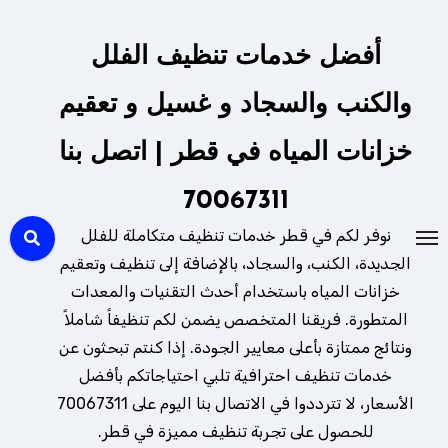
لتجاوز
لى
أفضل خدمات تنظيف الفلل
لمحتوى
والكنب والسجاد و غسيل و تعقيم
خزانات المياه في قطر | اتصل بنا
70067311
نوفر لكم في قطر خدمات تنظيف متكاملة للفلل
الجديدة، الكنب، والسجاد، بالإضافة إلى تنظيف وتعقيم
خزانات المياه باستخدام أحدث التقنيات والمعدات
المتطورة. فريقنا المتخصص يضمن لكم تنظيفاً شاملاً
ونتائج ممتازة بأعلى معايير الجودة. إذا كنتم تبحثون عن
خدمات تنظيف احترافية تلبي احتياجاتكم بأفضل
الأسعار، لا تترددوا في الاتصال بنا اليوم على 70067311
للحصول على تجربة تنظيف مميزة في قطر.