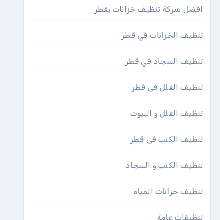
افضل شركة تنظيف خزانات بقطر
تنظيف الخزانات في قطر
تنظيف السجاد في قطر
تنظيف الفلل فى قطر
تنظيف الفلل و البيوت
تنظيف الكنب فى قطر
تنظيف الكنب و السجاد
تنظيف خزانات المياه
تنظيفات عامة