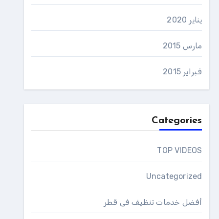
يناير 2020
مارس 2015
فبراير 2015
Categories
TOP VIDEOS
Uncategorized
أفضل خدمات تنظيف فى قطر