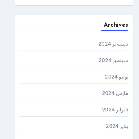
Archives
ديسمبر 2024
سبتمبر 2024
يوليو 2024
مارس 2024
فبراير 2024
يناير 2024