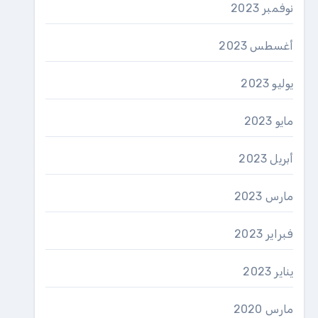
نوفمبر 2023
أغسطس 2023
يوليو 2023
مايو 2023
أبريل 2023
مارس 2023
فبراير 2023
يناير 2023
مارس 2020