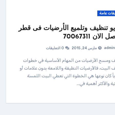
فات عامة
يو تنظيف وتلميع الأرضيات فى قطر
 الان 70067311
admin
مارس 24, 2015
0 التعليقات
 البيت، فالأرضيات النظيفة واللامعة بدون علامات أو
ياً كان نوعها هي الخطوة التي تعطي البيت اللمسة
ئية والأكثر أهمية في…