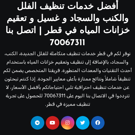
أفضل خدمات تنظيف الفلل
والكنب والسجاد و غسيل و تعقيم
خزانات المياه في قطر | اتصل بنا
70067311
نوفر لكم في قطر خدمات تنظيف متكاملة للفلل الجديدة، الكنب،
والسجاد، بالإضافة إلى تنظيف وتعقيم خزانات المياه باستخدام
أحدث التقنيات والمعدات المتطورة. فريقنا المتخصص يضمن لكم
تنظيفاً شاملاً ونتائج ممتازة بأعلى معايير الجودة. إذا كنتم تبحثون
عن خدمات تنظيف احترافية تلبي احتياجاتكم بأفضل الأسعار، لا
تترددوا في الاتصال بنا اليوم على 70067311 للحصول على تجربة
تنظيف مميزة في قطر.