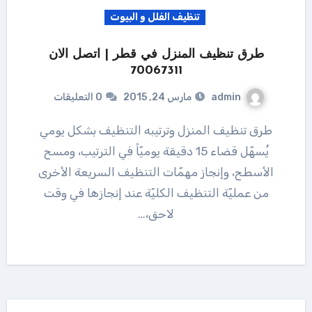
تنظيف الفلل و البيوت
طرق تنظيف المنزل في قطر | اتصل الان
70067311
admin
مارس 24, 2015
0 التعليقات
طرق تنظيف المنزل وترتيبه التنظيف بشكل يومي
يُسهّل قضاء 15 دقيقة يوميّاً في الترتيب، ومسح
الأسطح، وإنجاز مهمّات التنظيف السريعة الأخرى
من عمليّة التنظيف الكليّة عند إنجازها في وقت
لاحق،…