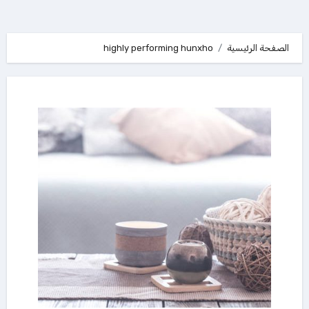
الصفحة الرئيسية
highly performing hunxho