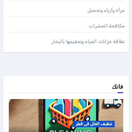
مرأة وأزياء وتجميل
مكافحة الحشرات
نظافة خزانات المياه وتعقيمها بالبخار
فاتك
تنظيف الفلل فى قطر