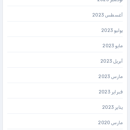
أغسطس 2023
يوليو 2023
مايو 2023
أبريل 2023
مارس 2023
فبراير 2023
يناير 2023
مارس 2020