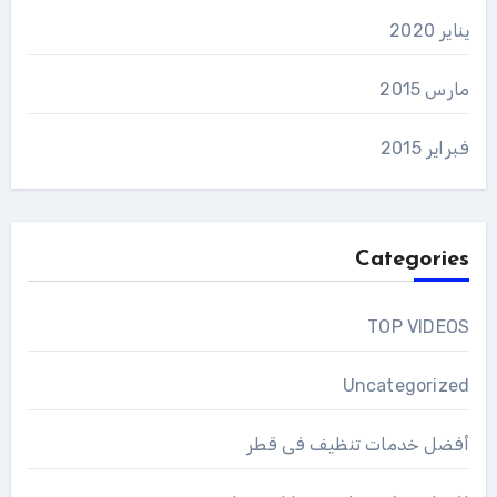
يناير 2020
مارس 2015
فبراير 2015
Categories
TOP VIDEOS
Uncategorized
أفضل خدمات تنظيف فى قطر