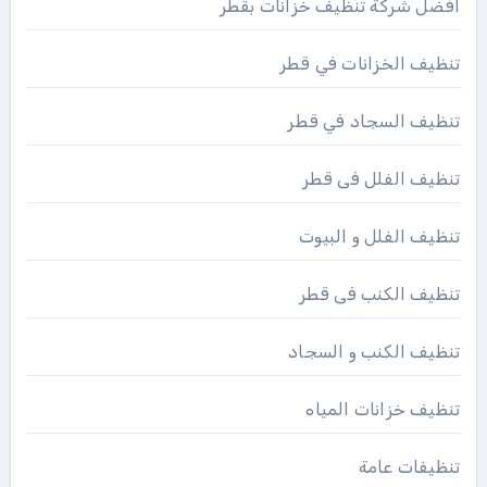
افضل شركة تنظيف خزانات بقطر
تنظيف الخزانات في قطر
تنظيف السجاد في قطر
تنظيف الفلل فى قطر
تنظيف الفلل و البيوت
تنظيف الكنب فى قطر
تنظيف الكنب و السجاد
تنظيف خزانات المياه
تنظيفات عامة