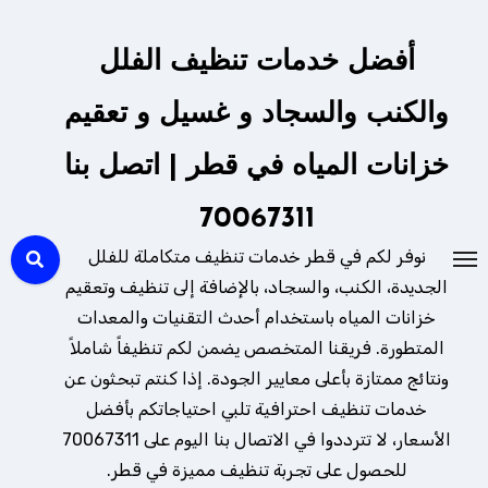
لتجاوز
لى
أفضل خدمات تنظيف الفلل
لمحتوى
والكنب والسجاد و غسيل و تعقيم
خزانات المياه في قطر | اتصل بنا
70067311
نوفر لكم في قطر خدمات تنظيف متكاملة للفلل
الجديدة، الكنب، والسجاد، بالإضافة إلى تنظيف وتعقيم
خزانات المياه باستخدام أحدث التقنيات والمعدات
المتطورة. فريقنا المتخصص يضمن لكم تنظيفاً شاملاً
ونتائج ممتازة بأعلى معايير الجودة. إذا كنتم تبحثون عن
خدمات تنظيف احترافية تلبي احتياجاتكم بأفضل
الأسعار، لا تترددوا في الاتصال بنا اليوم على 70067311
للحصول على تجربة تنظيف مميزة في قطر.