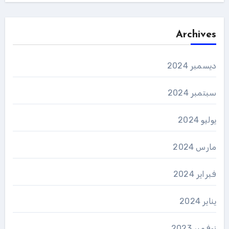
Archives
ديسمبر 2024
سبتمبر 2024
يوليو 2024
مارس 2024
فبراير 2024
يناير 2024
نوفمبر 2023