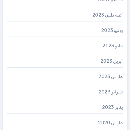
أغسطس 2023
يوليو 2023
مايو 2023
أبريل 2023
مارس 2023
فبراير 2023
يناير 2023
مارس 2020