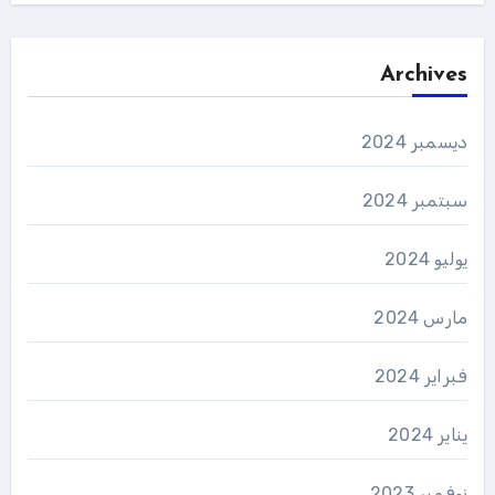
Archives
ديسمبر 2024
سبتمبر 2024
يوليو 2024
مارس 2024
فبراير 2024
يناير 2024
نوفمبر 2023