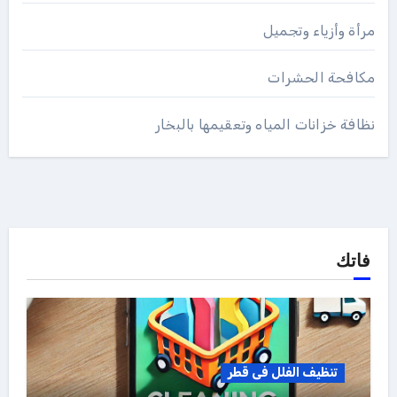
مرأة وأزياء وتجميل
مكافحة الحشرات
نظافة خزانات المياه وتعقيمها بالبخار
فاتك
تنظيف الفلل فى قطر