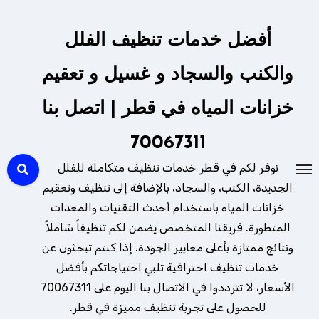
لتجاوز
لى
أفضل خدمات تنظيف الفلل
لمحتوى
والكنب والسجاد و غسيل و تعقيم
خزانات المياه في قطر | اتصل بنا
70067311
نوفر لكم في قطر خدمات تنظيف متكاملة للفلل
الجديدة، الكنب، والسجاد، بالإضافة إلى تنظيف وتعقيم
خزانات المياه باستخدام أحدث التقنيات والمعدات
المتطورة. فريقنا المتخصص يضمن لكم تنظيفاً شاملاً
ونتائج ممتازة بأعلى معايير الجودة. إذا كنتم تبحثون عن
خدمات تنظيف احترافية تلبي احتياجاتكم بأفضل
الأسعار، لا تترددوا في الاتصال بنا اليوم على 70067311
للحصول على تجربة تنظيف مميزة في قطر.