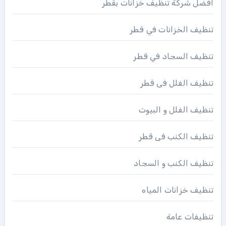
افضل شركة تنظيف خزانات بقطر
تنظيف الخزانات في قطر
تنظيف السجاد في قطر
تنظيف الفلل فى قطر
تنظيف الفلل و البيوت
تنظيف الكنب فى قطر
تنظيف الكنب و السجاد
تنظيف خزانات المياه
تنظيفات عامة