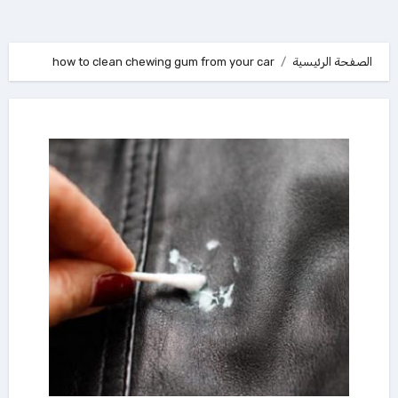
الصفحة الرئيسية
how to clean chewing gum from your car