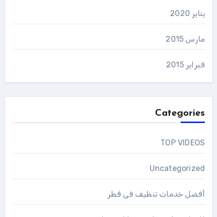
يناير 2020
مارس 2015
فبراير 2015
Categories
TOP VIDEOS
Uncategorized
أفضل خدمات تنظيف فى قطر