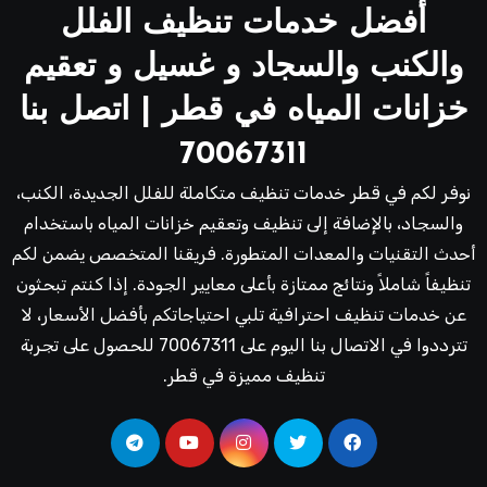
أفضل خدمات تنظيف الفلل
والكنب والسجاد و غسيل و تعقيم
خزانات المياه في قطر | اتصل بنا
70067311
نوفر لكم في قطر خدمات تنظيف متكاملة للفلل الجديدة، الكنب،
والسجاد، بالإضافة إلى تنظيف وتعقيم خزانات المياه باستخدام
أحدث التقنيات والمعدات المتطورة. فريقنا المتخصص يضمن لكم
تنظيفاً شاملاً ونتائج ممتازة بأعلى معايير الجودة. إذا كنتم تبحثون
عن خدمات تنظيف احترافية تلبي احتياجاتكم بأفضل الأسعار، لا
تترددوا في الاتصال بنا اليوم على 70067311 للحصول على تجربة
تنظيف مميزة في قطر.