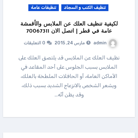
تنظيف الكنب و السجاد
تنظيفات عامة
لكيفية تنظيف العلك عن الملابس والأقمشة
عامة في قطر | اتصل الان 70067311
admin
مارس 24, 2015
0 التعليقات
نظيف العلك عن الملابس قد يلتصق العلك على
الملابس بسبب الجلوس على أحد المقاعد في
الأماكن العامة، أو الحافلات الملطخة بالعلك،
ويشعر الشخص بالانزعاج الشديد بسبب ذلك،
وقد يظن أنّه…