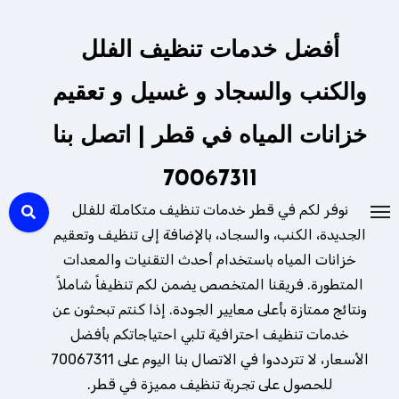
لتجاوز
لى
أفضل خدمات تنظيف الفلل
لمحتوى
والكنب والسجاد و غسيل و تعقيم
خزانات المياه في قطر | اتصل بنا
70067311
نوفر لكم في قطر خدمات تنظيف متكاملة للفلل
الجديدة، الكنب، والسجاد، بالإضافة إلى تنظيف وتعقيم
خزانات المياه باستخدام أحدث التقنيات والمعدات
المتطورة. فريقنا المتخصص يضمن لكم تنظيفاً شاملاً
ونتائج ممتازة بأعلى معايير الجودة. إذا كنتم تبحثون عن
خدمات تنظيف احترافية تلبي احتياجاتكم بأفضل
الأسعار، لا تترددوا في الاتصال بنا اليوم على 70067311
للحصول على تجربة تنظيف مميزة في قطر.