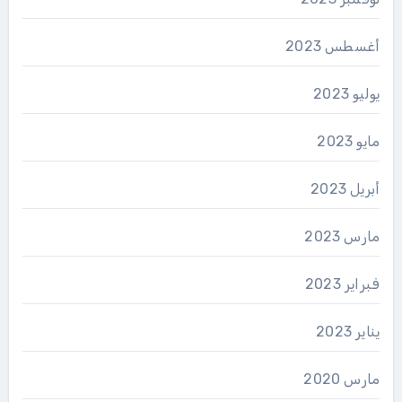
أغسطس 2023
يوليو 2023
مايو 2023
أبريل 2023
مارس 2023
فبراير 2023
يناير 2023
مارس 2020