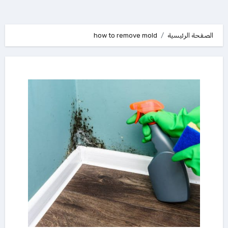
الصفحة الرئيسية
how to remove mold