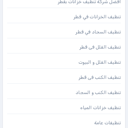
افضل شركة تنظيف خزانات بقطر
تنظيف الخزانات في قطر
تنظيف السجاد في قطر
تنظيف الفلل فى قطر
تنظيف الفلل و البيوت
تنظيف الكنب فى قطر
تنظيف الكنب و السجاد
تنظيف خزانات المياه
تنظيفات عامة