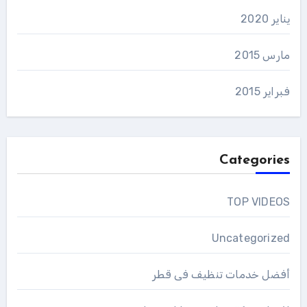
يناير 2020
مارس 2015
فبراير 2015
Categories
TOP VIDEOS
Uncategorized
أفضل خدمات تنظيف فى قطر