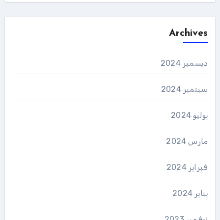
Archives
ديسمبر 2024
سبتمبر 2024
يوليو 2024
مارس 2024
فبراير 2024
يناير 2024
نوفمبر 2023