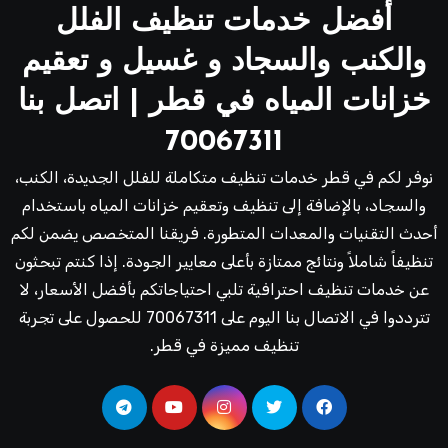
أفضل خدمات تنظيف الفلل
والكنب والسجاد و غسيل و تعقيم
خزانات المياه في قطر | اتصل بنا
70067311
نوفر لكم في قطر خدمات تنظيف متكاملة للفلل الجديدة، الكنب،
والسجاد، بالإضافة إلى تنظيف وتعقيم خزانات المياه باستخدام
أحدث التقنيات والمعدات المتطورة. فريقنا المتخصص يضمن لكم
تنظيفاً شاملاً ونتائج ممتازة بأعلى معايير الجودة. إذا كنتم تبحثون
عن خدمات تنظيف احترافية تلبي احتياجاتكم بأفضل الأسعار، لا
تترددوا في الاتصال بنا اليوم على 70067311 للحصول على تجربة
تنظيف مميزة في قطر.