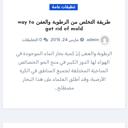
تنظيفات عامة
طريقة التخلص من الرطوبة والعفن way to
get rid of mold
admin
مارس 24, 2015
0 التعليقات
الرطوبة والعفن إنّ كمية بخار الماء الموجودة في
الهواء لها الدور الكبير في منح الجو الخصائص
المناخية المختلفة لجميع المناطق في الكرة
الأرضية، وقد أطلق العلماء على هذا البخار
مصطلح…