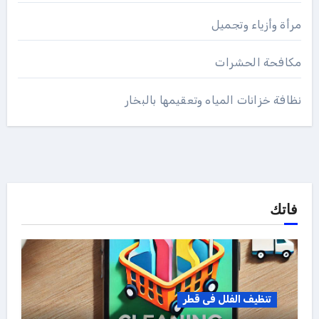
مرأة وأزياء وتجميل
مكافحة الحشرات
نظافة خزانات المياه وتعقيمها بالبخار
فاتك
تنظيف الفلل فى قطر