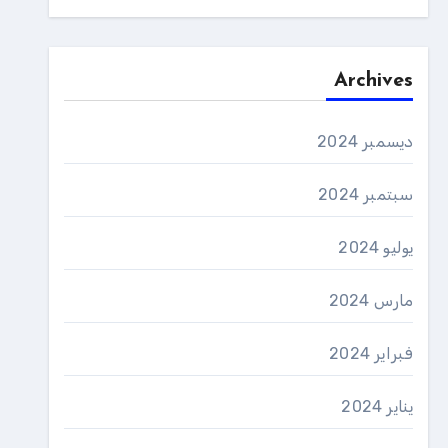
Archives
ديسمبر 2024
سبتمبر 2024
يوليو 2024
مارس 2024
فبراير 2024
يناير 2024