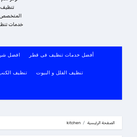
تنظيف و
المتخصص يضم
خدمات تنظيف
أفضل خدمات تنظيف فى قطر
افضل شرك
تنظيف الفلل و البيوت
تنظيف الكنب
الصفحة الرئيسية
kitchen