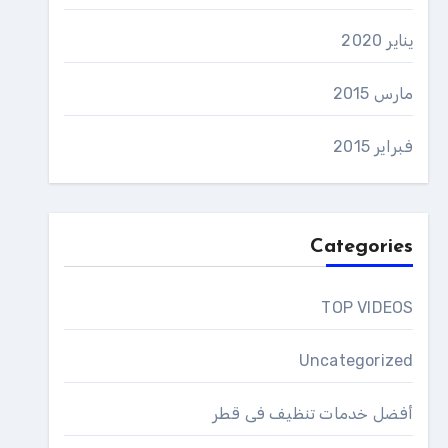
يناير 2020
مارس 2015
فبراير 2015
Categories
TOP VIDEOS
Uncategorized
أفضل خدمات تنظيف فى قطر