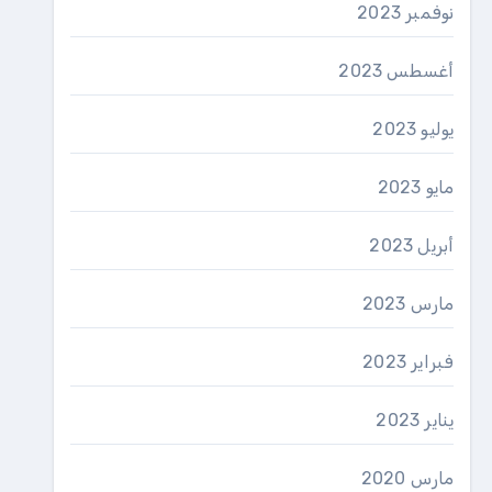
نوفمبر 2023
أغسطس 2023
يوليو 2023
مايو 2023
أبريل 2023
مارس 2023
فبراير 2023
يناير 2023
مارس 2020