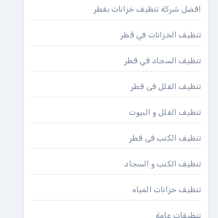
افضل شركة تنظيف خزانات بقطر
تنظيف الخزانات في قطر
تنظيف السجاد في قطر
تنظيف الفلل فى قطر
تنظيف الفلل و البيوت
تنظيف الكنب فى قطر
تنظيف الكنب و السجاد
تنظيف خزانات المياه
تنظيفات عامة