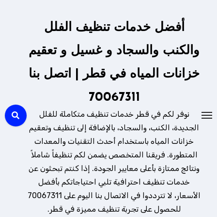
لتجاوز
لى
أفضل خدمات تنظيف الفلل
لمحتوى
والكنب والسجاد و غسيل و تعقيم
خزانات المياه في قطر | اتصل بنا
70067311
نوفر لكم في قطر خدمات تنظيف متكاملة للفلل
الجديدة، الكنب، والسجاد، بالإضافة إلى تنظيف وتعقيم
خزانات المياه باستخدام أحدث التقنيات والمعدات
المتطورة. فريقنا المتخصص يضمن لكم تنظيفاً شاملاً
ونتائج ممتازة بأعلى معايير الجودة. إذا كنتم تبحثون عن
خدمات تنظيف احترافية تلبي احتياجاتكم بأفضل
الأسعار، لا تترددوا في الاتصال بنا اليوم على 70067311
للحصول على تجربة تنظيف مميزة في قطر.