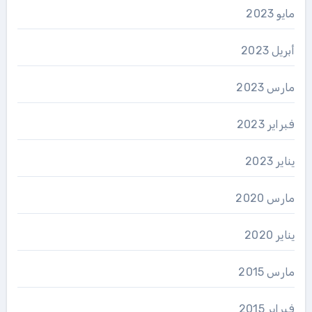
مايو 2023
أبريل 2023
مارس 2023
فبراير 2023
يناير 2023
مارس 2020
يناير 2020
مارس 2015
فبراير 2015