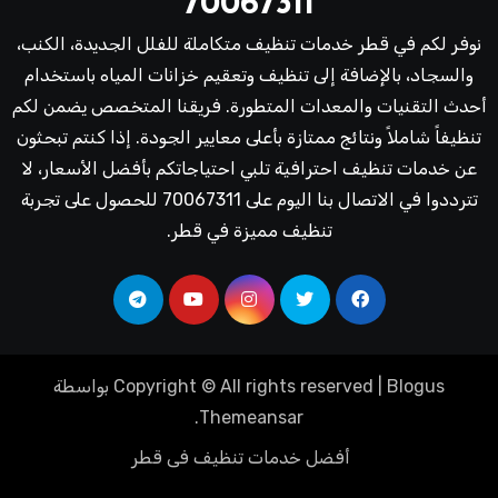
70067311
نوفر لكم في قطر خدمات تنظيف متكاملة للفلل الجديدة، الكنب،
والسجاد، بالإضافة إلى تنظيف وتعقيم خزانات المياه باستخدام
أحدث التقنيات والمعدات المتطورة. فريقنا المتخصص يضمن لكم
تنظيفاً شاملاً ونتائج ممتازة بأعلى معايير الجودة. إذا كنتم تبحثون
عن خدمات تنظيف احترافية تلبي احتياجاتكم بأفضل الأسعار، لا
تترددوا في الاتصال بنا اليوم على 70067311 للحصول على تجربة
تنظيف مميزة في قطر.
Blogus
|
Copyright © All rights reserved
بواسطة
.
Themeansar
أفضل خدمات تنظيف فى قطر