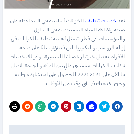
تعد
خدمات
تنظيف
الخزانات أساسية في المحافظة على
صحة ونظافة المياه المستخدمة في المنازل
والمؤسسات في قطر. تتمثل أهمية تنظيف الخزانات في
إزالة الرواسب والبكتيريا التي قد تؤثر سلبًا على صحة
الأفراد. بفضل خبرتنا وخدماتنا المتميزة، نوفر لك خدمات
تنظيف الخزانات بمستوى عالٍ من الدقة والجودة. اتصل
بنا الآن على 77752536 للحصول على استشارة مجانية
وحجز خدمتك في أي وقت من الأوقات
تصفّح