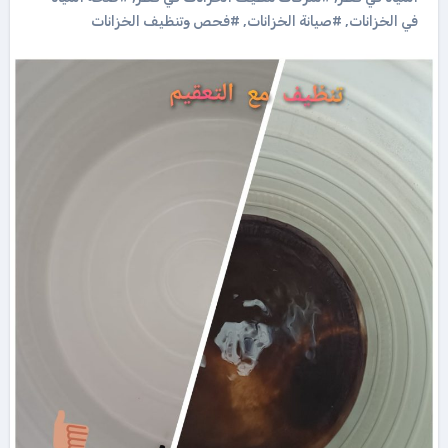
في الخزانات
,
#صيانة الخزانات
,
#فحص وتنظيف الخزانات