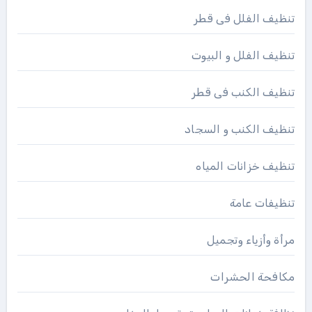
تنظيف الفلل فى قطر
تنظيف الفلل و البيوت
تنظيف الكنب فى قطر
تنظيف الكنب و السجاد
تنظيف خزانات المياه
تنظيفات عامة
مرأة وأزياء وتجميل
مكافحة الحشرات