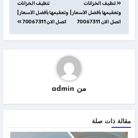
تنظيف الخزانات
تنظيف الخزانات
المقالات
وتعقيمها بأفضل الأسعار |
وتعقيمها بأفضل الأسعار |
اتصل الان 70067311
اتصل الان 70067311
من
admin
مقالة ذات صلة