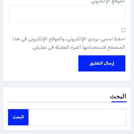
الموقع الإلكتروني
احفظ اسمي، بريدي الإلكتروني، والموقع الإلكتروني في هذا
المتصفح لاستخدامها المرة المقبلة في تعليقي.
البحث
البحث