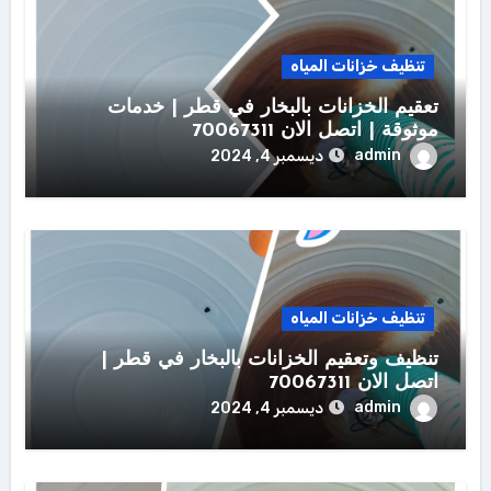
تنظيف خزانات المياه
تعقيم الخزانات بالبخار في قطر | خدمات
موثوقة | اتصل الان 70067311
admin
ديسمبر 4, 2024
تنظيف خزانات المياه
تنظيف وتعقيم الخزانات بالبخار في قطر |
اتصل الان 70067311
admin
ديسمبر 4, 2024