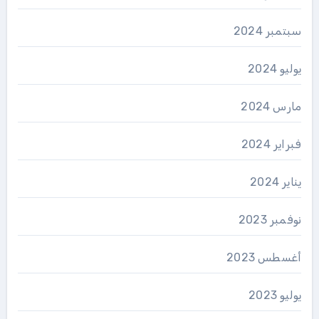
سبتمبر 2024
يوليو 2024
مارس 2024
فبراير 2024
يناير 2024
نوفمبر 2023
أغسطس 2023
يوليو 2023