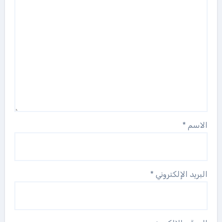
الاسم
*
البريد الإلكتروني
*