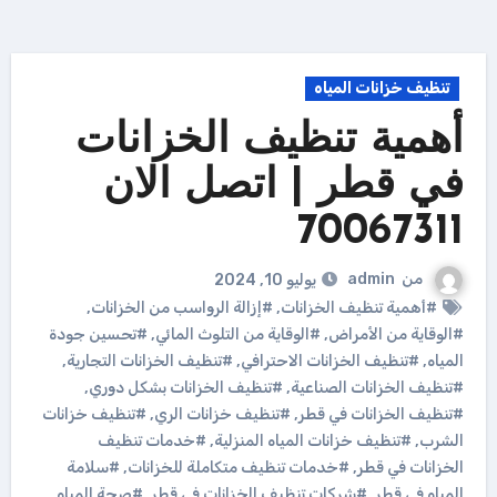
تنظيف خزانات المياه
أهمية تنظيف الخزانات
في قطر | اتصل الان
70067311
من
admin
يوليو 10, 2024
#أهمية تنظيف الخزانات
,
#إزالة الرواسب من الخزانات
,
#الوقاية من الأمراض
,
#الوقاية من التلوث المائي
,
#تحسين جودة
المياه
,
#تنظيف الخزانات الاحترافي
,
#تنظيف الخزانات التجارية
,
#تنظيف الخزانات الصناعية
,
#تنظيف الخزانات بشكل دوري
,
#تنظيف الخزانات في قطر
,
#تنظيف خزانات الري
,
#تنظيف خزانات
الشرب
,
#تنظيف خزانات المياه المنزلية
,
#خدمات تنظيف
الخزانات في قطر
,
#خدمات تنظيف متكاملة للخزانات
,
#سلامة
المياه في قطر
,
#شركات تنظيف الخزانات في قطر
,
#صحة المياه