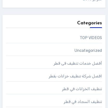
Categories
TOP VIDEOS
Uncategorized
أفضل خدمات تنظيف فى قطر
افضل شركة تنظيف خزانات بقطر
تنظيف الخزانات في قطر
تنظيف السجاد في قطر