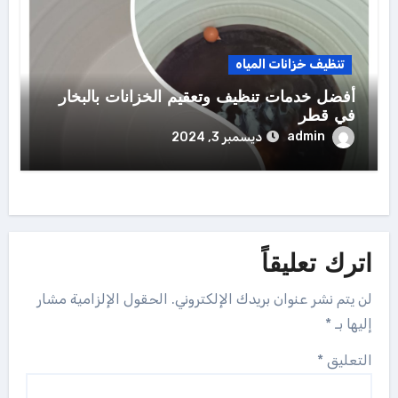
تنظيف خزانات المياه
أفضل خدمات تنظيف وتعقيم الخزانات بالبخار
في قطر
admin
ديسمبر 3, 2024
اترك تعليقاً
لن يتم نشر عنوان بريدك الإلكتروني.
الحقول الإلزامية مشار
إليها بـ
*
التعليق
*