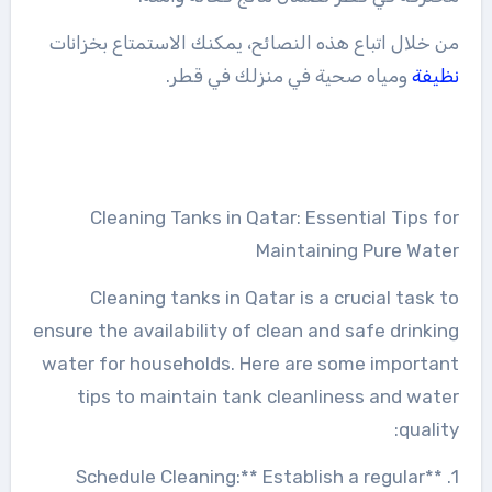
من خلال اتباع هذه النصائح، يمكنك الاستمتاع بخزانات
نظيفة
ومياه صحية في منزلك في قطر.
Cleaning Tanks in Qatar: Essential Tips for
Maintaining Pure Water
Cleaning tanks in Qatar is a crucial task to
ensure the availability of clean and safe drinking
water for households. Here are some important
tips to maintain tank cleanliness and water
quality:
1. **Schedule Cleaning:** Establish a regular