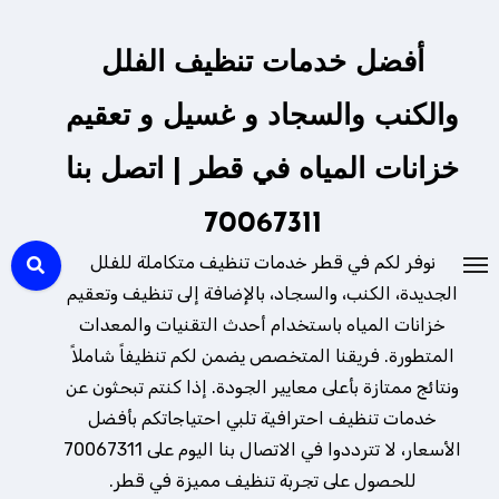
لتجاوز
لى
أفضل خدمات تنظيف الفلل
لمحتوى
والكنب والسجاد و غسيل و تعقيم
خزانات المياه في قطر | اتصل بنا
70067311
نوفر لكم في قطر خدمات تنظيف متكاملة للفلل
الجديدة، الكنب، والسجاد، بالإضافة إلى تنظيف وتعقيم
خزانات المياه باستخدام أحدث التقنيات والمعدات
المتطورة. فريقنا المتخصص يضمن لكم تنظيفاً شاملاً
ونتائج ممتازة بأعلى معايير الجودة. إذا كنتم تبحثون عن
خدمات تنظيف احترافية تلبي احتياجاتكم بأفضل
الأسعار، لا تترددوا في الاتصال بنا اليوم على 70067311
للحصول على تجربة تنظيف مميزة في قطر.