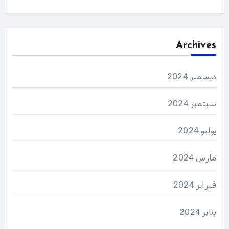
Archives
ديسمبر 2024
سبتمبر 2024
يوليو 2024
مارس 2024
فبراير 2024
يناير 2024