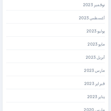
نوفمبر 2023
أغسطس 2023
يوليو 2023
مايو 2023
أبريل 2023
مارس 2023
فبراير 2023
يناير 2023
مارس 2020