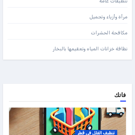
تنظيفات عامة
مرأة وأزياء وتجميل
مكافحة الحشرات
نظافة خزانات المياه وتعقيمها بالبخار
فاتك
تنظيف الفلل فى قطر