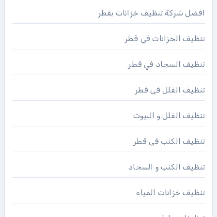
افضل شركة تنظيف خزانات بقطر
تنظيف الخزانات في قطر
تنظيف السجاد في قطر
تنظيف الفلل فى قطر
تنظيف الفلل و البيوت
تنظيف الكنب فى قطر
تنظيف الكنب و السجاد
تنظيف خزانات المياه