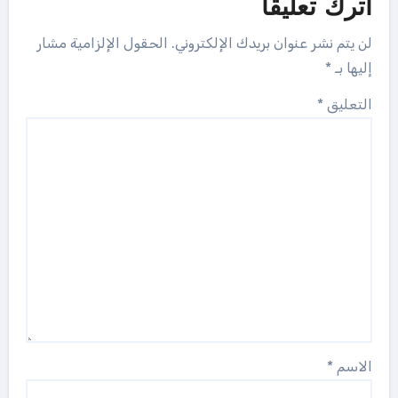
اترك تعليقاً
لن يتم نشر عنوان بريدك الإلكتروني.
الحقول الإلزامية مشار
إليها بـ
*
التعليق
*
الاسم
*