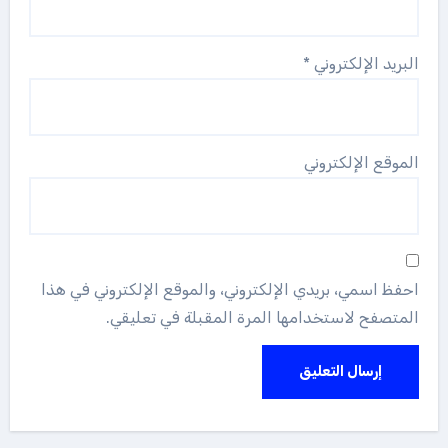
البريد الإلكتروني
*
الموقع الإلكتروني
احفظ اسمي، بريدي الإلكتروني، والموقع الإلكتروني في هذا
المتصفح لاستخدامها المرة المقبلة في تعليقي.