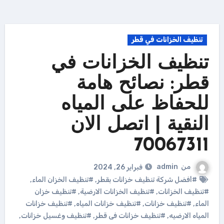
تنظيف الخزانات في قطر
تنظيف الخزانات في
قطر: نصائح هامة
للحفاظ على المياه
النقية | اتصل الان
70067311
من
admin
فبراير 26, 2024
#أفضل شركة تنظيف خزانات بقطر
,
#تنظيف الخزان الماء
,
#تنظيف الخزانات
,
#تنظيف الخزانات الارضية
,
#تنظيف خزان
الماء
,
#تنظيف خزانات
,
#تنظيف خزانات المياه
,
#تنظيف خزانات
المياه الارضيه
,
#تنظيف خزانات فى قطر
,
#تنظيف وغسيل خزانات
,