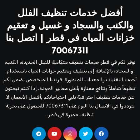
أفضل خدمات تنظيف الفلل
والكنب والسجاد و غسيل و تعقيم
خزانات المياه في قطر | اتصل بنا
70067311
نوفر لكم في قطر خدمات تنظيف متكاملة للفلل الجديدة، الكنب،
والسجاد، بالإضافة إلى تنظيف وتعقيم خزانات المياه باستخدام
أحدث التقنيات والمعدات المتطورة. فريقنا المتخصص يضمن لكم
تنظيفاً شاملاً ونتائج ممتازة بأعلى معايير الجودة. إذا كنتم تبحثون
عن خدمات تنظيف احترافية تلبي احتياجاتكم بأفضل الأسعار، لا
تترددوا في الاتصال بنا اليوم على 70067311 للحصول على تجربة
تنظيف مميزة في قطر.