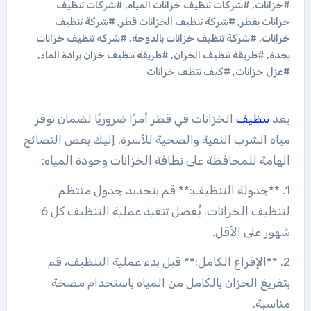
#خزانات
,
#شركات تنظيف خزانات المياه
,
#شركات تنظيف
خزانات بقطر
,
#شركة تنظيف الخزانات قطر
,
#شركة تنظيف
خزانات
,
#شركة تنظيف خزانات بالدوحة
,
#شركه تنظيف خزانات
بجدة
,
#طريقة تنظيف الخزان
,
#طريقة تنظيف خزان برادة الماء
,
#عزل خزانات
,
#كيف تنظف خزانات
يعد
تنظيف
الخزانات في قطر أمرًا ضروريًا لضمان توفر
مياه الشرب النقية والصحية للأسرة. إليك بعض النصائح
الهامة للمحافظة على نظافة الخزانات وجودة المياه:
1. **جدولة التنظيف:** قم بتحديد جدول منتظم
لتنظيف الخزانات. يُفضل تنفيذ عملية التنظيف كل 6
شهور على الأقل.
2. **الإفراغ الكامل:** قبل بدء عملية التنظيف، قم
بتفريغ الخزان بالكامل من المياه باستخدام مضخة
مناسبة.