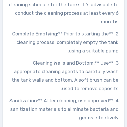
cleaning schedule for the tanks. It’s advisable to
conduct the cleaning process at least every 6
months.
2. **Complete Emptying:** Prior to starting the
cleaning process, completely empty the tank
using a suitable pump.
3. **Cleaning Walls and Bottom:** Use
appropriate cleaning agents to carefully wash
the tank walls and bottom. A soft brush can be
used to remove deposits.
4. **Sanitization:** After cleaning, use approved
sanitization materials to eliminate bacteria and
germs effectively.