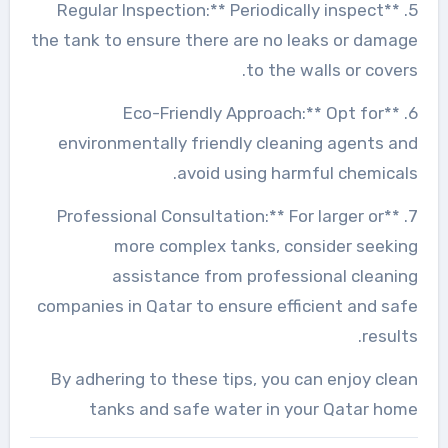
5. **Regular Inspection:** Periodically inspect
the tank to ensure there are no leaks or damage
to the walls or covers.
6. **Eco-Friendly Approach:** Opt for
environmentally friendly cleaning agents and
avoid using harmful chemicals.
7. **Professional Consultation:** For larger or
more complex tanks, consider seeking
assistance from professional cleaning
companies in Qatar to ensure efficient and safe
results.
By adhering to these tips, you can enjoy clean
tanks and safe water in your Qatar home