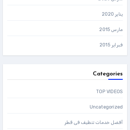
يناير 2020
مارس 2015
فبراير 2015
Categories
TOP VIDEOS
Uncategorized
أفضل خدمات تنظيف فى قطر