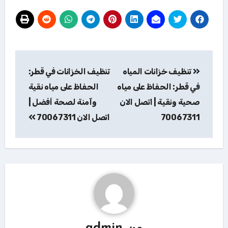
تصفّح
تنظيف خزانات المياه
تنظيف الخزانات في قطر:
المقالات
في قطر: الحفاظ على مياه
الحفاظ على مياه نقية
صحية ونقية | اتصل الان
وآمنة لصحة أفضل |
70067311
اتصل الان 70067311