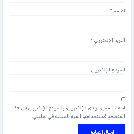
الاسم
*
البريد الإلكتروني
*
الموقع الإلكتروني
احفظ اسمي، بريدي الإلكتروني، والموقع الإلكتروني في هذا
المتصفح لاستخدامها المرة المقبلة في تعليقي.