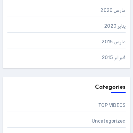
مارس 2020
يناير 2020
مارس 2015
فبراير 2015
Categories
TOP VIDEOS
Uncategorized