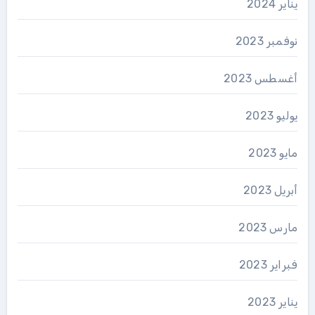
يناير 2024
نوفمبر 2023
أغسطس 2023
يوليو 2023
مايو 2023
أبريل 2023
مارس 2023
فبراير 2023
يناير 2023