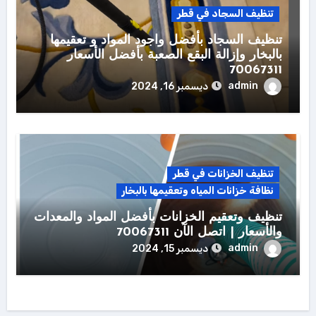
تنظيف السجاد في قطر
تنظيف السجاد بأفضل واجود المواد و تعقيمها
بالبخار وإزالة البقع الصعبة بأفضل الأسعار
70067311
admin
ديسمبر 16, 2024
تنظيف الخزانات في قطر
نظافة خزانات المياه وتعقيمها بالبخار
تنظيف وتعقيم الخزانات بأفضل المواد والمعدات
والأسعار | اتصل الآن 70067311
admin
ديسمبر 15, 2024