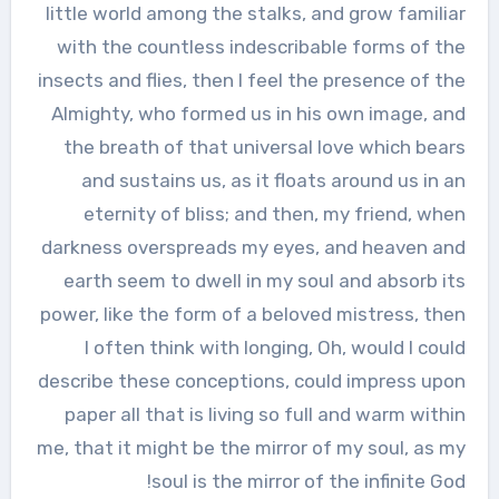
little world among the stalks, and grow familiar
with the countless indescribable forms of the
insects and flies, then I feel the presence of the
Almighty, who formed us in his own image, and
the breath of that universal love which bears
and sustains us, as it floats around us in an
eternity of bliss; and then, my friend, when
darkness overspreads my eyes, and heaven and
earth seem to dwell in my soul and absorb its
power, like the form of a beloved mistress, then
I often think with longing, Oh, would I could
describe these conceptions, could impress upon
paper all that is living so full and warm within
me, that it might be the mirror of my soul, as my
soul is the mirror of the infinite God!