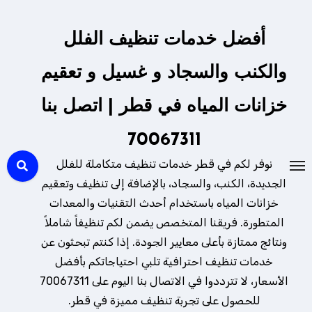
لتجاوز
لى
أفضل خدمات تنظيف الفلل
لمحتوى
والكنب والسجاد و غسيل و تعقيم
خزانات المياه في قطر | اتصل بنا
70067311
نوفر لكم في قطر خدمات تنظيف متكاملة للفلل
الجديدة، الكنب، والسجاد، بالإضافة إلى تنظيف وتعقيم
خزانات المياه باستخدام أحدث التقنيات والمعدات
المتطورة. فريقنا المتخصص يضمن لكم تنظيفاً شاملاً
ونتائج ممتازة بأعلى معايير الجودة. إذا كنتم تبحثون عن
خدمات تنظيف احترافية تلبي احتياجاتكم بأفضل
الأسعار، لا تترددوا في الاتصال بنا اليوم على 70067311
للحصول على تجربة تنظيف مميزة في قطر.