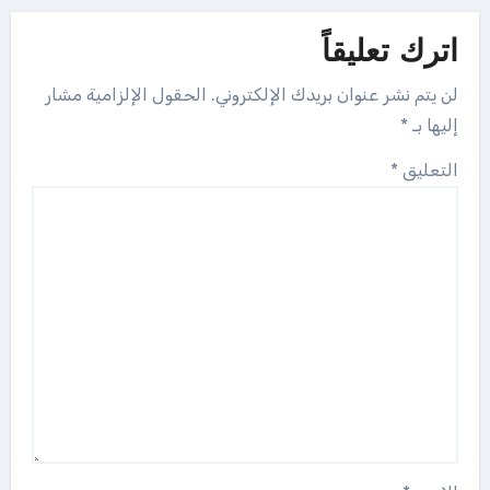
اترك تعليقاً
لن يتم نشر عنوان بريدك الإلكتروني.
الحقول الإلزامية مشار
إليها بـ
*
التعليق
*