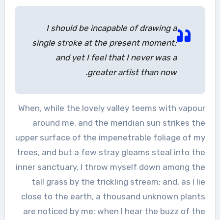
I should be incapable of drawing a
single stroke at the present moment;
and yet I feel that I never was a
greater artist than now.
When, while the lovely valley teems with vapour
around me, and the meridian sun strikes the
upper surface of the impenetrable foliage of my
trees, and but a few stray gleams steal into the
inner sanctuary, I throw myself down among the
tall grass by the trickling stream; and, as I lie
close to the earth, a thousand unknown plants
are noticed by me: when I hear the buzz of the