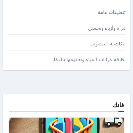
تنظيفات عامة
مرأة وأزياء وتجميل
مكافحة الحشرات
نظافة خزانات المياه وتعقيمها بالبخار
فاتك