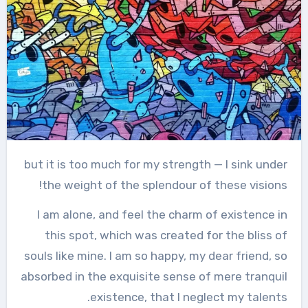
but it is too much for my strength — I sink under
the weight of the splendour of these visions!
I am alone, and feel the charm of existence in
this spot, which was created for the bliss of
souls like mine. I am so happy, my dear friend, so
absorbed in the exquisite sense of mere tranquil
existence, that I neglect my talents.