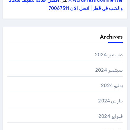
A WordPress Commenter
على
افضل خدمة تنظيف سجاد
والكنب فى قطر | اتصل الان 70067311
Archives
ديسمبر 2024
سبتمبر 2024
يوليو 2024
مارس 2024
فبراير 2024