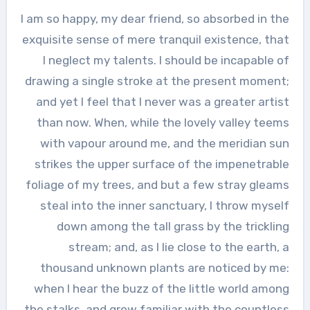
I am so happy, my dear friend, so absorbed in the
exquisite sense of mere tranquil existence, that
I neglect my talents. I should be incapable of
drawing a single stroke at the present moment;
and yet I feel that I never was a greater artist
than now. When, while the lovely valley teems
with vapour around me, and the meridian sun
strikes the upper surface of the impenetrable
foliage of my trees, and but a few stray gleams
steal into the inner sanctuary, I throw myself
down among the tall grass by the trickling
stream; and, as I lie close to the earth, a
thousand unknown plants are noticed by me:
when I hear the buzz of the little world among
the stalks, and grow familiar with the countless