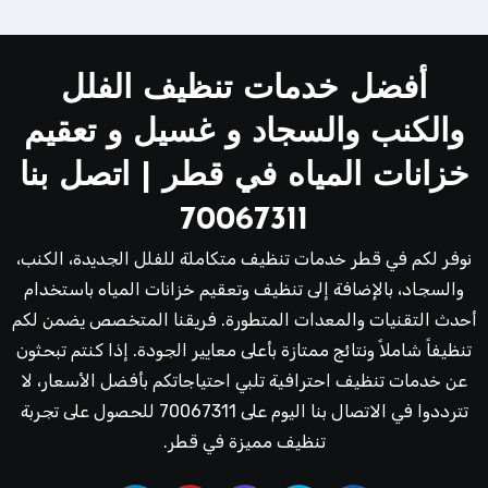
أفضل خدمات تنظيف الفلل
والكنب والسجاد و غسيل و تعقيم
خزانات المياه في قطر | اتصل بنا
70067311
نوفر لكم في قطر خدمات تنظيف متكاملة للفلل الجديدة، الكنب،
والسجاد، بالإضافة إلى تنظيف وتعقيم خزانات المياه باستخدام
أحدث التقنيات والمعدات المتطورة. فريقنا المتخصص يضمن لكم
تنظيفاً شاملاً ونتائج ممتازة بأعلى معايير الجودة. إذا كنتم تبحثون
عن خدمات تنظيف احترافية تلبي احتياجاتكم بأفضل الأسعار، لا
تترددوا في الاتصال بنا اليوم على 70067311 للحصول على تجربة
تنظيف مميزة في قطر.