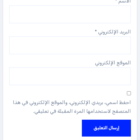
الاسم
*
البريد الإلكتروني
*
الموقع الإلكتروني
احفظ اسمي، بريدي الإلكتروني، والموقع الإلكتروني في هذا
المتصفح لاستخدامها المرة المقبلة في تعليقي.