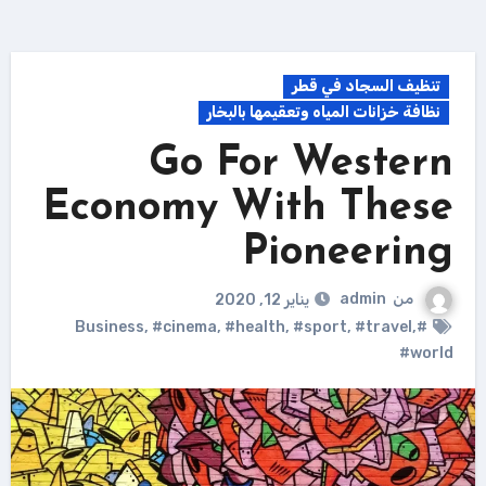
تنظيف السجاد في قطر
نظافة خزانات المياه وتعقيمها بالبخار
Go For Western
Economy With These
Pioneering
من
admin
يناير 12, 2020
,
#cinema
,
#health
,
#sport
,
#travel
,
#Business
#world