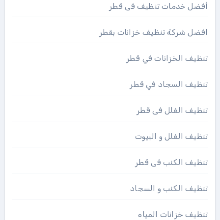
أفضل خدمات تنظيف فى قطر
افضل شركة تنظيف خزانات بقطر
تنظيف الخزانات في قطر
تنظيف السجاد في قطر
تنظيف الفلل فى قطر
تنظيف الفلل و البيوت
تنظيف الكنب فى قطر
تنظيف الكنب و السجاد
تنظيف خزانات المياه