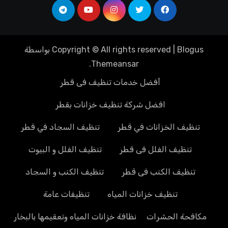
Blogus
|
Copyright © All rights reserved
بواسطة
.
Themeansar
أفضل خدمات تنظيف فى قطر
افضل شركة تنظيف خزانات بقطر
تنظيف الخزانات في قطر
تنظيف السجاد في قطر
تنظيف الفلل فى قطر
تنظيف الفلل و البيوت
تنظيف الكنب فى قطر
تنظيف الكنب و السجاد
تنظيف خزانات المياه
تنظيفات عامة
مكافحة الحشرات
نظافة خزانات المياه وتعقيمها بالبخار