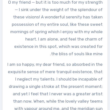
O my friend — but it is too much for my strength
— I sink under the weight of the splendour of
these visions! A wonderful serenity has taken
possession of my entire soul, like these sweet
mornings of spring which I enjoy with my whole
heart. I am alone, and feel the charm of
existence in this spot, which was created for
the bliss of souls like mine.
I am so happy, my dear friend, so absorbed in the
exquisite sense of mere tranquil existence, that
I neglect my talents. I should be incapable of
drawing a single stroke at the present moment;
and yet I feel that I never was a greater artist
than now. When, while the lovely valley teems
with vapour around me, and the meridian sun