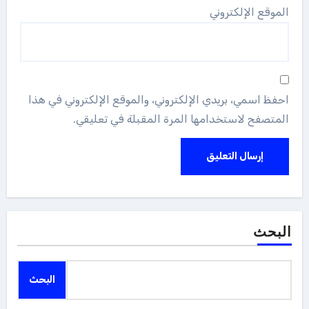
الموقع الإلكتروني
احفظ اسمي، بريدي الإلكتروني، والموقع الإلكتروني في هذا
المتصفح لاستخدامها المرة المقبلة في تعليقي.
البحث
البحث