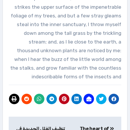
strikes the upper surface of the impenetrable
foliage of my trees, and but a few stray gleams
steal into the inner sanctuary, I throw myself
down among the tall grass by the trickling
stream; and, as I lie close to the earth, a
thousand unknown plants are noticed by me:
when I hear the buzz of the little world among
the stalks, and grow familiar with the countless
indescribable forms of the insects and
تصفّح
The heart of
تنظيف الفلل الجديدة في