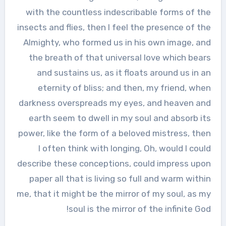
with the countless indescribable forms of the
insects and flies, then I feel the presence of the
Almighty, who formed us in his own image, and
the breath of that universal love which bears
and sustains us, as it floats around us in an
eternity of bliss; and then, my friend, when
darkness overspreads my eyes, and heaven and
earth seem to dwell in my soul and absorb its
power, like the form of a beloved mistress, then
I often think with longing, Oh, would I could
describe these conceptions, could impress upon
paper all that is living so full and warm within
me, that it might be the mirror of my soul, as my
soul is the mirror of the infinite God!