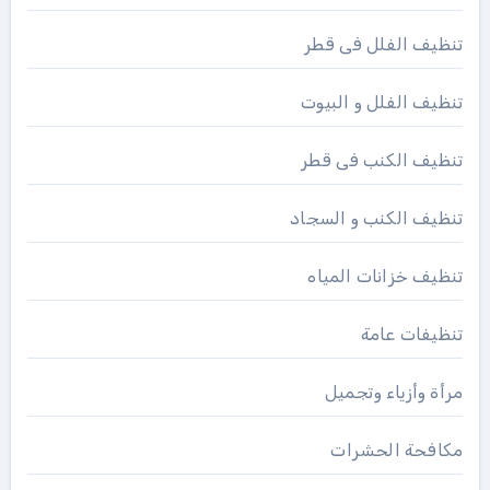
تنظيف الفلل فى قطر
تنظيف الفلل و البيوت
تنظيف الكنب فى قطر
تنظيف الكنب و السجاد
تنظيف خزانات المياه
تنظيفات عامة
مرأة وأزياء وتجميل
مكافحة الحشرات