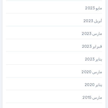
مايو 2023
أبريل 2023
مارس 2023
فبراير 2023
يناير 2023
مارس 2020
يناير 2020
مارس 2015