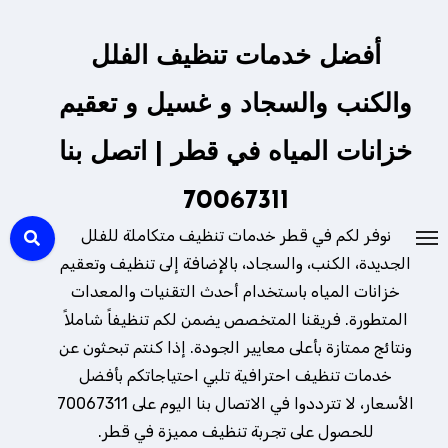
لتجاوز
لى
أفضل خدمات تنظيف الفلل
لمحتوى
والكنب والسجاد و غسيل و تعقيم
خزانات المياه في قطر | اتصل بنا
70067311
نوفر لكم في قطر خدمات تنظيف متكاملة للفلل
الجديدة، الكنب، والسجاد، بالإضافة إلى تنظيف وتعقيم
خزانات المياه باستخدام أحدث التقنيات والمعدات
المتطورة. فريقنا المتخصص يضمن لكم تنظيفاً شاملاً
ونتائج ممتازة بأعلى معايير الجودة. إذا كنتم تبحثون عن
خدمات تنظيف احترافية تلبي احتياجاتكم بأفضل
الأسعار، لا تترددوا في الاتصال بنا اليوم على 70067311
للحصول على تجربة تنظيف مميزة في قطر.