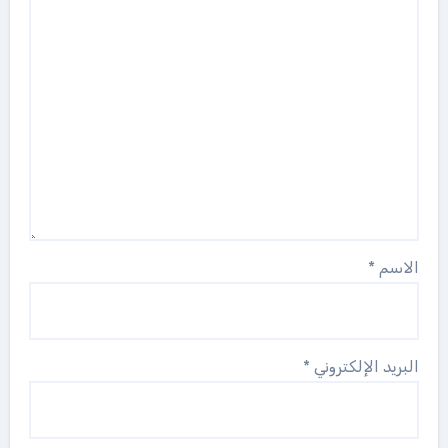
الاسم
*
البريد الإلكتروني
*