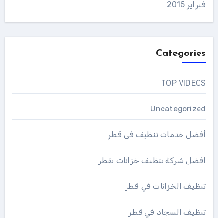
فبراير 2015
Categories
TOP VIDEOS
Uncategorized
أفضل خدمات تنظيف فى قطر
افضل شركة تنظيف خزانات بقطر
تنظيف الخزانات في قطر
تنظيف السجاد في قطر