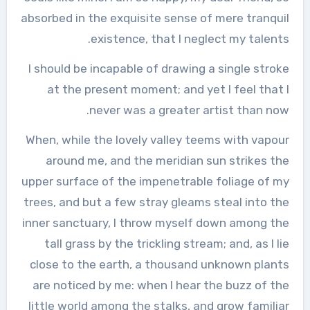
absorbed in the exquisite sense of mere tranquil
existence, that I neglect my talents.
I should be incapable of drawing a single stroke
at the present moment; and yet I feel that I
never was a greater artist than now.
When, while the lovely valley teems with vapour
around me, and the meridian sun strikes the
upper surface of the impenetrable foliage of my
trees, and but a few stray gleams steal into the
inner sanctuary, I throw myself down among the
tall grass by the trickling stream; and, as I lie
close to the earth, a thousand unknown plants
are noticed by me: when I hear the buzz of the
little world among the stalks, and grow familiar