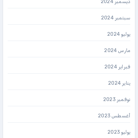
ديسمبر 2024
سبتمبر 2024
يوليو 2024
مارس 2024
فبراير 2024
يناير 2024
نوفمبر 2023
أغسطس 2023
يوليو 2023