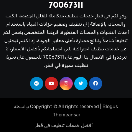
70067311
نوفر لكم في قطر خدمات تنظيف متكاملة للفلل الجديدة، الكنب،
والسجاد، بالإضافة إلى تنظيف وتعقيم خزانات المياه باستخدام
أحدث التقنيات والمعدات المتطورة. فريقنا المتخصص يضمن لكم
تنظيفاً شاملاً ونتائج ممتازة بأعلى معايير الجودة. إذا كنتم تبحثون
عن خدمات تنظيف احترافية تلبي احتياجاتكم بأفضل الأسعار، لا
تترددوا في الاتصال بنا اليوم على 70067311 للحصول على تجربة
تنظيف مميزة في قطر.
Blogus
|
Copyright © All rights reserved
بواسطة
.
Themeansar
أفضل خدمات تنظيف فى قطر