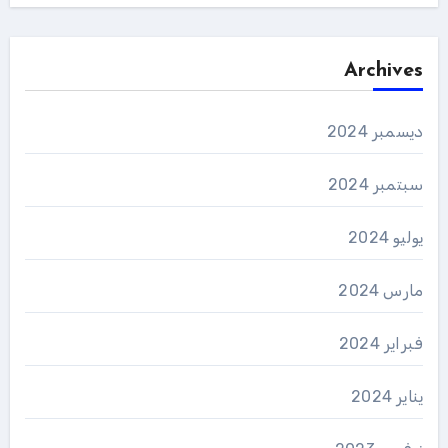
Archives
ديسمبر 2024
سبتمبر 2024
يوليو 2024
مارس 2024
فبراير 2024
يناير 2024