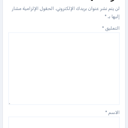
لن يتم نشر عنوان بريدك الإلكتروني.
الحقول الإلزامية مشار
إليها بـ
*
التعليق
*
الاسم
*