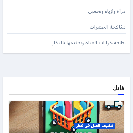
مرأة وأزياء وتجميل
مكافحة الحشرات
نظافة خزانات المياه وتعقيمها بالبخار
فاتك
تنظيف الفلل فى قطر