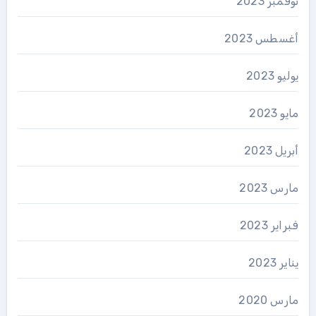
نوفمبر 2023
أغسطس 2023
يوليو 2023
مايو 2023
أبريل 2023
مارس 2023
فبراير 2023
يناير 2023
مارس 2020