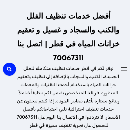
لتجاوز
لى
أفضل خدمات تنظيف الفلل
لمحتوى
والكنب والسجاد و غسيل و تعقيم
خزانات المياه في قطر | اتصل بنا
70067311
نوفر لكم في قطر خدمات تنظيف متكاملة للفلل
الجديدة، الكنب، والسجاد، بالإضافة إلى تنظيف وتعقيم
خزانات المياه باستخدام أحدث التقنيات والمعدات
المتطورة. فريقنا المتخصص يضمن لكم تنظيفاً شاملاً
ونتائج ممتازة بأعلى معايير الجودة. إذا كنتم تبحثون عن
خدمات تنظيف احترافية تلبي احتياجاتكم بأفضل
الأسعار، لا تترددوا في الاتصال بنا اليوم على 70067311
للحصول على تجربة تنظيف مميزة في قطر.