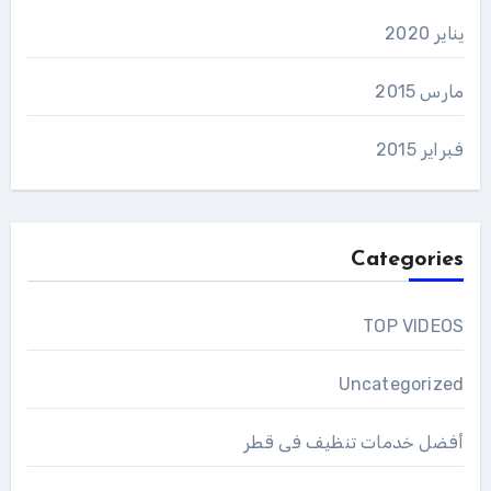
يناير 2020
مارس 2015
فبراير 2015
Categories
TOP VIDEOS
Uncategorized
أفضل خدمات تنظيف فى قطر