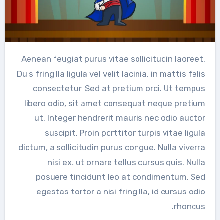
Aenean feugiat purus vitae sollicitudin laoreet.
Duis fringilla ligula vel velit lacinia, in mattis felis
consectetur. Sed at pretium orci. Ut tempus
libero odio, sit amet consequat neque pretium
ut. Integer hendrerit mauris nec odio auctor
suscipit. Proin porttitor turpis vitae ligula
dictum, a sollicitudin purus congue. Nulla viverra
nisi ex, ut ornare tellus cursus quis. Nulla
posuere tincidunt leo at condimentum. Sed
egestas tortor a nisi fringilla, id cursus odio
rhoncus.