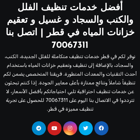
أفضل خدمات تنظيف الفلل
والكنب والسجاد و غسيل و تعقيم
خزانات المياه في قطر | اتصل بنا
70067311
نوفر لكم في قطر خدمات تنظيف متكاملة للفلل الجديدة، الكنب،
والسجاد، بالإضافة إلى تنظيف وتعقيم خزانات المياه باستخدام
أحدث التقنيات والمعدات المتطورة. فريقنا المتخصص يضمن لكم
تنظيفاً شاملاً ونتائج ممتازة بأعلى معايير الجودة. إذا كنتم تبحثون
عن خدمات تنظيف احترافية تلبي احتياجاتكم بأفضل الأسعار، لا
تترددوا في الاتصال بنا اليوم على 70067311 للحصول على تجربة
تنظيف مميزة في قطر.