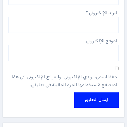
البريد الإلكتروني
*
الموقع الإلكتروني
احفظ اسمي، بريدي الإلكتروني، والموقع الإلكتروني في هذا
المتصفح لاستخدامها المرة المقبلة في تعليقي.