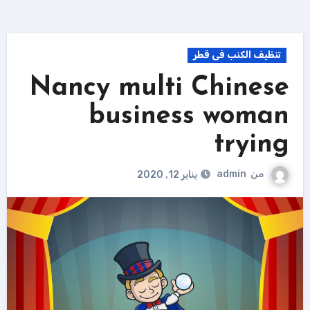
تنظيف الكنب فى قطر
Nancy multi Chinese
business woman
trying
من
admin
يناير 12, 2020