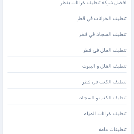
افضل شركة تنظيف خزانات بقطر
تنظيف الخزانات في قطر
تنظيف السجاد في قطر
تنظيف الفلل فى قطر
تنظيف الفلل و البيوت
تنظيف الكنب فى قطر
تنظيف الكنب و السجاد
تنظيف خزانات المياه
تنظيفات عامة