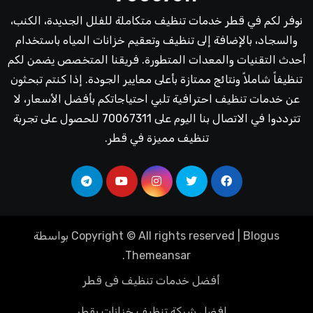
نوفر لكم في قطر خدمات تنظيف متكاملة للفلل الجديدة، الكنب،
والسجاد، بالإضافة إلى تنظيف وتعقيم خزانات المياه باستخدام
أحدث التقنيات والمعدات المتطورة. فريقنا المتخصص يضمن لكم
تنظيفاً شاملاً ونتائج ممتازة بأعلى معايير الجودة. إذا كنتم تبحثون
عن خدمات تنظيف احترافية تلبي احتياجاتكم بأفضل الأسعار، لا
تترددوا في الاتصال بنا اليوم على 70067311 للحصول على تجربة
تنظيف مميزة في قطر.
Blogus
|
Copyright © All rights reserved
بواسطة
.
Themeansar
أفضل خدمات تنظيف فى قطر
افضل شركة تنظيف خزانات بقطر