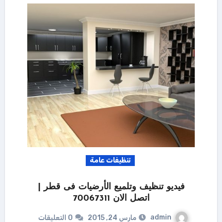
تنظيفات عامة
فيديو تنظيف وتلميع الأرضيات فى قطر |
اتصل الان 70067311
admin
مارس 24, 2015
0 التعليقات