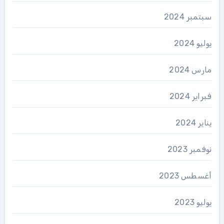
سبتمبر 2024
يوليو 2024
مارس 2024
فبراير 2024
يناير 2024
نوفمبر 2023
أغسطس 2023
يوليو 2023