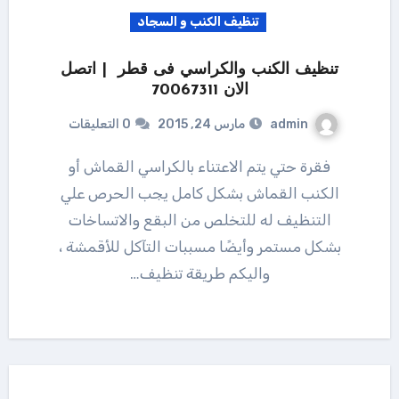
تنظيف الكنب و السجاد
تنظيف الكنب والكراسي فى قطر | اتصل
الان 70067311
admin
مارس 24, 2015
0 التعليقات
فقرة حتي يتم الاعتناء بالكراسي القماش أو
الكنب القماش بشكل كامل يجب الحرص علي
التنظيف له للتخلص من البقع والاتساخات
بشكل مستمر وأيضًا مسببات التآكل للأقمشة ،
واليكم طريقة تنظيف…