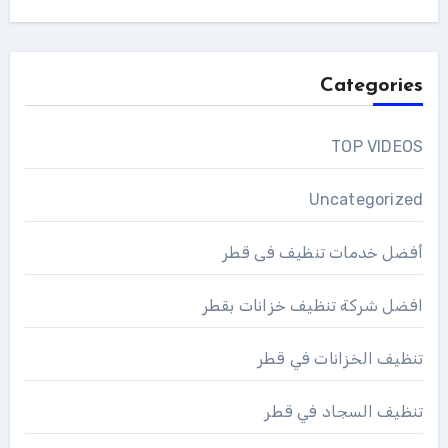
Categories
TOP VIDEOS
Uncategorized
أفضل خدمات تنظيف فى قطر
افضل شركة تنظيف خزانات بقطر
تنظيف الخزانات في قطر
تنظيف السجاد في قطر