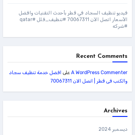
فيديو تنظيف السجاد في قطر بأحدث التقنيات وافضل
الأسعار اتصل الآن 70067311 #تنظيف_فلل #qatar
#شركه
Recent Comments
A WordPress Commenter
على
افضل خدمة تنظيف سجاد
والكنب فى قطر | اتصل الان 70067311
Archives
ديسمبر 2024