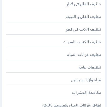
تنظيف الفلل فى قطر
تنظيف الفلل و البيوت
تنظيف الكنب فى قطر
تنظيف الكنب و السجاد
تنظيف خزانات المياه
تنظيفات عامة
مرأة وأزياء وتجميل
مكافحة الحشرات
نظافة خزانات المياه وتعقيمها بالبخار