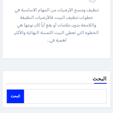
تنظيف ومسح الأرضيات من المهام الأساسية في
خطوات تنظيف البيت، فالأرضيات النظيفة
واللامعة بدون علامات أو بقع أياً كان نوعها هي
الخطوة التي تعطي البيت اللمسة النهائية والأكثر
أهمية في…
البحث
البحث