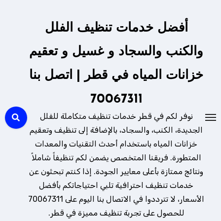
لتجاوز
لى
أفضل خدمات تنظيف الفلل
لمحتوى
والكنب والسجاد و غسيل و تعقيم
خزانات المياه في قطر | اتصل بنا
70067311
نوفر لكم في قطر خدمات تنظيف متكاملة للفلل
الجديدة، الكنب، والسجاد، بالإضافة إلى تنظيف وتعقيم
خزانات المياه باستخدام أحدث التقنيات والمعدات
المتطورة. فريقنا المتخصص يضمن لكم تنظيفاً شاملاً
ونتائج ممتازة بأعلى معايير الجودة. إذا كنتم تبحثون عن
خدمات تنظيف احترافية تلبي احتياجاتكم بأفضل
الأسعار، لا تترددوا في الاتصال بنا اليوم على 70067311
للحصول على تجربة تنظيف مميزة في قطر.