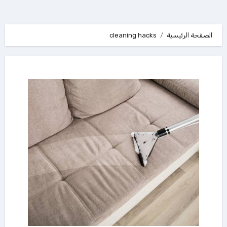
الصفحة الرئيسية
cleaning hacks