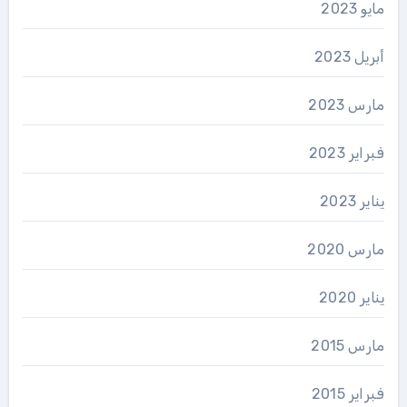
مايو 2023
أبريل 2023
مارس 2023
فبراير 2023
يناير 2023
مارس 2020
يناير 2020
مارس 2015
فبراير 2015